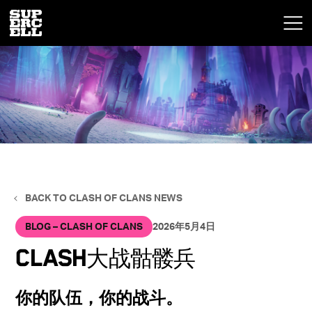
BACK TO CLASH OF CLANS NEWS
BLOG – CLASH OF CLANS
2026年5月4日
Clash大战骷髅兵
你的队伍，你的战斗。