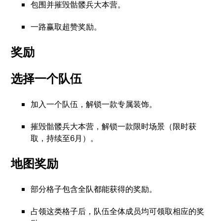
包围并摧毁骷髅兵大本营。
一路赢取超赞奖励。
奖励
选择一个队伍
加入一个队伍，解锁一款专属装饰。
摧毁骷髅兵大本营，解锁一款限时场景（限时获
取，持续至6月）。
地图奖励
部分格子包含全队都能获得的奖励。
占领这类格子后，队伍全体成员均可领取相应的奖