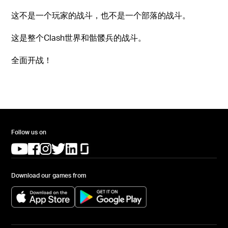
这不是一个玩家的战斗，也不是一个部落的战斗。
这是整个Clash世界和骷髅兵的战斗。
全面开战！
Follow us on
(opens in a new tab)
(opens in a new tab)
(opens in a new tab)
(opens in a new tab)
(opens in a new tab)
(opens in a new tab)
Download our games from
(opens in a new tab)
(opens in a new tab)