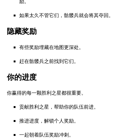
励。
如果太久不管它们，骷髅兵就会将其夺回。
隐藏奖励
有些奖励埋藏在地图更深处。
赶在骷髅兵之前找到它们。
你的进度
你赢得的每一颗胜利之星都很重要。
贡献胜利之星，帮助你的队伍前进。
推进进度，解锁个人奖励。
一起朝着队伍奖励冲刺。