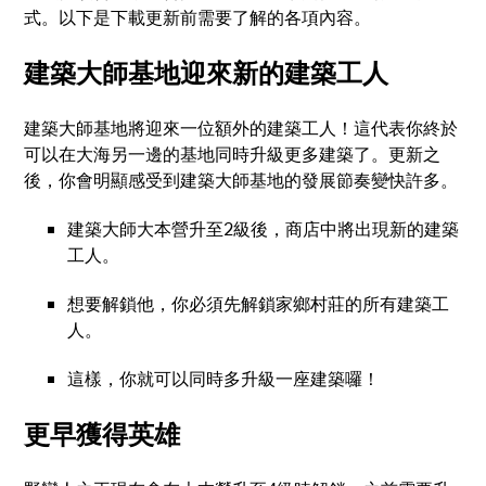
式。以下是下載更新前需要了解的各項內容。
建築大師基地迎來新的建築工人
建築大師基地將迎來一位額外的建築工人！這代表你終於
可以在大海另一邊的基地同時升級更多建築了。更新之
後，你會明顯感受到建築大師基地的發展節奏變快許多。
建築大師大本營升至2級後，商店中將出現新的建築
工人。
想要解鎖他，你必須先解鎖家鄉村莊的所有建築工
人。
這樣，你就可以同時多升級一座建築囉！
更早獲得英雄