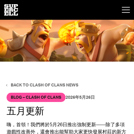
BACK TO CLASH OF CLANS NEWS
BLOG – CLASH OF CLANS
2026年5月26日
五月更新
嗨，首領！我們將於5月26日推出強制更新——除了多項
遊戲性改善外，還會推出能幫助大家更快發展村莊的新方