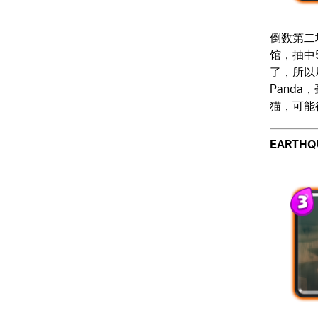
倒数第二
馆，抽中
了，所以
Pand
猫，可能
EARTHQ