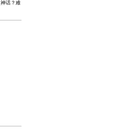
败神话？难