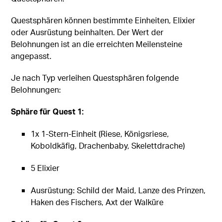
Questsphären können bestimmte Einheiten, Elixier
oder Ausrüstung beinhalten. Der Wert der
Belohnungen ist an die erreichten Meilensteine
angepasst.
Je nach Typ verleihen Questsphären folgende
Belohnungen:
Sphäre für Quest 1:
1x 1-Stern-Einheit (Riese, Königsriese,
Koboldkäfig, Drachenbaby, Skelettdrache)
5 Elixier
Ausrüstung: Schild der Maid, Lanze des Prinzen,
Haken des Fischers, Axt der Walküre