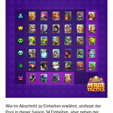
Wie im Abschnitt zu Einheiten erwähnt, umfasst der
Pool in dieser Saison 34 Einheiten, aber neben der