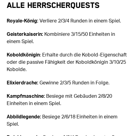
Alle Herrscherquests
Royale-König:
Verliere 2/3/4 Runden in einem Spiel.
Geisterkaiserin:
Kombiniere 3/15/50 Einheiten in
einem Spiel.
Koboldkönigin
: Erhalte durch die Kobold-Eigenschaft
oder die passive Fähigkeit der Koboldkönigin 3/10/25
Kobolde.
Elixierdrache:
Gewinne 2/3/5 Runden in Folge.
Kampfmaschine:
Besiege mit Gebäuden 2/8/20
Einheiten in einem Spiel.
Abbildlegende:
Besiege 2/6/18 Einheiten in einem
Spiel.