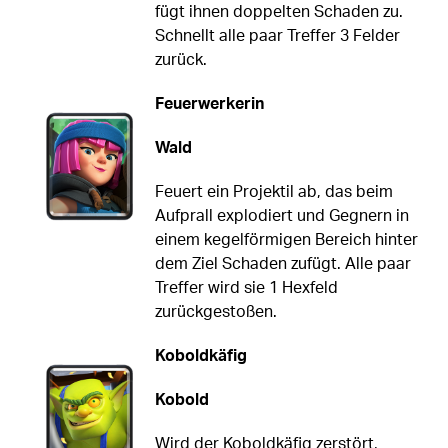
fügt ihnen doppelten Schaden zu.
Schnellt alle paar Treffer 3 Felder
zurück.
Feuerwerkerin
Wald
Feuert ein Projektil ab, das beim
Aufprall explodiert und Gegnern in
einem kegelförmigen Bereich hinter
dem Ziel Schaden zufügt. Alle paar
Treffer wird sie 1 Hexfeld
zurückgestoßen.
Koboldkäfig
Kobold
Wird der Koboldkäfig zerstört,