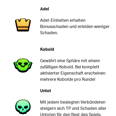
Adel
Adel-Einheiten erhalten
Bonusschaden und erleiden weniger
Schaden.
Kobold
Gewährt eine Sphäre mit einem
zufälligen Kobold. Bei komplett
aktivierter Eigenschaft erscheinen
mehrere Kobolde pro Runde!
Untot
Mit jedem besiegten Verbündeten
steigern sich TP und Schaden aller
Untoten für den Rest des Spiels.