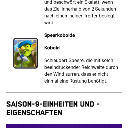
und beschwört ein Skelett, wenn
das Ziel innerhalb von 2 Sekunden
nach einem seiner Treffer besiegt
wird.
Speerkobolde
Kobold
Schleudert Speere, die mit solch
beeindruckender Reichweite durch
den Wind surren, dass er nicht
einmal eine Rüstung benötigt.
Saison-9-Einheiten und -
Eigenschaften