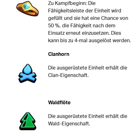
Zu Kampfbeginn: Die
Fähigkeitsleiste der Einheit wird
gefüllt und sie hat eine Chance von
50 %, die Fähigkeit nach dem
Einsatz erneut einzusetzen. Dies
kann bis zu 4-mal ausgelöst werden.
Clanhorn
Die ausgerüstete Einheit erhält die
Clan-Eigenschaft.
Waldflöte
Die ausgerüstete Einheit erhält die
Wald-Eigenschaft.