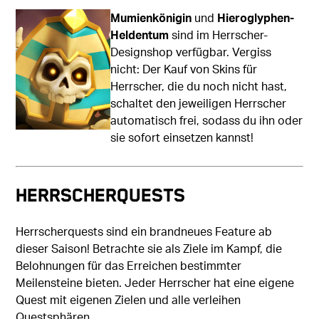
Mumienkönigin
und
Hieroglyphen-
Heldentum
sind im Herrscher-
Designshop verfügbar. Vergiss
nicht: Der Kauf von Skins für
Herrscher, die du noch nicht hast,
schaltet den jeweiligen Herrscher
automatisch frei, sodass du ihn oder
sie sofort einsetzen kannst!
Herrscherquests
Herrscherquests sind ein brandneues Feature ab
dieser Saison! Betrachte sie als Ziele im Kampf, die
Belohnungen für das Erreichen bestimmter
Meilensteine bieten. Jeder Herrscher hat eine eigene
Quest mit eigenen Zielen und alle verleihen
Questsphären.