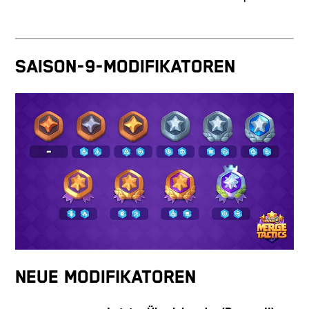
Saison-9-Modifikatoren
Neue Modifikatoren