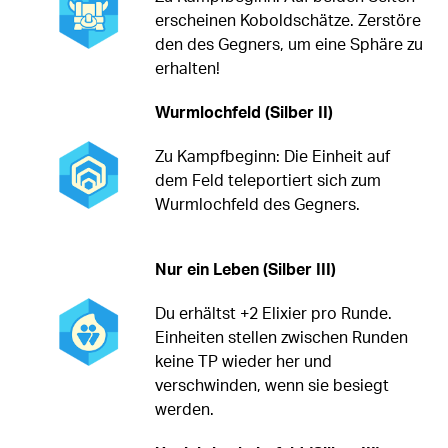
erscheinen Koboldschätze. Zerstöre
den des Gegners, um eine Sphäre zu
erhalten!
Wurmlochfeld (Silber II)
Zu Kampfbeginn: Die Einheit auf
dem Feld teleportiert sich zum
Wurmlochfeld des Gegners.
Nur ein Leben (Silber III)
Du erhältst +2 Elixier pro Runde.
Einheiten stellen zwischen Runden
keine TP wieder her und
verschwinden, wenn sie besiegt
werden.