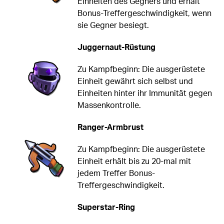
Einheiten des Gegners und erhält
Bonus-Treffergeschwindigkeit, wenn
sie Gegner besiegt.
Juggernaut-Rüstung
Zu Kampfbeginn: Die ausgerüstete
Einheit gewährt sich selbst und
Einheiten hinter ihr Immunität gegen
Massenkontrolle.
Ranger-Armbrust
Zu Kampfbeginn: Die ausgerüstete
Einheit erhält bis zu 20-mal mit
jedem Treffer Bonus-
Treffergeschwindigkeit.
Superstar-Ring