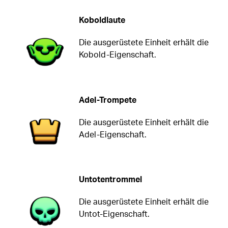
Koboldlaute
Die ausgerüstete Einheit erhält die
Kobold-Eigenschaft.
Adel-Trompete
Die ausgerüstete Einheit erhält die
Adel-Eigenschaft.
Untotentrommel
Die ausgerüstete Einheit erhält die
Untot-Eigenschaft.