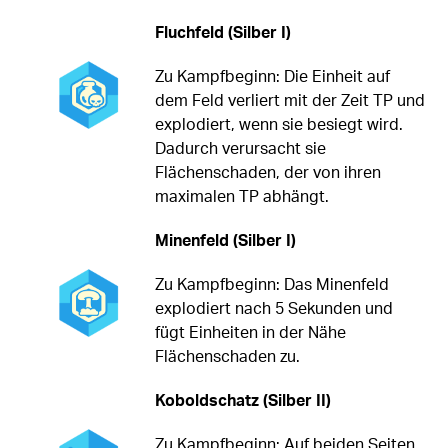
Fluchfeld (Silber I)
Zu Kampfbeginn: Die Einheit auf
dem Feld verliert mit der Zeit TP und
explodiert, wenn sie besiegt wird.
Dadurch verursacht sie
Flächenschaden, der von ihren
maximalen TP abhängt.
Minenfeld (Silber I)
Zu Kampfbeginn: Das Minenfeld
explodiert nach 5 Sekunden und
fügt Einheiten in der Nähe
Flächenschaden zu.
Koboldschatz (Silber II)
Zu Kampfbeginn: Auf beiden Seiten