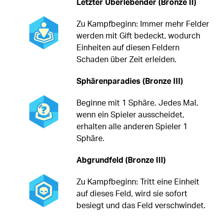
Letzter Überlebender (Bronze II)
Zu Kampfbeginn: Immer mehr Felder
werden mit Gift bedeckt, wodurch
Einheiten auf diesen Feldern
Schaden über Zeit erleiden.
Sphärenparadies (Bronze III)
Beginne mit 1 Sphäre. Jedes Mal,
wenn ein Spieler ausscheidet,
erhalten alle anderen Spieler 1
Sphäre.
Abgrundfeld (Bronze III)
Zu Kampfbeginn: Tritt eine Einheit
auf dieses Feld, wird sie sofort
besiegt und das Feld verschwindet.