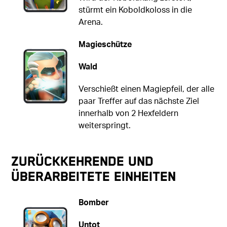
stürmt ein Koboldkoloss in die
Arena.
Magieschütze
Wald
Verschießt einen Magiepfeil, der alle
paar Treffer auf das nächste Ziel
innerhalb von 2 Hexfeldern
weiterspringt.
Zurückkehrende und
überarbeitete Einheiten
Bomber
Untot