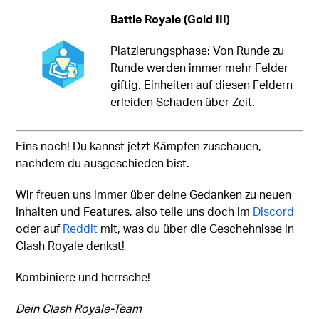
Battle Royale (Gold III)
Platzierungsphase: Von Runde zu
Runde werden immer mehr Felder
giftig. Einheiten auf diesen Feldern
erleiden Schaden über Zeit.
Eins noch! Du kannst jetzt Kämpfen zuschauen,
nachdem du ausgeschieden bist.
Wir freuen uns immer über deine Gedanken zu neuen
Inhalten und Features, also teile uns doch im
Discord
oder auf
Reddit
mit, was du über die Geschehnisse in
Clash Royale denkst!
Kombiniere und herrsche!
Dein Clash Royale-Team