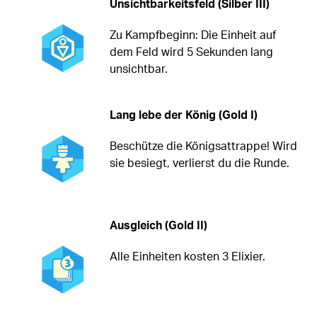
Unsichtbarkeitsfeld (Silber III)
Zu Kampfbeginn: Die Einheit auf
dem Feld wird 5 Sekunden lang
unsichtbar.
Lang lebe der König (Gold I)
Beschütze die Königsattrappe! Wird
sie besiegt, verlierst du die Runde.
Ausgleich (Gold II)
Alle Einheiten kosten 3 Elixier.