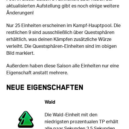
aktualisierten Aufstellung gibt es noch einige weitere
Änderungen!
Nur 25 Einheiten erscheinen im Kampf-Hauptpool. Die
restlichen 9 sind ausschließlich über Questsphären
erhältlich, was deinen Kämpfen zusätzliche Würze
verleiht. Die Questsphären-Einheiten sind im obigen
Bild markiert.
Außerdem haben diese Saison alle Einheiten nur eine
Eigenschaft anstatt mehrere.
Neue Eigenschaften
Wald
Die Wald-Einheit mit den
niedrigsten prozentualen TP erhält
alle paar Sekunden 2,5 Sekunden