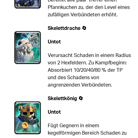
Pfannkuchen zu, der den Level eines
zufälligen Verbündeten erhöht.
Skelettdrache 🔄
Untot
Verursacht Schaden in einem Radius
von 2 Hexfeldern. Zu Kampfbeginn:
Absorbiert 10/20/40/80 % der TP
und des Schadens von
angrenzenden Verbündeten.
Skelettkönig 🔄
Untot
Fügt Gegnern in einem
kegelförmigen Bereich Schaden zu