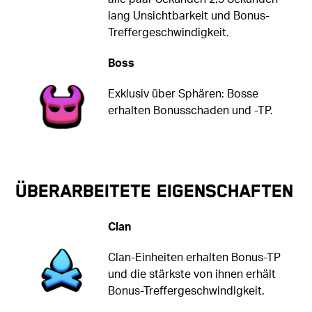
lang Unsichtbarkeit und Bonus-
Treffergeschwindigkeit.
Boss
Exklusiv über Sphären: Bosse
erhalten Bonusschaden und -TP.
Überarbeitete Eigenschaften
Clan
Clan-Einheiten erhalten Bonus-TP
und die stärkste von ihnen erhält
Bonus-Treffergeschwindigkeit.