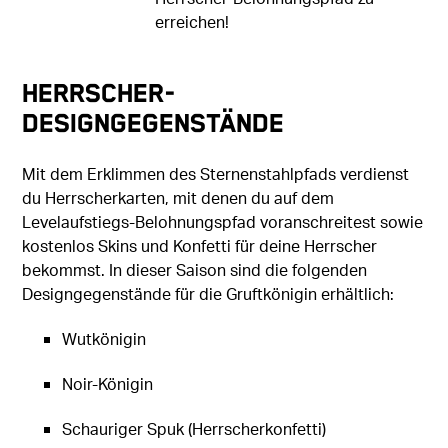
erreichen!
Herrscher-
Designgegenstände
Mit dem Erklimmen des Sternenstahlpfads verdienst
du Herrscherkarten, mit denen du auf dem
Levelaufstiegs-Belohnungspfad voranschreitest sowie
kostenlos Skins und Konfetti für deine Herrscher
bekommst. In dieser Saison sind die folgenden
Designgegenstände für die Gruftkönigin erhältlich:
Wutkönigin
Noir-Königin
Schauriger Spuk (Herrscherkonfetti)