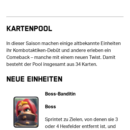
Kartenpool
In dieser Saison machen einige altbekannte Einheiten
ihr Kombotaktiken-Debüt und andere erleben ein
Comeback – manche mit einem neuen Twist. Damit
besteht der Pool insgesamt aus 34 Karten.
Neue Einheiten
Boss-Banditin
Boss
Sprintet zu Zielen, von denen sie 3
oder 4 Hexfelder entfernt ist, und