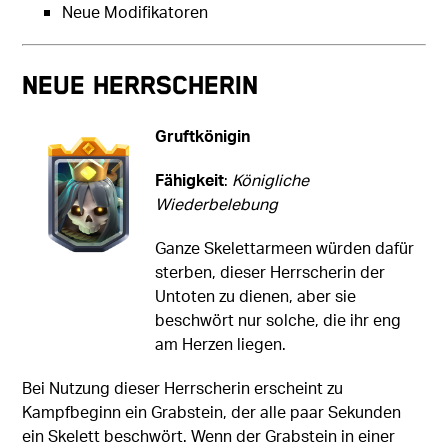
Neue Modifikatoren
Neue Herrscherin
Gruftkönigin
Fähigkeit
:
Königliche
Wiederbelebung
Ganze Skelettarmeen würden dafür
sterben, dieser Herrscherin der
Untoten zu dienen, aber sie
beschwört nur solche, die ihr eng
am Herzen liegen.
Bei Nutzung dieser Herrscherin erscheint zu
Kampfbeginn ein Grabstein, der alle paar Sekunden
ein Skelett beschwört. Wenn der Grabstein in einer