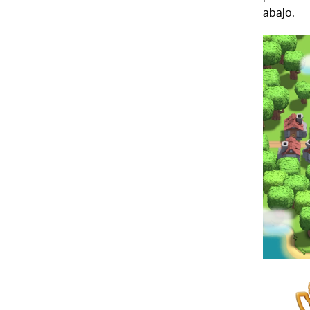
abajo.