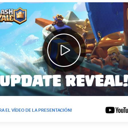
RA EL VÍDEO DE LA PRESENTACIÓN!