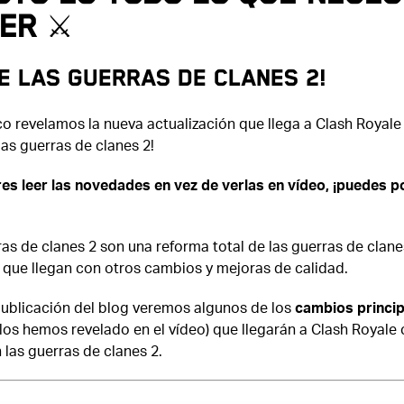
er ⚔️
e las guerras de clanes 2!
o revelamos la nueva actualización que llega a Clash Royale
las guerras de clanes 2!
res leer las novedades en vez de verlas en vídeo, ¡puedes p
as de clanes 2 son una reforma total de las guerras de clane
 que llegan con otros cambios y mejoras de calidad.
publicación del blog veremos algunos de los
cambios princip
los hemos revelado en el vídeo) que llegarán a Clash Royale
 las guerras de clanes 2.