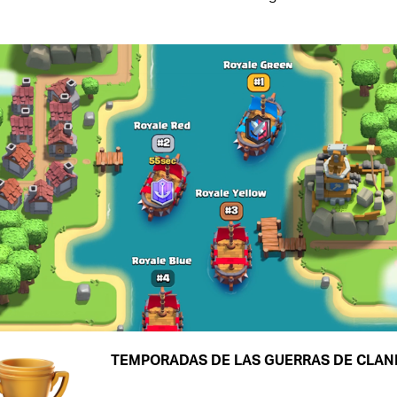
TEMPORADAS DE LAS GUERRAS DE CLAN