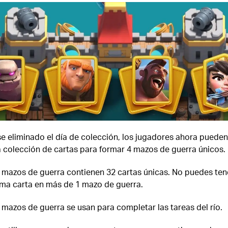
e eliminado el día de colección, los jugadores ahora pueden 
a colección de cartas para formar 4 mazos de guerra únicos.
 mazos de guerra contienen 32 cartas únicas. No puedes tene
ma carta en más de 1 mazo de guerra.
 mazos de guerra se usan para completar las tareas del río.