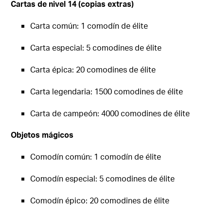
Cartas de nivel 14 (copias extras)
Carta común: 1 comodín de élite
Carta especial: 5 comodines de élite
Carta épica: 20 comodines de élite
Carta legendaria: 1500 comodines de élite
Carta de campeón: 4000 comodines de élite
Objetos mágicos
Comodín común: 1 comodín de élite
Comodín especial: 5 comodines de élite
Comodín épico: 20 comodines de élite