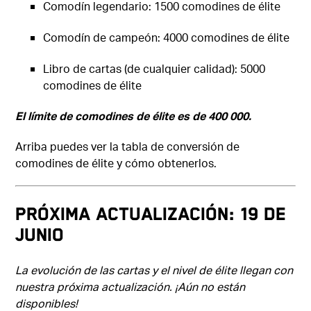
Comodín legendario: 1500 comodines de élite
Comodín de campeón: 4000 comodines de élite
Libro de cartas (de cualquier calidad): 5000
comodines de élite
El límite de comodines de élite es de 400 000.
Arriba puedes ver la tabla de conversión de
comodines de élite y cómo obtenerlos.
PRÓXIMA ACTUALIZACIÓN: 19 DE
JUNIO
La evolución de las cartas y el nivel de élite llegan con
nuestra próxima actualización. ¡Aún no están
disponibles!