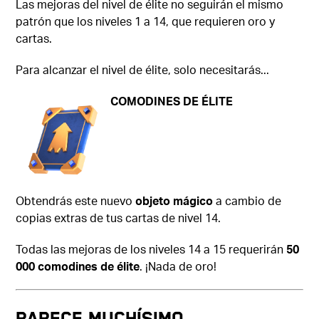
Las mejoras del nivel de élite no seguirán el mismo
patrón que los niveles 1 a 14, que requieren oro y
cartas.
Para alcanzar el nivel de élite, solo necesitarás...
COMODINES DE ÉLITE
Obtendrás este nuevo
objeto mágico
a cambio de
copias extras de tus cartas de nivel 14.
Todas las mejoras de los niveles 14 a 15 requerirán
50
000 comodines de élite
. ¡Nada de oro!
PARECE MUCHÍSIMO...