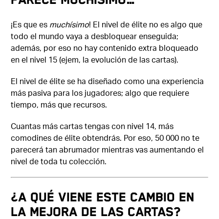
¡Es que es
muchísimo
! El nivel de élite no es algo que
todo el mundo vaya a desbloquear enseguida;
además, por eso no hay contenido extra bloqueado
en el nivel 15 (ejem, la evolución de las cartas).
El nivel de élite se ha diseñado como una experiencia
más pasiva para los jugadores; algo que requiere
tiempo, más que recursos.
Cuantas más cartas tengas con nivel 14, más
comodines de élite obtendrás. Por eso, 50 000 no te
parecerá tan abrumador mientras vas aumentando el
nivel de toda tu colección.
¿A QUÉ VIENE ESTE CAMBIO EN
LA MEJORA DE LAS CARTAS?