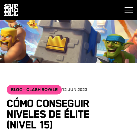
BLOG – CLASH ROYALE
12 JUN 2023
CÓMO CONSEGUIR
NIVELES DE ÉLITE
(NIVEL 15)