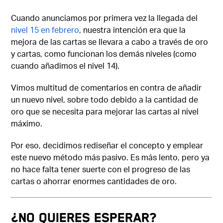
Cuando anunciamos por primera vez la llegada del
nivel 15 en febrero
, nuestra intención era que la
mejora de las cartas se llevara a cabo a través de oro
y cartas, como funcionan los demás niveles (como
cuando añadimos el nivel 14).
Vimos multitud de comentarios en contra de añadir
un nuevo nivel, sobre todo debido a la cantidad de
oro que se necesita para mejorar las cartas al nivel
máximo.
Por eso, decidimos rediseñar el concepto y emplear
este nuevo método más pasivo. Es más lento, pero ya
no hace falta tener suerte con el progreso de las
cartas o ahorrar enormes cantidades de oro.
¿NO QUIERES ESPERAR?