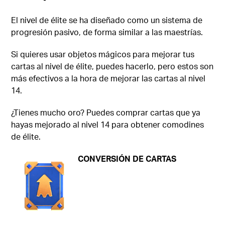
El nivel de élite se ha diseñado como un sistema de
progresión pasivo, de forma similar a las maestrías.
Si quieres usar objetos mágicos para mejorar tus
cartas al nivel de élite, puedes hacerlo, pero estos son
más efectivos a la hora de mejorar las cartas al nivel
14.
¿Tienes mucho oro? Puedes comprar cartas que ya
hayas mejorado al nivel 14 para obtener comodines
de élite.
CONVERSIÓN DE CARTAS