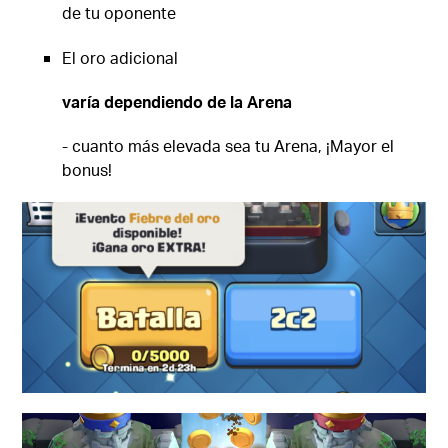
de tu oponente
El oro adicional
varía dependiendo de la Arena
- cuanto más elevada sea tu Arena, ¡Mayor el
bonus!