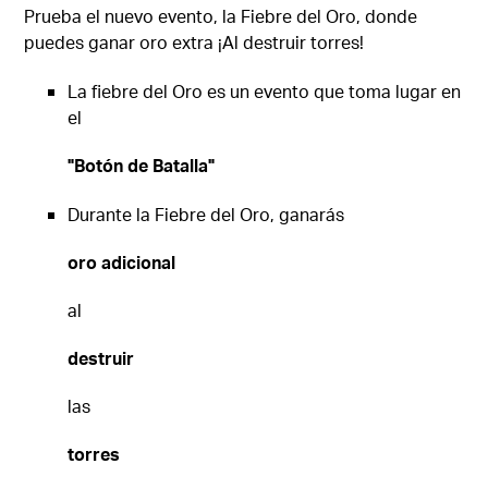
Prueba el nuevo evento, la Fiebre del Oro, donde
puedes ganar oro extra ¡Al destruir torres!
La fiebre del Oro es un evento que toma lugar en
el
"Botón de Batalla"
Durante la Fiebre del Oro, ganarás
oro adicional
al
destruir
las
torres