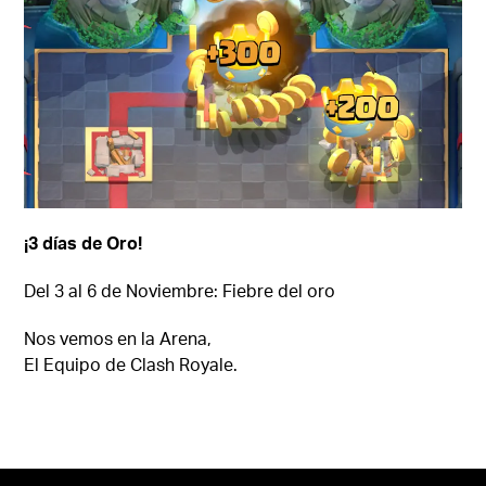
¡3 días de Oro!
Del 3 al 6 de Noviembre: Fiebre del oro
Nos vemos en la Arena,
El Equipo de Clash Royale.