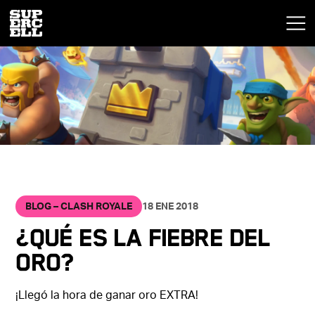
BLOG – CLASH ROYALE
18 ENE 2018
¿Qué es la Fiebre del
Oro?
¡Llegó la hora de ganar oro EXTRA!