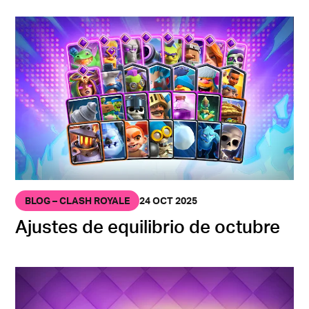
BLOG – CLASH ROYALE
24 OCT 2025
Ajustes de equilibrio de octubre