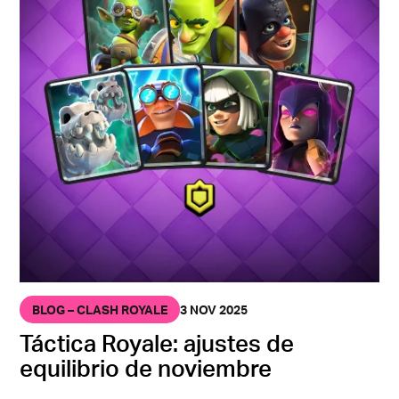
BLOG – CLASH ROYALE
3 NOV 2025
Táctica Royale: ajustes de
equilibrio de noviembre