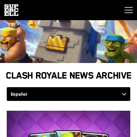
Clash Royale News Archive