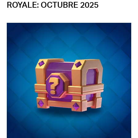
ROYALE: OCTUBRE 2025