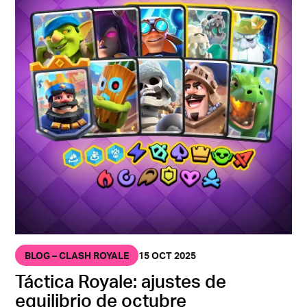
BLOG – CLASH ROYALE
15 OCT 2025
Táctica Royale: ajustes de
equilibrio de octubre