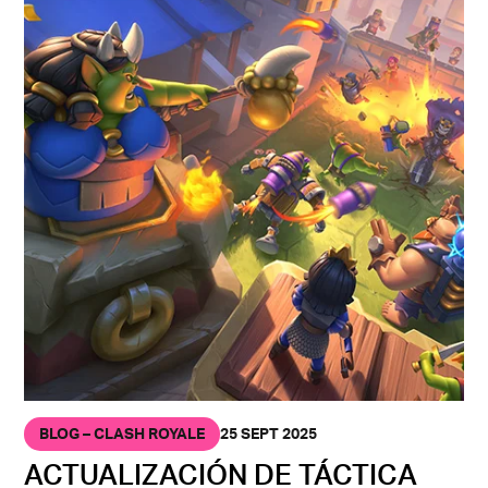
BLOG – CLASH ROYALE
25 SEPT 2025
ACTUALIZACIÓN DE TÁCTICA