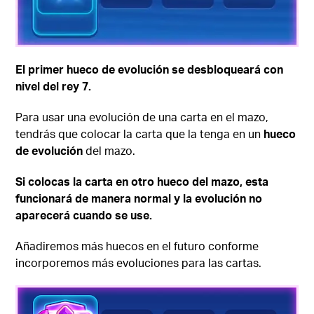
El primer hueco de evolución se desbloqueará con
nivel del rey 7.
Para usar una evolución de una carta en el mazo,
tendrás que colocar la carta que la tenga en un
hueco
de evolución
del mazo.
Si colocas la carta en otro hueco del mazo, esta
funcionará de manera normal y la evolución no
aparecerá cuando se use.
Añadiremos más huecos en el futuro conforme
incorporemos más evoluciones para las cartas.