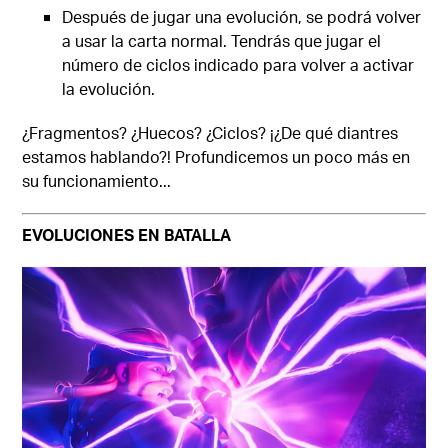
Después de jugar una evolución, se podrá volver
a usar la carta normal. Tendrás que jugar el
número de ciclos indicado para volver a activar
la evolución.
¿Fragmentos? ¿Huecos? ¿Ciclos? ¡¿De qué diantres
estamos hablando?! Profundicemos un poco más en
su funcionamiento...
EVOLUCIONES EN BATALLA