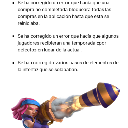
Se ha corregido un error que hacía que una
compra no completada bloqueara todas las
compras en la aplicación hasta que esta se
reiniciaba.
Se ha corregido un error que hacía que algunos
jugadores recibieran una temporada «por
defecto» en lugar de la actual.
Se han corregido varios casos de elementos de
la interfaz que se solapaban.