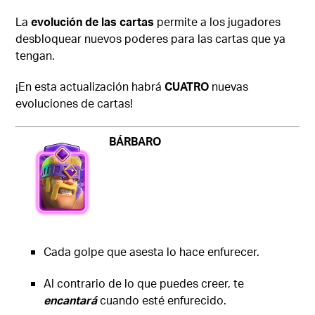
La
evolución de las cartas
permite a los jugadores
desbloquear nuevos poderes para las cartas que ya
tengan.
¡En esta actualización habrá
CUATRO
nuevas
evoluciones de cartas!
BÁRBARO
Cada golpe que asesta lo hace enfurecer.
Al contrario de lo que puedes creer, te
encantará
cuando esté enfurecido.