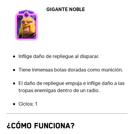
GIGANTE NOBLE
Inflige daño de repliegue al disparar.
Tiene inmensas bolas doradas como munición.
El daño de repliegue empuja e inflige daño a las
tropas enemigas dentro de un radio.
Ciclos: 1
¿CÓMO FUNCIONA?