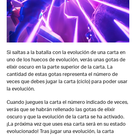
Si saltas a la batalla con la evolución de una carta en
uno de los huecos de evolución, verás unas gotas de
elixir oscuro en la parte superior de la carta. La
cantidad de estas gotas representa el número de
veces que debes jugar la carta (ciclo) para poder usar
la evolución.
Cuando juegues la carta el número indicado de veces,
verás que se habrán rellenado las gotas de elixir
oscuro y que la evolución de la carta se ha activado.
¡La próxima vez que uses esa carta será en su estado
evolucionado! Tras jugar una evolución, la carta