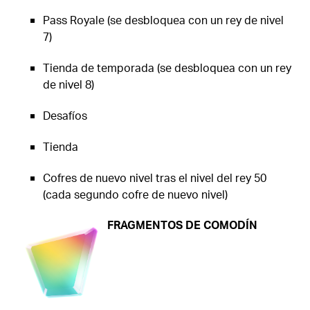
Pass Royale (se desbloquea con un rey de nivel
7)
Tienda de temporada (se desbloquea con un rey
de nivel 8)
Desafíos
Tienda
Cofres de nuevo nivel tras el nivel del rey 50
(cada segundo cofre de nuevo nivel)
FRAGMENTOS DE COMODÍN