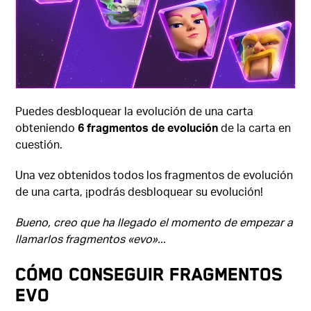
Puedes desbloquear la evolución de una carta
obteniendo
6 fragmentos de evolución
de la carta en
cuestión.
Una vez obtenidos todos los fragmentos de evolución
de una carta, ¡podrás desbloquear su evolución!
Bueno, creo que ha llegado el momento de empezar a
llamarlos fragmentos «evo»...
CÓMO CONSEGUIR FRAGMENTOS
EVO