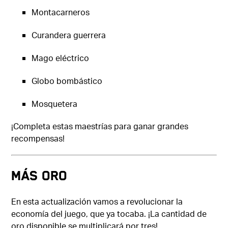
Montacarneros
Curandera guerrera
Mago eléctrico
Globo bombástico
Mosquetera
¡Completa estas maestrías para ganar grandes
recompensas!
MÁS ORO
En esta actualización vamos a revolucionar la
economía del juego, que ya tocaba. ¡La cantidad de
oro disponible se multiplicará por tres!