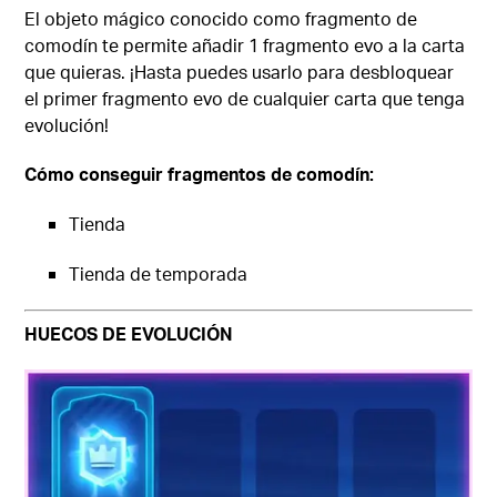
El objeto mágico conocido como fragmento de
comodín te permite añadir 1 fragmento evo a la carta
que quieras. ¡Hasta puedes usarlo para desbloquear
el primer fragmento evo de cualquier carta que tenga
evolución!
Cómo conseguir fragmentos de comodín:
Tienda
Tienda de temporada
HUECOS DE EVOLUCIÓN