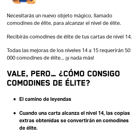
Necesitarás un nuevo objeto mágico, llamado
comodines de élite, para alcanzar el nivel de élite.
Recibirás comodines de élite de tus cartas de nivel 14.
Todas las mejoras de los niveles 14 a 15 requerirán 50
000 comodines de élite... ¡y nada más!
VALE, PERO... ¿CÓMO CONSIGO
COMODINES DE ÉLITE?
El camino de leyendas
Cuando una carta alcanza el nivel 14, las copias
extras obtenidas se convertirán en comodines
de élite.