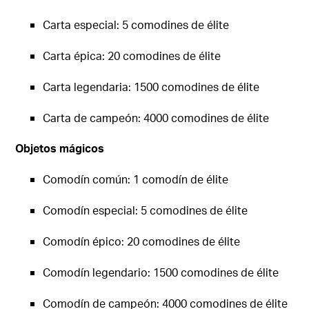
Carta especial: 5 comodines de élite
Carta épica: 20 comodines de élite
Carta legendaria: 1500 comodines de élite
Carta de campeón: 4000 comodines de élite
Objetos mágicos
Comodín común: 1 comodín de élite
Comodín especial: 5 comodines de élite
Comodín épico: 20 comodines de élite
Comodín legendario: 1500 comodines de élite
Comodín de campeón: 4000 comodines de élite