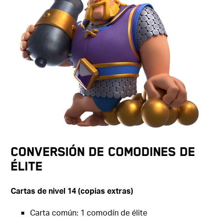
CONVERSIÓN DE COMODINES DE
ÉLITE
Cartas de nivel 14 (copias extras)
Carta común: 1 comodín de élite