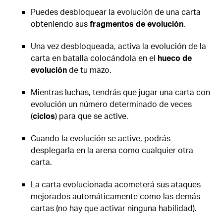
Puedes desbloquear la evolución de una carta
obteniendo sus
fragmentos de evolución
.
Una vez desbloqueada, activa la evolución de la
carta en batalla colocándola en el
hueco de
evolución
de tu mazo.
Mientras luchas, tendrás que jugar una carta con
evolución un número determinado de veces
(
ciclos
) para que se active.
Cuando la evolución se active, podrás
desplegarla en la arena como cualquier otra
carta.
La carta evolucionada acometerá sus ataques
mejorados automáticamente como las demás
cartas (no hay que activar ninguna habilidad).