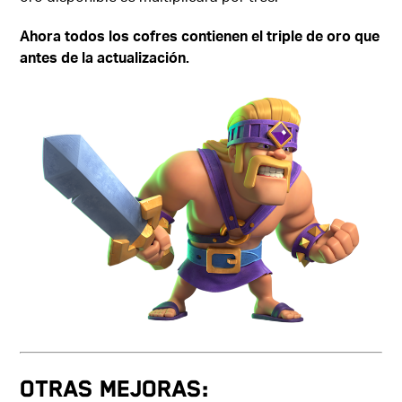
Ahora todos los cofres contienen el triple de oro que
antes de la actualización.
OTRAS MEJORAS: