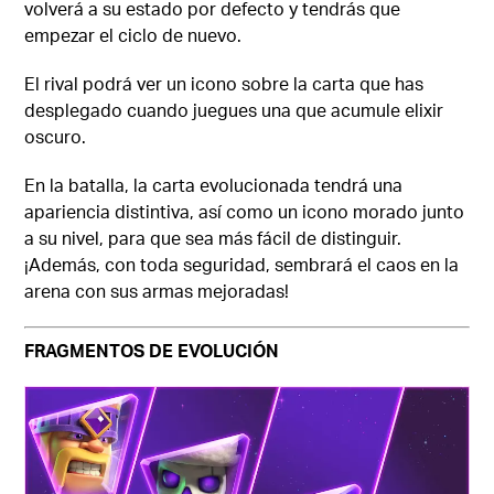
volverá a su estado por defecto y tendrás que
empezar el ciclo de nuevo.
El rival podrá ver un icono sobre la carta que has
desplegado cuando juegues una que acumule elixir
oscuro.
En la batalla, la carta evolucionada tendrá una
apariencia distintiva, así como un icono morado junto
a su nivel, para que sea más fácil de distinguir.
¡Además, con toda seguridad, sembrará el caos en la
arena con sus armas mejoradas!
FRAGMENTOS DE EVOLUCIÓN