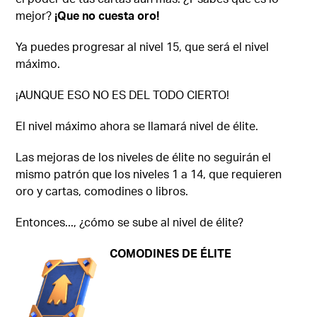
mejor?
¡Que no cuesta oro!
Ya puedes progresar al nivel 15, que será el nivel
máximo.
¡AUNQUE ESO NO ES DEL TODO CIERTO!
El nivel máximo ahora se llamará nivel de élite.
Las mejoras de los niveles de élite no seguirán el
mismo patrón que los niveles 1 a 14, que requieren
oro y cartas, comodines o libros.
Entonces..., ¿cómo se sube al nivel de élite?
COMODINES DE ÉLITE