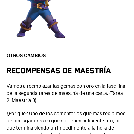
OTROS CAMBIOS
RECOMPENSAS DE MAESTRÍA
Vamos a reemplazar las gemas con oro en la fase final
de la segunda tarea de maestría de una carta. (Tarea
2, Maestría 3)
¿Por qué? Uno de los comentarios que más recibimos
de los jugadores es que no tienen suficiente oro, lo
que termina siendo un impedimento a la hora de