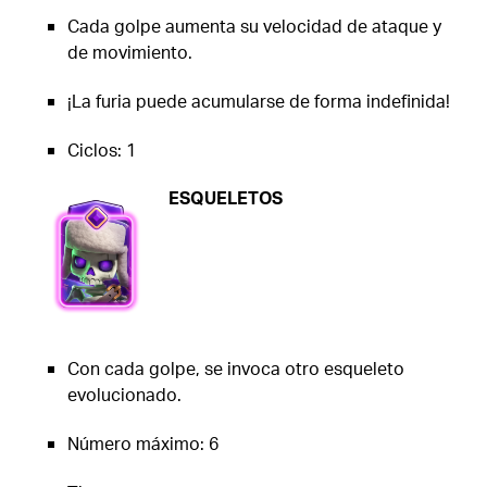
Cada golpe aumenta su velocidad de ataque y
de movimiento.
¡La furia puede acumularse de forma indefinida!
Ciclos: 1
ESQUELETOS
Con cada golpe, se invoca otro esqueleto
evolucionado.
Número máximo: 6