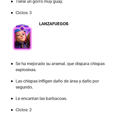
Tiene un gorro muy guay.
Ciclos: 3
LANZAFUEGOS
Se ha mejorado su arsenal, que dispara chispas
explosivas.
Las chispas infligen daño de área y daño por
segundo.
Le encantan las barbacoas.
Ciclos: 2