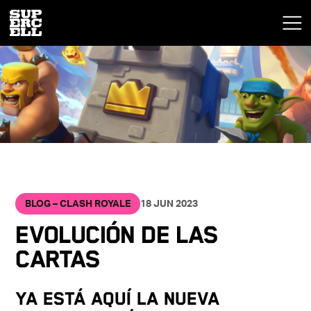
BLOG – CLASH ROYALE
18 JUN 2023
EVOLUCIÓN DE LAS
CARTAS
YA ESTÁ AQUÍ LA NUEVA