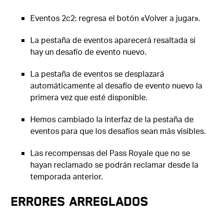
Eventos 2c2: regresa el botón «Volver a jugar».
La pestaña de eventos aparecerá resaltada si
hay un desafío de evento nuevo.
La pestaña de eventos se desplazará
automáticamente al desafío de evento nuevo la
primera vez que esté disponible.
Hemos cambiado la interfaz de la pestaña de
eventos para que los desafíos sean más visibles.
Las recompensas del Pass Royale que no se
hayan reclamado se podrán reclamar desde la
temporada anterior.
ERRORES ARREGLADOS