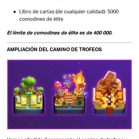
Libro de cartas (de cualquier calidad): 5000
comodines de élite
El límite de comodines de élite es de 400 000.
AMPLIACIÓN DEL CAMINO DE TROFEOS