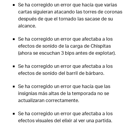
Se ha corregido un error que hacía que varias
cartas siguieran atacando las torres de coronas
después de que el tornado las sacase de su
alcance.
Se ha corregido un error que afectaba a los
efectos de sonido de la carga de Chispitas
(ahora se escuchan 3 bips antes de explotar).
Se ha corregido un error que afectaba a los
efectos de sonido del barril de bárbaro.
Se ha corregido un error que hacía que las
insignias más altas de la temporada no se
actualizaran correctamente.
Se ha corregido un error que afectaba a los
efectos visuales del elixir al ver una partida.