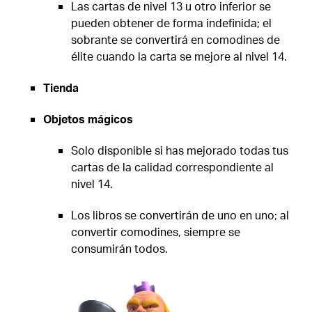
Las cartas de nivel 13 u otro inferior se
pueden obtener de forma indefinida; el
sobrante se convertirá en comodines de
élite cuando la carta se mejore al nivel 14.
Tienda
Objetos mágicos
Solo disponible si has mejorado todas tus
cartas de la calidad correspondiente al
nivel 14.
Los libros se convertirán de uno en uno; al
convertir comodines, siempre se
consumirán todos.