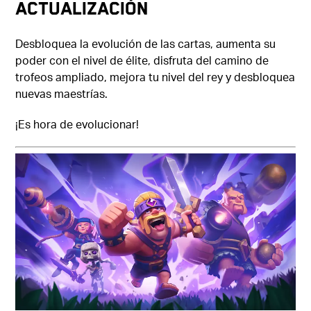
ACTUALIZACIÓN
Desbloquea la evolución de las cartas, aumenta su
poder con el nivel de élite, disfruta del camino de
trofeos ampliado, mejora tu nivel del rey y desbloquea
nuevas maestrías.
¡Es hora de evolucionar!