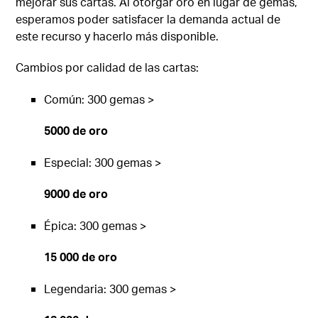
mejorar sus cartas. Al otorgar oro en lugar de gemas,
esperamos poder satisfacer la demanda actual de
este recurso y hacerlo más disponible.
Cambios por calidad de las cartas:
Común: 300 gemas >
5000 de oro
Especial: 300 gemas >
9000 de oro
Épica: 300 gemas >
15 000 de oro
Legendaria: 300 gemas >