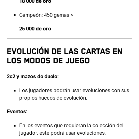
18 000 de oro
Campeón: 450 gemas >
25 000 de oro
EVOLUCIÓN DE LAS CARTAS EN
LOS MODOS DE JUEGO
2c2 y mazos de duelo:
Los jugadores podrán usar evoluciones con sus
propios huecos de evolución.
Eventos:
En los eventos que requieran la colección del
jugador, este podrá usar evoluciones.