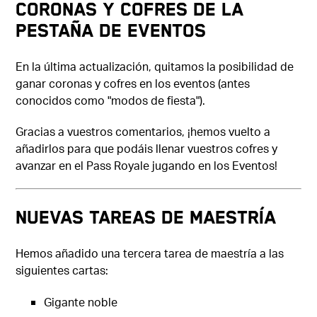
CORONAS Y COFRES DE LA
PESTAÑA DE EVENTOS
En la última actualización, quitamos la posibilidad de
ganar coronas y cofres en los eventos (antes
conocidos como "modos de fiesta").
Gracias a vuestros comentarios, ¡hemos vuelto a
añadirlos para que podáis llenar vuestros cofres y
avanzar en el Pass Royale jugando en los Eventos!
NUEVAS TAREAS DE MAESTRÍA
Hemos añadido una tercera tarea de maestría a las
siguientes cartas:
Gigante noble