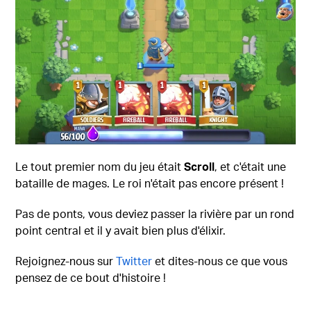
Le tout premier nom du jeu était
Scroll
, et c'était une
bataille de mages. Le roi n'était pas encore présent !
Pas de ponts, vous deviez passer la rivière par un rond
point central et il y avait bien plus d'élixir.
Rejoignez-nous sur
Twitter
et dites-nous ce que vous
pensez de ce bout d'histoire !