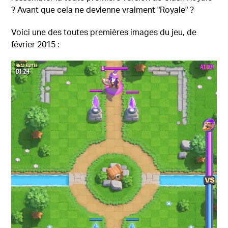
? Avant que cela ne devienne vraiment "Royale" ?
Voici une des toutes premières images du jeu, de
février 2015 :