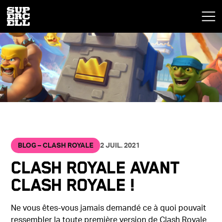
BLOG – CLASH ROYALE
2 JUIL. 2021
Clash Royale avant
Clash Royale !
Ne vous êtes-vous jamais demandé ce à quoi pouvait
ressembler la toute première version de Clash Royale