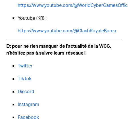
https://www.youtube.com/@WorldCyberGamesOffici
Youtube (KR) :
https://www.youtube.com/@ClashRoyaleKorea
Et pour ne rien manquer de l'actualité de la WCG,
n'hésitez pas à suivre leurs réseaux !
Twitter
TikTok
Discord
Instagram
Facebook