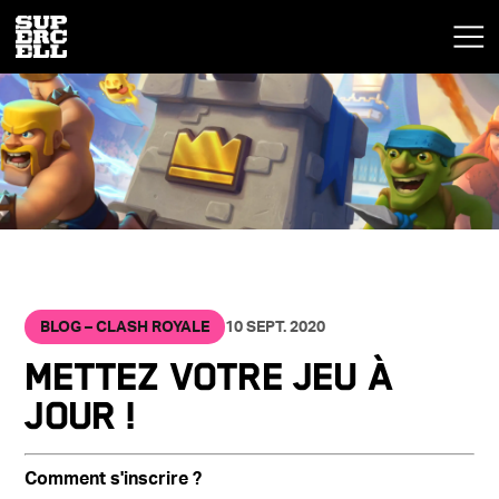
BLOG – CLASH ROYALE
10 SEPT. 2020
Mettez votre jeu à
jour !
Comment s'inscrire ?