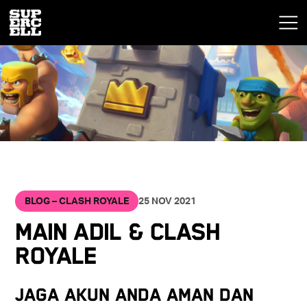
BLOG – CLASH ROYALE
25 NOV 2021
Main Adil & Clash
Royale
​JAGA AKUN ANDA AMAN DAN