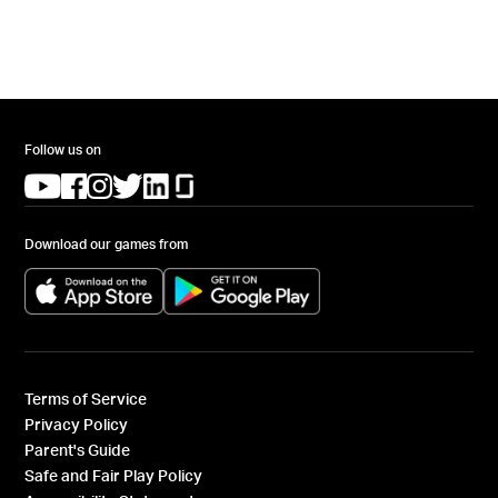
Follow us on
(opens in a new tab)
(opens in a new tab)
(opens in a new tab)
(opens in a new tab)
(opens in a new tab)
(opens in a new tab)
Download our games from
(opens in a new tab)
(opens in a new tab)
Terms of Service
Privacy Policy
Parent's Guide
Safe and Fair Play Policy