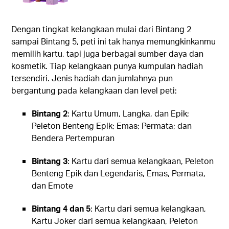
Dengan tingkat kelangkaan mulai dari Bintang 2
sampai Bintang 5, peti ini tak hanya memungkinkanmu
memilih kartu, tapi juga berbagai sumber daya dan
kosmetik. Tiap kelangkaan punya kumpulan hadiah
tersendiri. Jenis hadiah dan jumlahnya pun
bergantung pada kelangkaan dan level peti:
Bintang 2
: Kartu Umum, Langka, dan Epik;
Peleton Benteng Epik; Emas; Permata; dan
Bendera Pertempuran
Bintang 3
: Kartu dari semua kelangkaan, Peleton
Benteng Epik dan Legendaris, Emas, Permata,
dan Emote
Bintang 4 dan 5
: Kartu dari semua kelangkaan,
Kartu Joker dari semua kelangkaan, Peleton