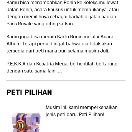
Kamu bisa menambahkan Ronin ke Koleksimu lewat
Jalan Ronin, acara khusus untuk membukanya, atau
dengan memilihnya sebagai hadiah di jalan hadiah
Pass Royale yang ditingkatkan.
Kamu juga bisa meraih Kartu Ronin melalui Acara
Album, tetapi perlu diingat bahwa dia tidak akan
tersedia dari peti mana pun selama musim Juli.
P.E.K.K.A dan Kesatria Mega, berhentilah bertarung
dengan satu sama lain .…
PETI PILIHAN
Musim ini, kami memperkenalkan
jenis peti baru: Peti Pilihan!