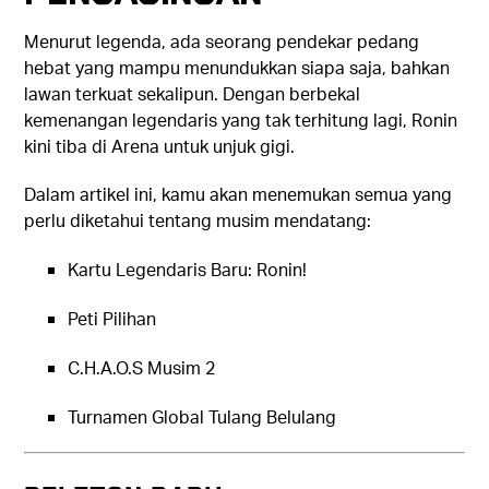
Menurut legenda, ada seorang pendekar pedang
hebat yang mampu menundukkan siapa saja, bahkan
lawan terkuat sekalipun. Dengan berbekal
kemenangan legendaris yang tak terhitung lagi, Ronin
kini tiba di Arena untuk unjuk gigi.
Dalam artikel ini, kamu akan menemukan semua yang
perlu diketahui tentang musim mendatang:
Kartu Legendaris Baru: Ronin!
Peti Pilihan
C.H.A.O.S Musim 2
Turnamen Global Tulang Belulang