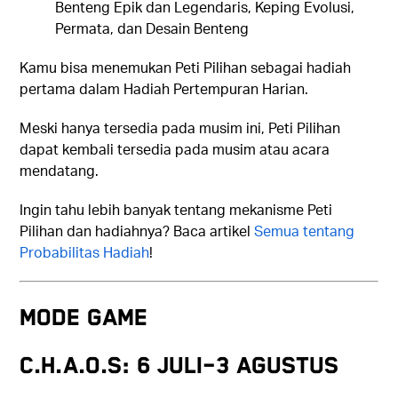
Benteng Epik dan Legendaris, Keping Evolusi,
Permata, dan Desain Benteng
Kamu bisa menemukan Peti Pilihan sebagai hadiah
pertama dalam Hadiah Pertempuran Harian.
Meski hanya tersedia pada musim ini, Peti Pilihan
dapat kembali tersedia pada musim atau acara
mendatang.
Ingin tahu lebih banyak tentang mekanisme Peti
Pilihan dan hadiahnya? Baca artikel
Semua tentang
Probabilitas Hadiah
!
MODE GAME
C.H.A.O.S: 6 Juli–3 Agustus