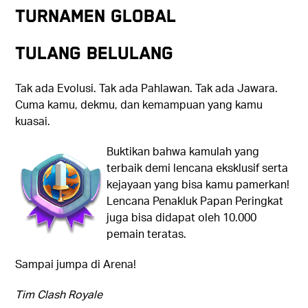
TURNAMEN GLOBAL
Tulang Belulang
Tak ada Evolusi. Tak ada Pahlawan. Tak ada Jawara.
Cuma kamu, dekmu, dan kemampuan yang kamu
kuasai.
Buktikan bahwa kamulah yang
terbaik demi lencana eksklusif serta
kejayaan yang bisa kamu pamerkan!
Lencana Penakluk Papan Peringkat
juga bisa didapat oleh 10.000
pemain teratas.
Sampai jumpa di Arena!
Tim Clash Royale