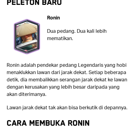
PELETON BARU
Ronin
Dua pedang. Dua kali lebih
mematikan.
Ronin adalah pendekar pedang Legendaris yang hobi
menaklukkan lawan dari jarak dekat. Setiap beberapa
detik, dia membalikkan serangan jarak dekat ke lawan
dengan kerusakan yang lebih besar daripada yang
akan diterimanya.
Lawan jarak dekat tak akan bisa berkutik di depannya.
Cara Membuka Ronin