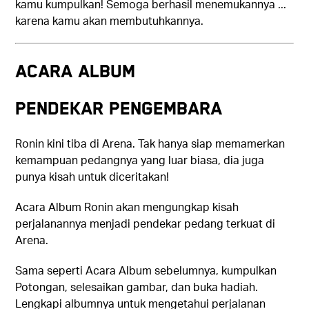
kamu kumpulkan! Semoga berhasil menemukannya ...
karena kamu akan membutuhkannya.
ACARA ALBUM
Pendekar Pengembara
Ronin kini tiba di Arena. Tak hanya siap memamerkan
kemampuan pedangnya yang luar biasa, dia juga
punya kisah untuk diceritakan!
Acara Album Ronin akan mengungkap kisah
perjalanannya menjadi pendekar pedang terkuat di
Arena.
Sama seperti Acara Album sebelumnya, kumpulkan
Potongan, selesaikan gambar, dan buka hadiah.
Lengkapi albumnya untuk mengetahui perjalanan