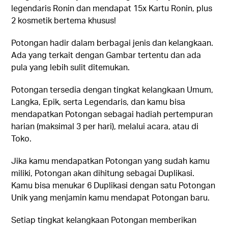
legendaris Ronin dan mendapat 15x Kartu Ronin, plus
2 kosmetik bertema khusus!
Potongan hadir dalam berbagai jenis dan kelangkaan.
Ada yang terkait dengan Gambar tertentu dan ada
pula yang lebih sulit ditemukan.
Potongan tersedia dengan tingkat kelangkaan Umum,
Langka, Epik, serta Legendaris, dan kamu bisa
mendapatkan Potongan sebagai hadiah pertempuran
harian (maksimal 3 per hari), melalui acara, atau di
Toko.
Jika kamu mendapatkan Potongan yang sudah kamu
miliki, Potongan akan dihitung sebagai Duplikasi.
Kamu bisa menukar 6 Duplikasi dengan satu Potongan
Unik yang menjamin kamu mendapat Potongan baru.
Setiap tingkat kelangkaan Potongan memberikan