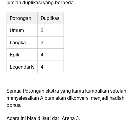
jumlah duplikasi yang berbeda.
Potongan
Duplikasi
Umum
3
Langka
3
Epik
4
Legendaris
4
Semua Potongan ekstra yang kamu kumpulkan setelah
menyelesaikan Album akan dikonversi menjadi hadiah
bonus.
Acara ini bisa diikuti dari Arena 3.