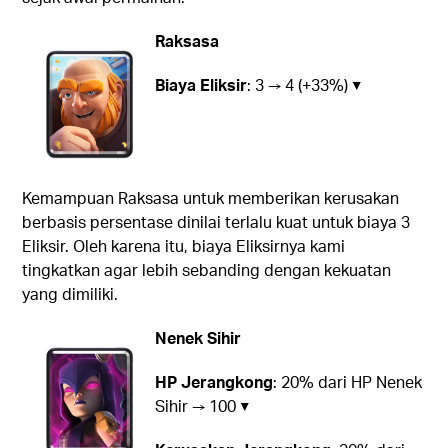
Raksasa
Biaya Eliksir
: 3 → 4 (+33%) ▼
Kemampuan Raksasa untuk memberikan kerusakan
berbasis persentase dinilai terlalu kuat untuk biaya 3
Eliksir. Oleh karena itu, biaya Eliksirnya kami
tingkatkan agar lebih sebanding dengan kekuatan
yang dimiliki.
Nenek Sihir
HP Jerangkong
: 20% dari HP Nenek
Sihir → 100 ▼