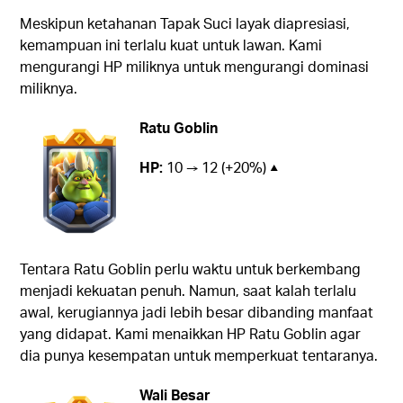
Meskipun ketahanan Tapak Suci layak diapresiasi,
kemampuan ini terlalu kuat untuk lawan. Kami
mengurangi HP miliknya untuk mengurangi dominasi
miliknya.
Ratu Goblin
HP:
10 → 12 (+20%) ▲
Tentara Ratu Goblin perlu waktu untuk berkembang
menjadi kekuatan penuh. Namun, saat kalah terlalu
awal, kerugiannya jadi lebih besar dibanding manfaat
yang didapat. Kami menaikkan HP Ratu Goblin agar
dia punya kesempatan untuk memperkuat tentaranya.
Wali Besar