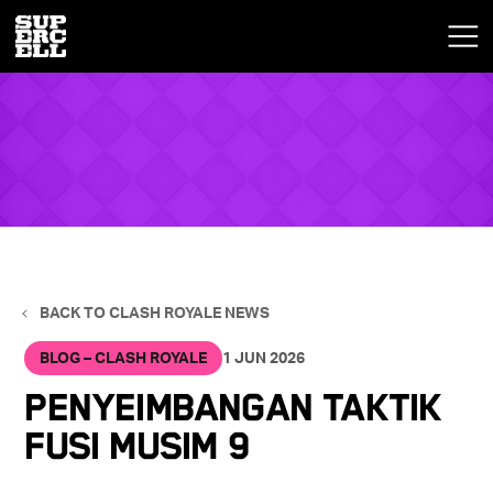
BACK TO CLASH ROYALE NEWS
BLOG – CLASH ROYALE
1 JUN 2026
Penyeimbangan Taktik
Fusi Musim 9