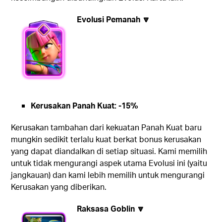
Evolusi Pemanah 🔽
Kerusakan Panah Kuat: -15%
Kerusakan tambahan dari kekuatan Panah Kuat baru
mungkin sedikit terlalu kuat berkat bonus kerusakan
yang dapat diandalkan di setiap situasi. Kami memilih
untuk tidak mengurangi aspek utama Evolusi ini (yaitu
jangkauan) dan kami lebih memilih untuk mengurangi
Kerusakan yang diberikan.
Raksasa Goblin 🔽