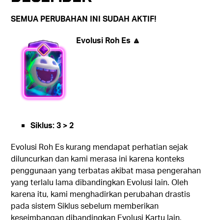
SEMUA PERUBAHAN INI SUDAH AKTIF!
Evolusi Roh Es 🔼
Siklus: 3 > 2
Evolusi Roh Es kurang mendapat perhatian sejak
diluncurkan dan kami merasa ini karena konteks
penggunaan yang terbatas akibat masa pengerahan
yang terlalu lama dibandingkan Evolusi lain. Oleh
karena itu, kami menghadirkan perubahan drastis
pada sistem Siklus sebelum memberikan
keseimbangan dibandingkan Evolusi Kartu lain.