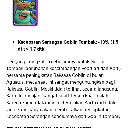
Kecepatan Serangan Goblin Tombak: -13% (1,5
dtk > 1,7 dtk)
Dengan peningkatan sebelumnya untuk Goblin
Tombak (perubahan keseimbangan Februari dan April)
bersama peningkatan Raksasa Goblin di bulan
Agustus, meta saat ini sangat menguntungkan bagi
Raksasa Goblin. Meski tidak terlihat secara langsung,
Kartu ini menjadi sangat kuat! Terlalu kuat malah!
Karena kami tidak ingin melemahkan Kartu ini terlalu
jauh, kami hanya akan membatalkan peningkatan
Kecepatan Serangan sebelumnya dari Goblin Tombak.