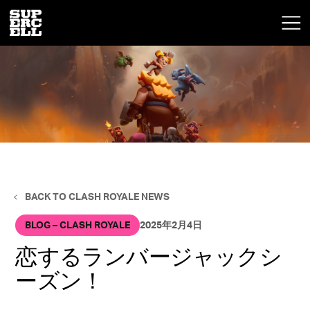
BACK TO CLASH ROYALE NEWS
BLOG – CLASH ROYALE
2025年2月4日
恋するランバージャックシ
ーズン！