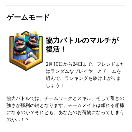
ゲームモード
協力バトルのマルチが
復活！
2月10日から24日まで、フレンドまた
はランダムなプレイヤーとチームを
組んで、ランキングを駆け上がりま
しょう！
協力バトルでは、チームワークとスキル、そして引きの
強さが勝利の鍵となります。チームメイトは頼れる相棒
になるのか？それとも、あなたのお荷物になってしまう
のか…！？