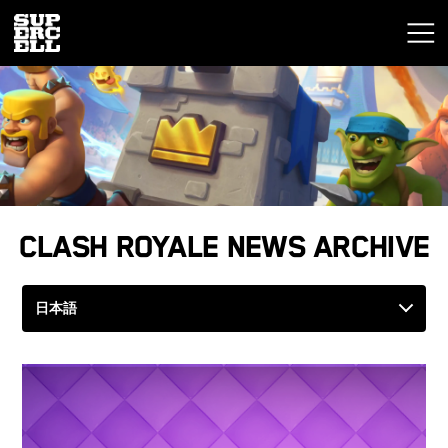
Clash Royale News Archive