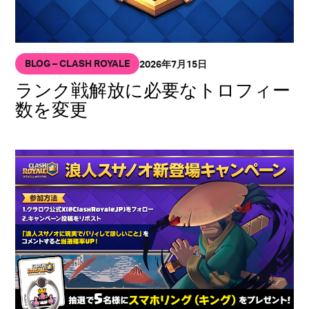
BLOG – CLASH ROYALE
2026年7月15日
ランク戦解放に必要なトロフィー
数を変更