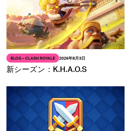
BLOG – CLASH ROYALE
2026年8月3日
新シーズン：K.H.A.O.S