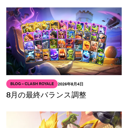
BLOG – CLASH ROYALE
2026年8月4日
8月の最終バランス調整