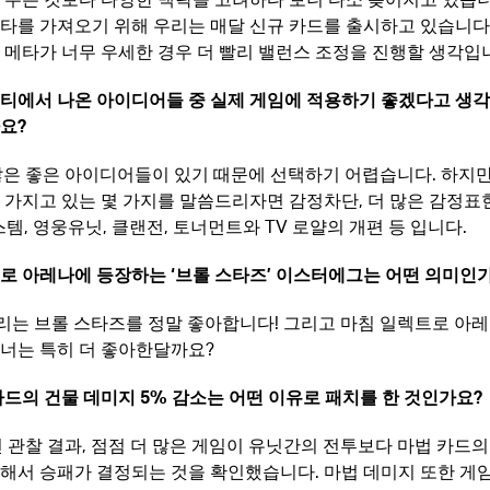
타를 가져오기 위해 우리는 매달 신규 카드를 출시하고 있습니다.
 메타가 너무 우세한 경우 더 빨리 밸런스 조정을 진행할 생각입
니티에서 나온 아이디어들 중 실제 게임에 적용하기 좋겠다고 생
나요
?
 많은 좋은 아이디어들이 있기 때문에 선택하기 어렵습니다. 하지
 가지고 있는 몇 가지를 말씀드리자면 감정차단, 더 많은 감정표현
시스템, 영웅유닛, 클랜전, 토너먼트와 TV 로얄의 개편 등 입니다.
트로 아레나에 등장하는 ‘브롤 스타즈’ 이스터에그는 어떤 의미인
. 우리는 브롤 스타즈를 정말 좋아합니다! 그리고 마침 일렉트로 아
너는 특히 더 좋아한달까요?
 카드의 건물 데미지 5% 감소는 어떤 이유로 패치를 한 것인가요
?
 전 관찰 결과, 점점 더 많은 게임이 유닛간의 전투보다 마법 카드의
해서 승패가 결정되는 것을 확인했습니다. 마법 데미지 또한 게