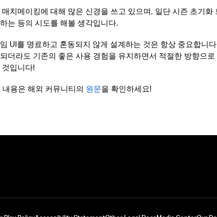
 매치메이킹에 대해 많은 신경을 쓰고 있으며, 일단 시즌 초기화
하는 등의 시도를 해볼 생각입니다.
임 UI를 명료하고 혼동되지 않게 설계하는 것은 항상 중요합니다.
되더라도 기존의 좋은 사용 경험을 유지하면서 적절한 방향으로
 것입니다!
A 내용은 해외 커뮤니티의
원문
을 확인하세요!