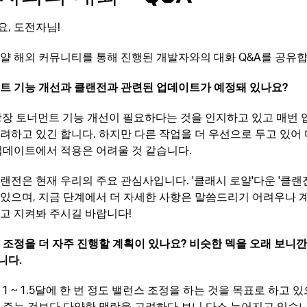
, 도전자님!
얄 해외 커뮤니티를 통해 진행된 개발자와의 대화 Q&A를 공유합
먼트 기능 개선과 클랜전과 관련된 업데이트가 예정돼 있나요?
 당장 토너먼트 기능 개선이 필요하다는 것을 인지하고 있고 매번
려하고 있긴 합니다. 하지만 다른 작업을 더 우선으로 두고 있어 
업데이트에서 적용은 어려울 것 같습니다.
랜전은 현재 우리의 주요 관심사입니다. '클래시 로얄'다운 '클랜
있으며, 지금 단계에서 더 자세한 사항은 말씀드리기 어려우나 
고 지켜봐 주시길 바랍니다!
스 조정을 더 자주 진행할 계획이 있나요? 비슷한 덱을 오래 보니
니다.
 1 ~ 1.5달에 한 번 정도 밸런스 조정을 하는 것을 목표로 하고 
 주는 것보다 다양한 맥락을 고려하다 보니 다소 늦어지고 있습니