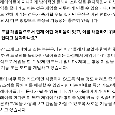
플레이어들이 지나치게 방어적인 플레이 스타일을 유지하면서 마
임을 끝내려고 하는 것은 게임을 지루하게 만들 수 있습니다. 이
로 인해 비기는 경우가 증가할 수도 있지만 우선은 어떤 변화가 
요 시 다른 방향으로 조정될 가능성은 충분히 있습니다.
시 로얄 개발팀으로서 현재 어떤 어려움이 있고, 이를 해결하기 위
 한다고 생각하나요
?
 가장 크게 고려하고 있는 부분은, 1년 이상 클래시 로얄과 함께한
 하면 트로피를 올리거나 떨어뜨리는 과정에서 게임에 대한 흥미
적으로 게임을 할 수 있게 만드느냐 입니다. 저희는 항상 이 점을
 기능 또는 모드를 개발하고 있습니다.
이 너무 특정 카드/덱만 사용하지 않도록 하는 것도 어려움 중
스 조정을 통해 이를 해결할 수 있겠지만 이는 반대로 특정 카드/
레이어들에게 문제가 될 수 있습니다. 게다가 플레이어가 매번 같
레이를 한다면 이 또한 게임에 대한 흥미를 잃게 만들 수 있습니
른 카드/덱을 사용해보고 관심을 가질 수 있도록 새로운 기능을
하고 있습니다.