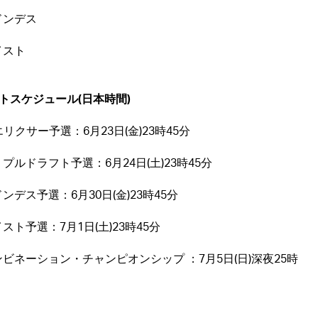
ドンデス
イスト
トスケジュール(日本時間)
エリクサー予選：6月23日(金)23時45分
プルドラフト予選：6月24日(土)23時45分
ンデス予選：6月30日(金)23時45分
スト予選：7月1日(土)23時45分
ビネーション・チャンピオンシップ ：7月5日(日)深夜25時