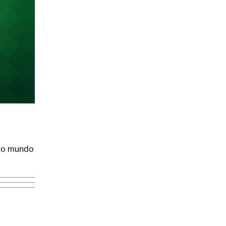
 do mundo