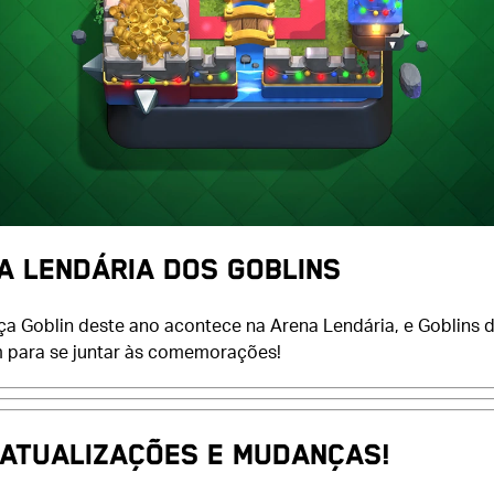
A LENDÁRIA DOS GOBLINS
ça Goblin deste ano acontece na Arena Lendária, e Goblins
 para se juntar às comemorações!
 ATUALIZAÇÕES E MUDANÇAS!