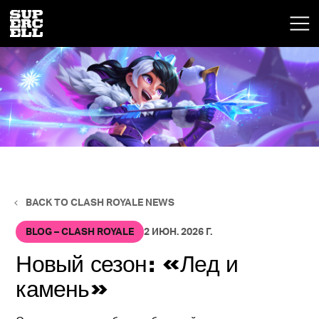
BACK TO CLASH ROYALE NEWS
BLOG – CLASH ROYALE
2 ИЮН. 2026 Г.
Новый сезон: «Лед и
камень»