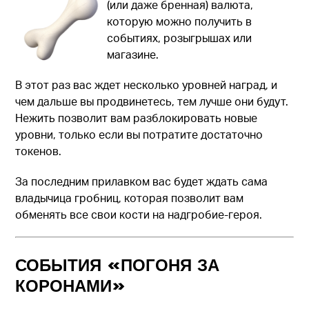
(или даже бренная) валюта,
которую можно получить в
событиях, розыгрышах или
магазине.
В этот раз вас ждет несколько уровней наград, и
чем дальше вы продвинетесь, тем лучше они будут.
Нежить позволит вам разблокировать новые
уровни, только если вы потратите достаточно
токенов.
За последним прилавком вас будет ждать сама
владычица гробниц, которая позволит вам
обменять все свои кости на надгробие-героя.
СОБЫТИЯ «ПОГОНЯ ЗА
КОРОНАМИ»