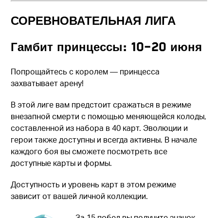
СОРЕВНОВАТЕЛЬНАЯ ЛИГА
Гамбит принцессы: 10–20 июня
Попрощайтесь с королем — принцесса
захватывает арену!
В этой лиге вам предстоит сражаться в режиме
внезапной смерти с помощью меняющейся колоды,
составленной из набора в 40 карт. Эволюции и
герои также доступны и всегда активны. В начале
каждого боя вы сможете посмотреть все
доступные карты и формы.
Доступность и уровень карт в этом режиме
зависит от вашей личной коллекции.
За 15 побед вы получите значок