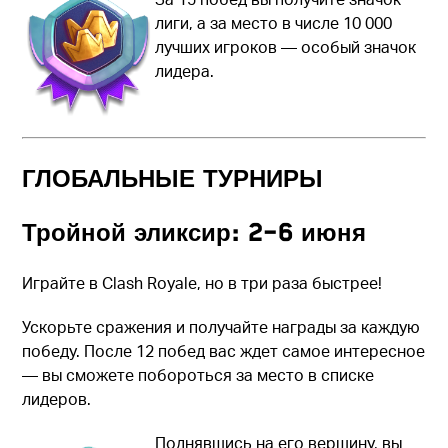
лиги, а за место в числе 10 000
лучших игроков — особый значок
лидера.
ГЛОБАЛЬНЫЕ ТУРНИРЫ
Тройной эликсир: 2–6 июня
Играйте в Clash Royale, но в три раза быстрее!
Ускорьте сражения и получайте награды за каждую
победу. После 12 побед вас ждет самое интересное
— вы сможете побороться за место в списке
лидеров.
Поднявшись на его вершину, вы