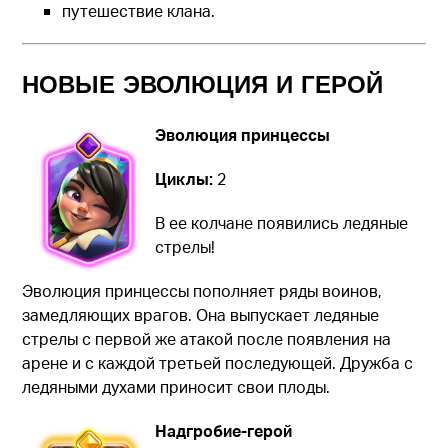
путешествие клана.
НОВЫЕ ЭВОЛЮЦИЯ И ГЕРОЙ
Эволюция принцессы
Циклы:
2
В ее колчане появились ледяные
стрелы!
Эволюция принцессы пополняет ряды воинов,
замедляющих врагов. Она выпускает ледяные
стрелы с первой же атакой после появления на
арене и с каждой третьей последующей. Дружба с
ледяными духами приносит свои плоды.
Надгробие-герой