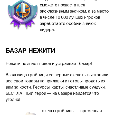
сможете похвастаться
эксклюзивным значком, а за место
в числе 10 000 лучших игроков
заработаете особый значок
лидера.
БАЗАР НЕЖИТИ
Нежить не знает покоя и устраивает базар!
Владычица гробниц и ее верные скелеты выставили
все свои товары на прилавки и готовы продать их
вам за кости. Ресурсы, карты, счастливые сундуки,
БЕСПЛАТНЫЙ герой — на базаре найдется что
угодно!
Токены гробницы — временная