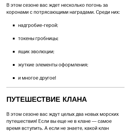
В этом сезоне вас ждет несколько погонь за
коронами с потрясающими наградами. Среди них:
надгробие-герой;
токены гробницы;
ящик эволюции;
жуткие элементы оформления;
и многое другое!
ПУТЕШЕСТВИЕ КЛАНА
В этом сезоне вас ждут целых два новых морских
путешествия! Если вы еще не в клане — самое
время вступить. А если не знаете, какой клан