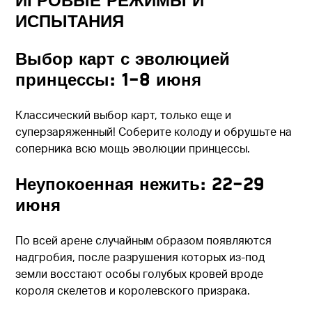
ИГРОВЫЕ РЕЖИМЫ И
ИСПЫТАНИЯ
Выбор карт с эволюцией
принцессы: 1–8 июня
Классический выбор карт, только еще и
суперзаряженный! Соберите колоду и обрушьте на
соперника всю мощь эволюции принцессы.
Неупокоенная нежить: 22–29
июня
По всей арене случайным образом появляются
надгробия, после разрушения которых из-под
земли восстают особы голубых кровей вроде
короля скелетов и королевского призрака.