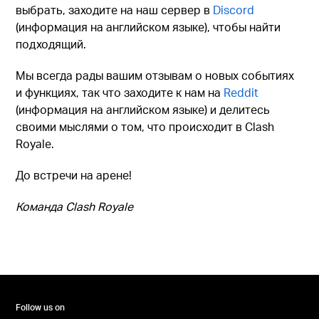
выбрать, заходите на наш сервер в
Discord
(информация на английском языке), чтобы найти
подходящий.
Мы всегда рады вашим отзывам о новых событиях
и функциях, так что заходите к нам на
Reddit
(информация на английском языке) и делитесь
своими мыслями о том, что происходит в Clash
Royale.
До встречи на арене!
Команда Clash Royale
Follow us on