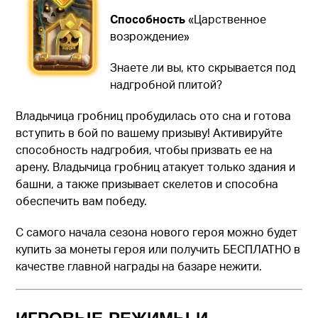
Способность
«Царственное
возрождение»
Знаете ли вы, кто скрывается под
надгробной плитой?
Владычица гробниц пробудилась ото сна и готова
вступить в бой по вашему призыву! Активируйте
способность надгробия, чтобы призвать ее на
арену. Владычица гробниц атакует только здания и
башни, а также призывает скелетов и способна
обеспечить вам победу.
С самого начала сезона нового героя можно будет
купить за монеты героя или получить БЕСПЛАТНО в
качестве главной награды на базаре нежити.