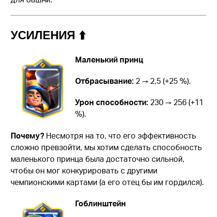
УСИЛЕНИЯ ⬆️
Маленький принц
Отбрасывание:
2 → 2,5 (+25 %).
Урон способности:
230 → 256 (+11
%).
Почему?
Несмотря на то, что его эффективность
сложно превзойти, мы хотим сделать способность
маленького принца была достаточно сильной,
чтобы он мог конкурировать с другими
чемпионскими картами (а его отец бы им гордился).
Гоблинштейн