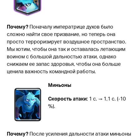
Почему?
Поначалу императрице духов было
сложно найти свое призвание, но теперь она
просто терроризирует воздушное пространство.
Мы хотим, чтобы она так и оставалась летающим
воином с большой дальностью атаки, однако
снижаем ее запас здоровья, чтобы она больше
ценила важность командной работы.
Миньоны
Скорость атаки:
1 с. → 1,1 с. (-10
%).
Почему?
После усиления дальности атаки миньоны