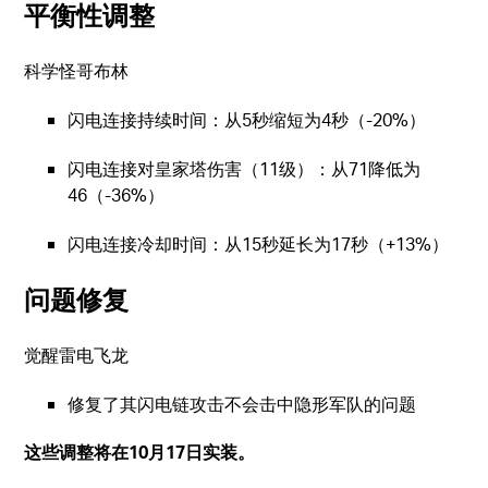
平衡性调整
科学怪哥布林
闪电连接持续时间：从5秒缩短为4秒（-20%）
闪电连接对皇家塔伤害（11级）：从71降低为
46（-36%）
闪电连接冷却时间：从15秒延长为17秒（+13%）
问题修复
觉醒雷电飞龙
修复了其闪电链攻击不会击中隐形军队的问题
这些调整将在10月17日实装。