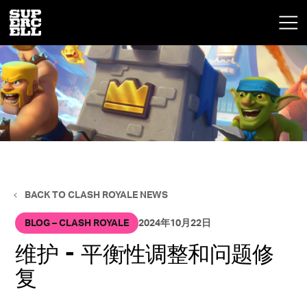
BACK TO CLASH ROYALE NEWS
BLOG – CLASH ROYALE
2024年10月22日
维护 - 平衡性调整和问题修
复