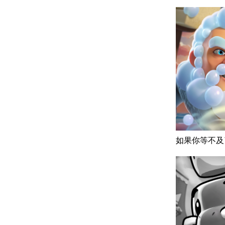
如果你等不及