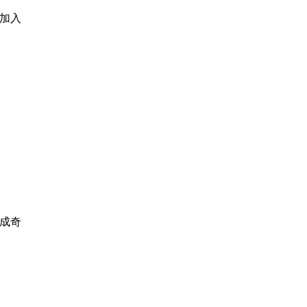
加入
成奇