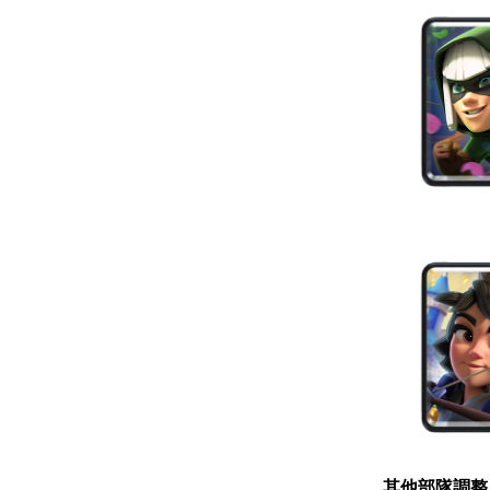
其他部隊調整