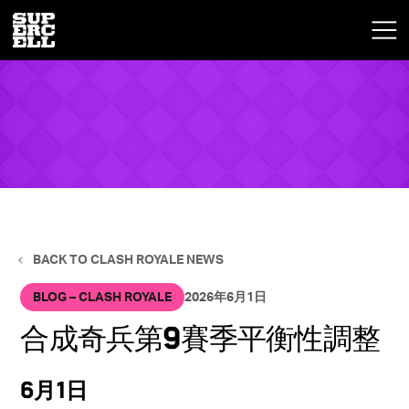
BACK TO CLASH ROYALE NEWS
BLOG – CLASH ROYALE
2026年6月1日
合成奇兵第9賽季平衡性調整
6月1日