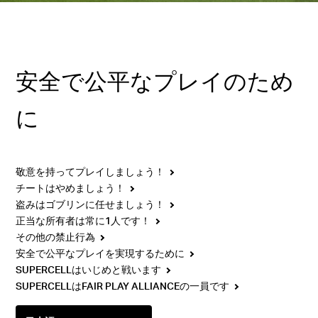
安全で公平なプレイのため
に
敬意を持ってプレイしましょう！
チートはやめましょう！
盗みはゴブリンに任せましょう！
正当な所有者は常に1人です！
その他の禁止行為
安全で公平なプレイを実現するために
SUPERCELLはいじめと戦います
SUPERCELLはFAIR PLAY ALLIANCEの一員です