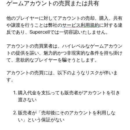
ゲームアカウントの売買または共有
他のプレイヤーに対してアカウントの売却、購入、共有
や譲渡を行うことは弊社の
サービス利用規約
に対する違
反であり、Supercellでは一切容認いたしません。
アカウントの売買業者は、ハイレベルなゲームアカウン
トの提供を謳い、魅力的かつ非現実的な条件を持ち掛け
て、意欲的なプレイヤーを騙そうとします。
アカウントの売買には、以下のようなリスクが伴いま
す。
購入代金を支払っても販売者がアカウントを引き
渡さない
販売者が「売却後にそのアカウントを利用しな
い」という保証がない