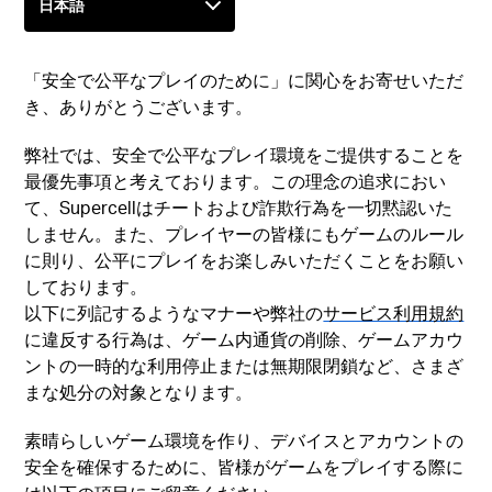
「安全で公平なプレイのために」に関心をお寄せいただ
き、ありがとうございます。
弊社では、安全で公平なプレイ環境をご提供することを
最優先事項と考えております。この理念の追求におい
て、Supercellはチートおよび詐欺行為を一切黙認いた
しません。また、プレイヤーの皆様にもゲームのルール
に則り、公平にプレイをお楽しみいただくことをお願い
しております。
以下に列記するようなマナーや弊社の
サービス利用規約
に違反する行為は、ゲーム内通貨の削除、ゲームアカウ
ントの一時的な利用停止または無期限閉鎖など、さまざ
まな処分の対象となります。
素晴らしいゲーム環境を作り、デバイスとアカウントの
安全を確保するために、皆様がゲームをプレイする際に