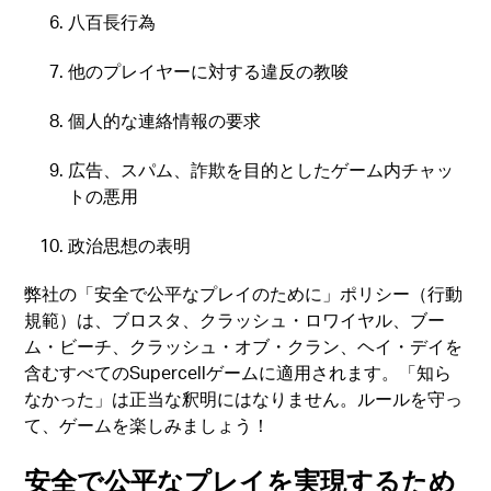
八百長行為
他のプレイヤーに対する違反の教唆
個人的な連絡情報の要求
広告、スパム、詐欺を目的としたゲーム内チャッ
トの悪用
政治思想の表明
弊社の「安全で公平なプレイのために」ポリシー（行動
規範）は、ブロスタ、クラッシュ・ロワイヤル、ブー
ム・ビーチ、クラッシュ・オブ・クラン、ヘイ・デイを
含むすべてのSupercellゲームに適用されます。「知ら
なかった」は正当な釈明にはなりません。ルールを守っ
て、ゲームを楽しみましょう！
安全で公平なプレイを実現するため