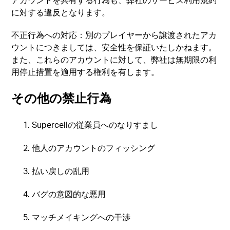
に対する違反となります。
不正行為への対応：別のプレイヤーから譲渡されたアカ
ウントにつきましては、安全性を保証いたしかねます。
また、これらのアカウントに対して、弊社は無期限の利
用停止措置を適用する権利を有します。
その他の禁止行為
Supercellの従業員へのなりすまし
他人のアカウントのフィッシング
払い戻しの乱用
バグの意図的な悪用
マッチメイキングへの干渉