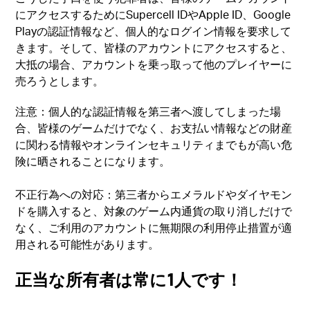
にアクセスするためにSupercell IDやApple ID、Google
Playの認証情報など、個人的なログイン情報を要求して
きます。そして、皆様のアカウントにアクセスすると、
大抵の場合、アカウントを乗っ取って他のプレイヤーに
売ろうとします。
注意：個人的な認証情報を第三者へ渡してしまった場
合、皆様のゲームだけでなく、お支払い情報などの財産
に関わる情報やオンラインセキュリティまでもが高い危
険に晒されることになります。
不正行為への対応：第三者からエメラルドやダイヤモン
ドを購入すると、対象のゲーム内通貨の取り消しだけで
なく、ご利用のアカウントに無期限の利用停止措置が適
用される可能性があります。
正当な所有者は常に1人です！