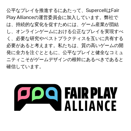
公平なプレイを推進するにあたって、SupercellはFair
Play Allianceの運営委員会に加入しています。弊社で
は、持続的な変化を促すためには、ゲーム産業が団結
し、オンラインゲームにおける公正なプレイを実現すべ
く、必要な研究やベストプラクティスを互いに共有する
必要があると考えます。私たちは、質の高いゲームの開
発に全力を注ぐとともに、公平なプレイと健全なコミュ
ニティこそがゲームデザインの根幹にあるべきであると
確信しています。