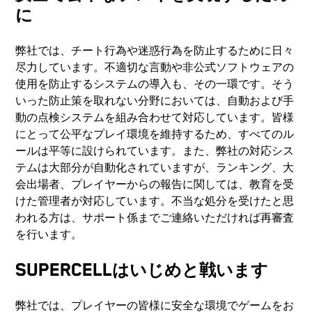
に
弊社では、チート行為や迷惑行為を防止するために日々
尽力しています。不適切な言動や非公式ソフトウェアの
使用を防止するシステムの導入も、その一環です。そう
いった防止策を取れない分野においては、自動および手
動の点検システムを組み合わせて対応しています。皆様
にとって公平なプレイ環境を維持するため、すべてのル
ールは平等に設けられています。また、弊社の対応シス
テムは大部分が自動化されていますが、ランキング、大
会出場者、プレイヤーからの報告に関しては、教育を受
けた管理者が対応しています。不当な処分を受けたと思
われる方は、サポート係までご連絡いただければ再審査
を行います。
SUPERCELLはいじめと戦います
弊社では、プレイヤーの皆様に安全な環境でゲームをお