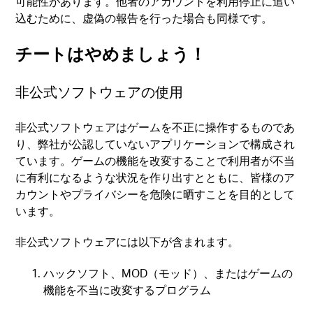
可能性があります。他者のアカウントを利用停止に追い
込むために、虚偽の報告を行った場合も同様です。
チートはやめましょう！
非公式ソフトウェアの使用
非公式ソフトウェアはゲームを不正に操作するものであ
り、弊社が公認していないアプリケーションで構成され
ています。ゲームの機能を改変することで利用者が不当
に有利になるような状況を作り出すとともに、皆様のア
カウントやプライバシーを危険に晒すことを目的として
います。
非公式ソフトウェアには以下が含まれます。
ハックソフト、MOD（モッド）、またはゲームの
機能を不当に改変するプログラム