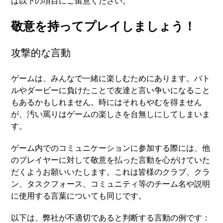
は以下の項目にご留意ください。
敬意を持ってプレイしましょう！
攻撃的な言動
ゲームは、みんなで一緒に楽しむためにあります。バト
ルやダービーに負けたことで友達と言い争いになること
もあるかもしれません。時にはそれもやむを得ません
が、汚い罵りはゲームの楽しさを台無しにしてしまいま
す。
ゲーム内でのコミュニケーションに参加する際には、他
のプレイヤーに対して敬意を払った言動を心がけていた
だくようお願いいたします。これは皆様のクラブ、クラ
ン、タスクフォース、コミュニティ等のチーム名や説明
に使用する言葉についても同じです。
以下は、弊社が不適切であると判断する言動の例です：