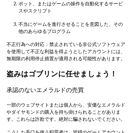
ボット、またはゲームの操作を自動化するサービ
スやスクリプト
不当にゲームを進行させることを意図した、その
他のあらゆるプログラム
不正行為への対応：禁止されている非公式ソフトウェア
を使用して不正な利益を得ようとしたアカウントには、
無期限の利用停止措置が適用される可能性があります。
盗みはゴブリンに任せましょう！
承認のないエメラルドの売買
一部のウェブサイトまたは個人から、安価なエメラルド
やダイヤモンドの購入を持ち掛けられることがありま
す。これらは詐欺です。絶対に騙されないでください。
こうした手口を使う犯罪者は、皆様のゲームアカウント