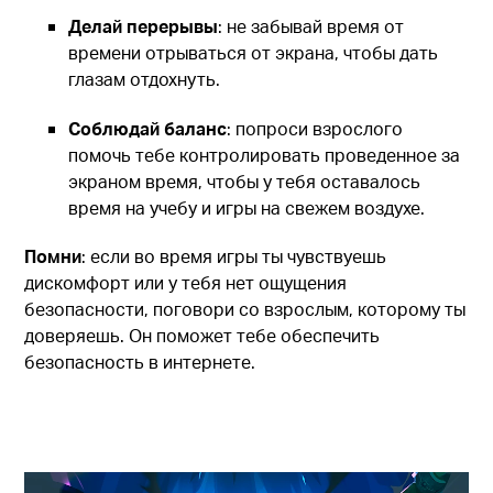
Делай перерывы
: не забывай время от
времени отрываться от экрана, чтобы дать
глазам отдохнуть.
Соблюдай баланс
: попроси взрослого
помочь тебе контролировать проведенное за
экраном время, чтобы у тебя оставалось
время на учебу и игры на свежем воздухе.
Помни
: если во время игры ты чувствуешь
дискомфорт или у тебя нет ощущения
безопасности, поговори со взрослым, которому ты
доверяешь. Он поможет тебе обеспечить
безопасность в интернете.