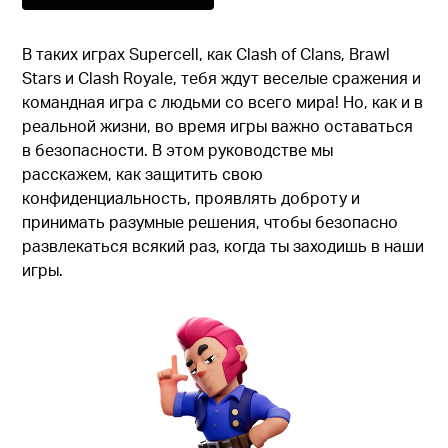
В таких играх Supercell, как Clash of Clans, Brawl
Stars и Clash Royale, тебя ждут веселые сражения и
командная игра с людьми со всего мира! Но, как и в
реальной жизни, во время игры важно оставаться
в безопасности. В этом руководстве мы
расскажем, как защитить свою
конфиденциальность, проявлять доброту и
принимать разумные решения, чтобы безопасно
развлекаться всякий раз, когда ты заходишь в наши
игры.