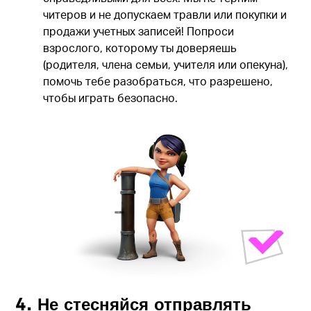
читеров и не допускаем травли или покупки и
продажи учетных записей! Попроси
взрослого, которому ты доверяешь
(родителя, члена семьи, учителя или опекуна),
помочь тебе разобраться, что разрешено,
чтобы играть безопасно.
4. Не стесняйся отправлять