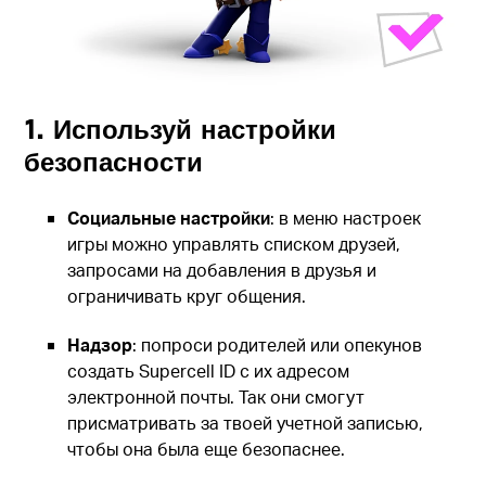
1. Используй настройки
безопасности
Социальные настройки
: в меню настроек
игры можно управлять списком друзей,
запросами на добавления в друзья и
ограничивать круг общения.
Надзор
: попроси родителей или опекунов
создать Supercell ID с их адресом
электронной почты. Так они смогут
присматривать за твоей учетной записью,
чтобы она была еще безопаснее.