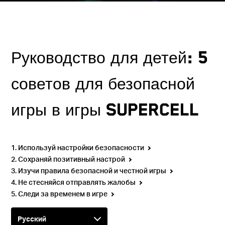
Руководство для детей: 5
советов для безопасной
игры в игры Supercell
1. Используй настройки безопасности
2. Сохраняй позитивный настрой
3. Изучи правила безопасной и честной игры
4. Не стесняйся отправлять жалобы
5. Следи за временем в игре