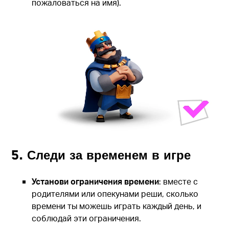
пожаловаться на имя).
5. Следи за временем в игре
Установи ограничения времени
: вместе с
родителями или опекунами реши, сколько
времени ты можешь играть каждый день, и
соблюдай эти ограничения.