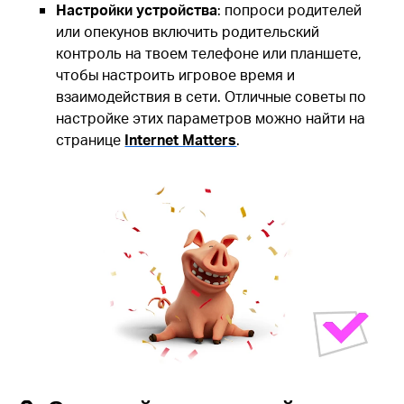
Настройки устройства
: попроси родителей
или опекунов включить родительский
контроль на твоем телефоне или планшете,
чтобы настроить игровое время и
взаимодействия в сети. Отличные советы по
настройке этих параметров можно найти на
странице
Internet Matters
.