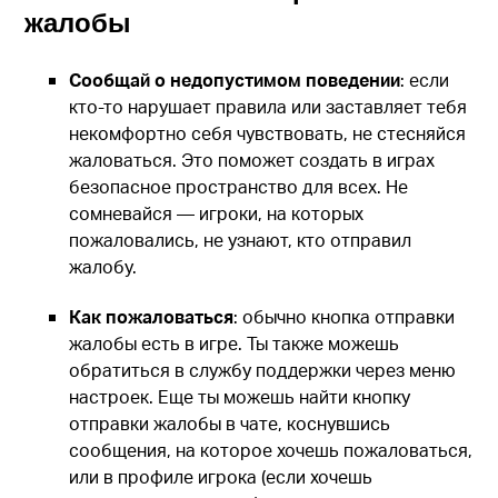
жалобы
Сообщай о недопустимом поведении
: если
кто-то нарушает правила или заставляет тебя
некомфортно себя чувствовать, не стесняйся
жаловаться. Это поможет создать в играх
безопасное пространство для всех. Не
сомневайся — игроки, на которых
пожаловались, не узнают, кто отправил
жалобу.
Как пожаловаться
: обычно кнопка отправки
жалобы есть в игре. Ты также можешь
обратиться в службу поддержки через меню
настроек. Еще ты можешь найти кнопку
отправки жалобы в чате, коснувшись
сообщения, на которое хочешь пожаловаться,
или в профиле игрока (если хочешь