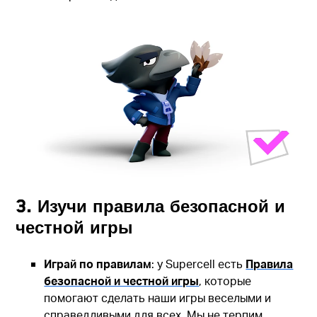
3. Изучи правила безопасной и
честной игры
Играй по правилам
: у Supercell есть
Правила
безопасной и честной игры
, которые
помогают сделать наши игры веселыми и
справедливыми для всех. Мы не терпим