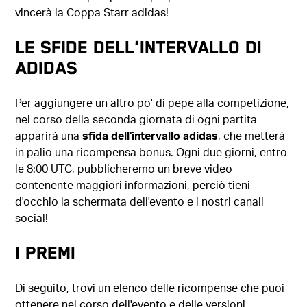
vincerà la Coppa Starr adidas!
Le sfide dell'intervallo di
adidas
Per aggiungere un altro po' di pepe alla competizione,
nel corso della seconda giornata di ogni partita
apparirà una
sfida dell'intervallo adidas
, che metterà
in palio una ricompensa bonus. Ogni due giorni, entro
le 8:00 UTC, pubblicheremo un breve video
contenente maggiori informazioni, perciò tieni
d'occhio la schermata dell'evento e i nostri canali
social!
I PREMI
Di seguito, trovi un elenco delle ricompense che puoi
ottenere nel corso dell'evento e delle versioni