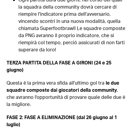
la squadra della community dovrà cercare di
riempire l'indicatore prima dell'avversario,
vincendo scontri in una nuova modalità, quella
chiamata Superfootbrawl! Le squadre composte
da PNG avranno il proprio indicatore, che si
riempirà col tempo, perciò assicurati di non farti
superare da loro!
TERZA PARTITA DELLA FASE A GIRONI (24 e 25
giugno)
Questa è la prima vera sfida all'ultimo gol tra
le due
squadre composte dai giocatori della community
,
che avranno l'opportunità di provare quale delle due è
la migliore.
FASE 2: FASE A ELIMINAZIONE (dal 26 giugno al 1
luglio)