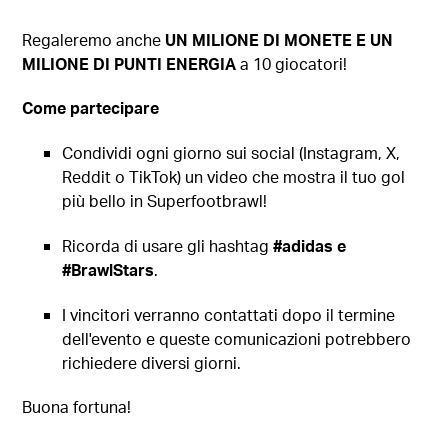
Regaleremo anche
UN MILIONE DI MONETE E UN
MILIONE DI PUNTI ENERGIA
a 10 giocatori!
Come partecipare
Condividi ogni giorno sui social (Instagram, X,
Reddit o TikTok) un video che mostra il tuo gol
più bello in Superfootbrawl!
Ricorda di usare gli hashtag
#adidas e
#BrawlStars
.
I vincitori verranno contattati dopo il termine
dell'evento e queste comunicazioni potrebbero
richiedere diversi giorni.
Buona fortuna!