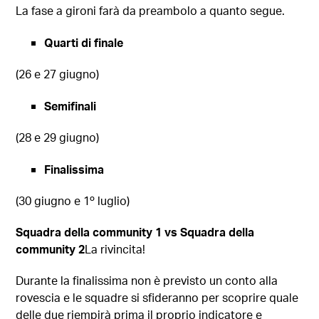
La fase a gironi farà da preambolo a quanto segue.
Quarti di finale
(26 e 27 giugno)
Semifinali
(28 e 29 giugno)
Finalissima
(30 giugno e 1º luglio)
Squadra della community 1 vs Squadra della
community 2
La rivincita!
Durante la finalissima non è previsto un conto alla
rovescia e le squadre si sfideranno per scoprire quale
delle due riempirà prima il proprio indicatore e