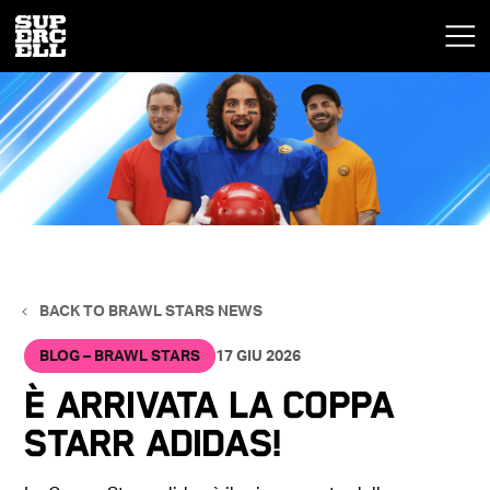
BACK TO BRAWL STARS NEWS
BLOG – BRAWL STARS
17 GIU 2026
È ARRIVATA LA COPPA
STARR ADIDAS!