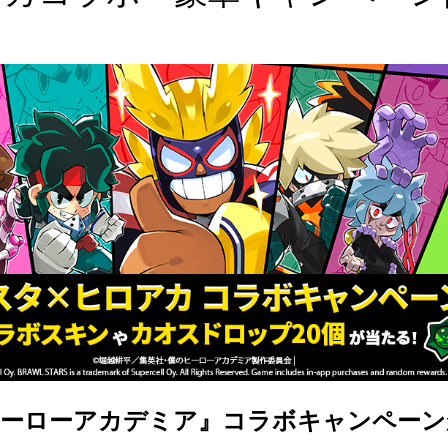
！
ーローアカデミア』コラボキャンペーン