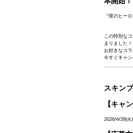
本開始！
『僕のヒーロ
この特別なコ
まりました！
お好きなコラ
今すぐキャン
スキン
【キャン
2026/4/28(火