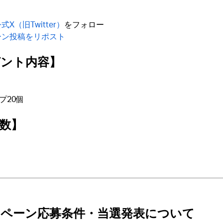
X（旧Twitter）
をフォロー
ーン投稿をリポスト
ント内容】
プ20個
数】
ペーン応募条件・当選発表について