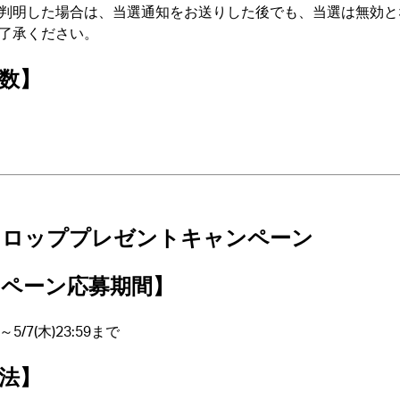
判明した場合は、当選通知をお送りした後でも、当選は無効と
了承ください。
数】
ドロッププレゼントキャンペーン
ペーン応募期間】
)～5/7(木)23:59まで
法】