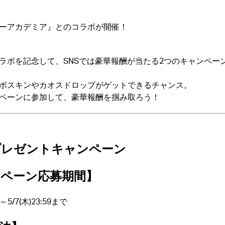
ーアカデミア』とのコラボが開催！
ラボを記念して、SNSでは豪華報酬が当たる2つのキャンペー
ボスキンやカオスドロップがゲットできるチャンス。
ペーンに参加して、豪華報酬を掴み取ろう！
プレゼントキャンペーン
ペーン応募期間】
)～5/7(木)23:59まで