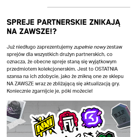
Spreje partnerskie znikają
na zawsze!?
Już niedługo zaprezentujemy
zupełnie nowy
zestaw
sprejów dla wszystkich drużyn partnerskich, co
oznacza, że obecne spreje staną się wyjątkowym
przedmiotem kolekcjonerskim. Jest to OSTATNIA
szansa na ich zdobycie, jako że znikną one ze sklepu
NA ZAWSZE wraz ze zbliżającą się aktualizacją gry.
Koniecznie zgarnijcie je, póki możecie!