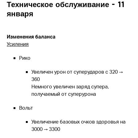
Техническое обслуживание - 11
января
Изменения баланса
Усиления
Рико
Увеличен урон от суперударов с 320 →
360
Немного увеличен заряд супера,
получаемый от суперурона
Вольт
Увеличение
базовых
очков здоровья на
3000 → 3300