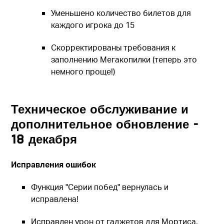
Уменьшено количество билетов для
каждого игрока до 15
Скорректированы требования к
заполнению Мега
копилки
(теперь это
немного проще!)
Техническое обслуживание и
дополнительное обновление -
18 декабря
Исправления ошибок
Функция "Серии побед" вернулась и
исправлена!
Исправлен урон от гаджетов для Мортиса,