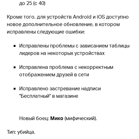
до 25 (с 40)
Кроме того, для устройств Android и iOS доступно
новое дополнительное обновление, в котором
исправлены следующие ошибки:
Исправлены проблемы с зависанием таблицы
лидеров на некоторых устройствах
Исправлена проблема с некорректным
отображением друзей в сети
Исправлено застревание надписи
"Бесплатный" в магазине
Новый боец:
Мико
(мифический).
Тип: убийца.