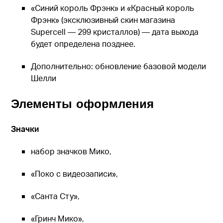
«Синий король Фрэнк» и «Красный король
Фрэнк» (эксклюзивный скин магазина
Supercell — 299 кристаллов) — дата выхода
будет определена позднее.
Дополнительно: обновление базовой модели
Шелли
Элементы оформления
Значки
набор значков Мико,
«Поко с видеозаписи»,
«Санта Сту»,
«Гринч Мико»,