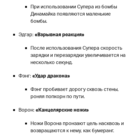
При использовании Супера из бомбы
Динамайка появляются маленькие
бомбы.
Эдгар:
«Взрывная реакция»
После использования Супера скорость
зарядки и перезарядки увеличивается на
несколько секунд.
Фэнг:
«Удар дракона»
Фэнг пробивает дорогу сквозь стены,
роняя попкорн по пути.
Ворон:
«Канцелярские ножи»
Ножи Ворона пронзают цель насквозь и
возвращаются к нему, как бумеранг.