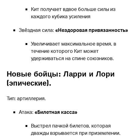
Кит получает вдвое больше силы из
каждого кубика усиления
Звёздная сила:
«Нездоровая привязанность»
Увеличивает максимальное время, в
течение которого Кит может
удерживаться на спине союзников.
Новые бойцы: Ларри и Лори
(эпические).
Тип: артиллерия.
Атака:
«Билетная касса»
Выстрел пачкой билетов, которая
дважды взрывается при приземлении.