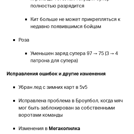
полностью разрядится
Кит больше не может прикрепляться к
недавно появившимся бойцам
Роза
Уменьшен заряд супера 97 → 75 (3 → 4
патрона для супера)
Исправления ошибок и другие изменения
Убран лед с зимних карт в 5v5
Исправлена проблема в Броулбол, когда мяч
мог быть заблокирован за собственными
воротами команды
Изменения в
Мегакопилка