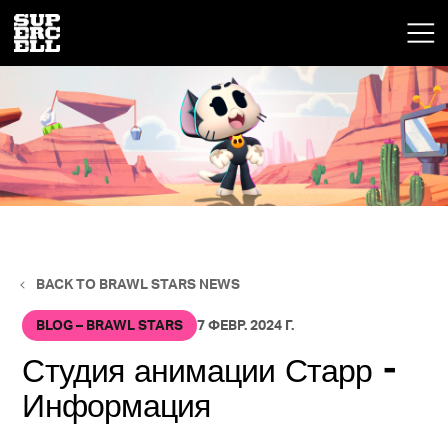
BACK TO BRAWL STARS NEWS
BLOG – BRAWL STARS
7 ФЕВР. 2024 Г.
Студия анимации Старр -
Информация