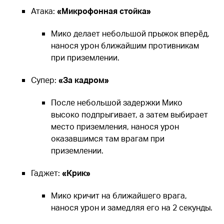
Атака:
«Микрофонная стойка»
Мико делает небольшой прыжок вперёд,
нанося урон ближайшим противникам
при приземлении.
Супер:
«За кадром»
После небольшой задержки Мико
высоко подпрыгивает, а затем выбирает
место приземления, нанося урон
оказавшимся там врагам при
приземлении.
Гаджет:
«Крик»
Мико кричит на ближайшего врага,
нанося урон и замедляя его на 2 секунды.