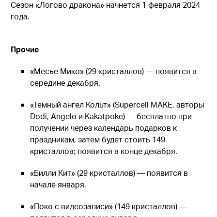
Сезон «Логово дракона» начнется 1 февраля 2024
года.
Прочие
«Месье Мико» (29 кристаллов) — появится в
середине декабря.
«Темный ангел Кольт» (Supercell MAKE, авторы
Dodi, Angelo и Kakatpoke) — бесплатно при
получении через календарь подарков к
праздникам, затем будет стоить 149
кристаллов; появится в конце декабря.
«Билли Кит» (29 кристаллов) — появится в
начале января.
«Поко с видеозаписи» (149 кристаллов) —