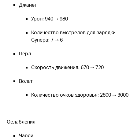
Джанет
Урон: 940 → 980
Количество выстрелов для зарядки
Супера: 7 → 6
Перл
Скорость движения: 670 → 720
Вольт
Количество очков здоровья: 2800 → 3000
Ослабления
Чарли