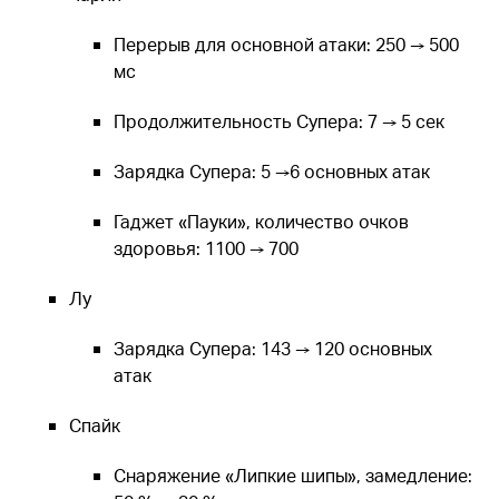
Перерыв для основной атаки: 250 → 500
мс
Продолжительность Супера: 7 → 5 сек
Зарядка Супера: 5 →6 основных атак
Гаджет «Пауки», количество очков
здоровья: 1100 → 700
Лу
Зарядка Супера: 143 → 120 основных
атак
Спайк
Снаряжение «Липкие шипы», замедление: