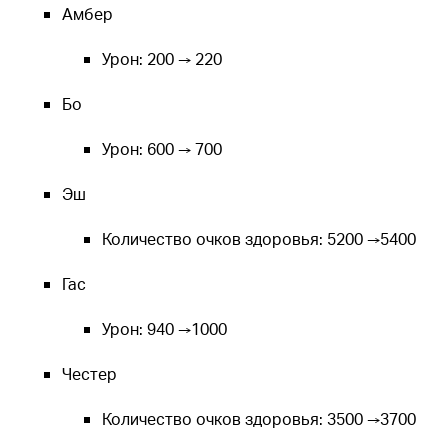
Амбер
Урон: 200 → 220
Бо
Урон: 600 → 700
Эш
Количество очков здоровья: 5200 →5400
Гас
Урон: 940 →1000
Честер
Количество очков здоровья: 3500 →3700