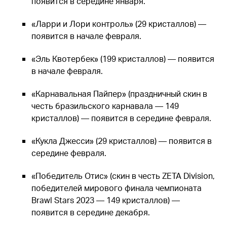
появится в середине января.
«Ларри и Лори контроль» (29 кристаллов) —
появится в начале февраля.
«Эль Квотербек» (199 кристаллов) — появится
в начале февраля.
«Карнавальная Пайпер» (праздничный скин в
честь бразильского карнавала — 149
кристаллов) — появится в середине февраля.
«Кукла Джесси» (29 кристаллов) — появится в
середине февраля.
«Победитель Отис» (скин в честь ZETA Division,
победителей мирового финала чемпионата
Brawl Stars 2023 — 149 кристаллов) —
появится в середине декабря.