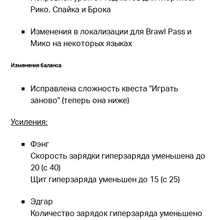
Рико, Спайка и Брока
Изменения в локализации для Brawl Pass и
Мико на некоторых языках
Изменения баланса
Исправлена сложность квеста "Играть
заново" (теперь она ниже)
Усиления:
Фэнг
Скорость зарядки гиперзаряда уменьшена до
20 (с 40)
Щит гиперзаряда уменьшен до 15 (с 25)
Эдгар
Количество зарядок гиперзаряда уменьшено