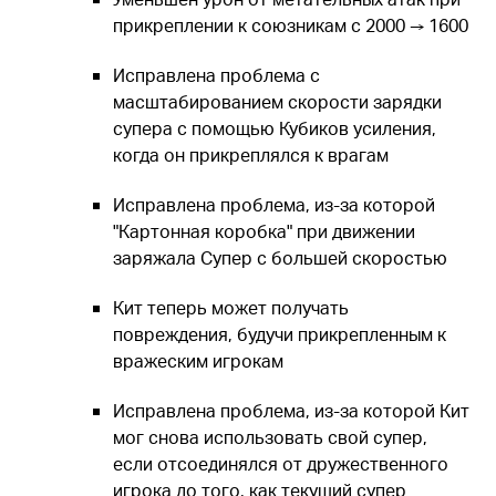
прикреплении к союзникам с 2000 → 1600
Исправлена проблема с
масштабированием скорости зарядки
супера с помощью
Кубиков усиления
,
когда он прикреплялся к врагам
Исправлена проблема, из-за которой
"Картонная коробка" при движении
заряжала Супер с большей скоростью
Кит теперь может получать
повреждения, будучи прикрепленным к
вражеским игрокам
Исправлена проблема, из-за которой Кит
мог снова использовать свой супер,
если отсоединялся от дружественного
игрока до того, как текущий супер