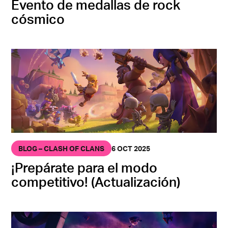
Evento de medallas de rock
cósmico
BLOG – CLASH OF CLANS
6 OCT 2025
¡Prepárate para el modo
competitivo! (Actualización)