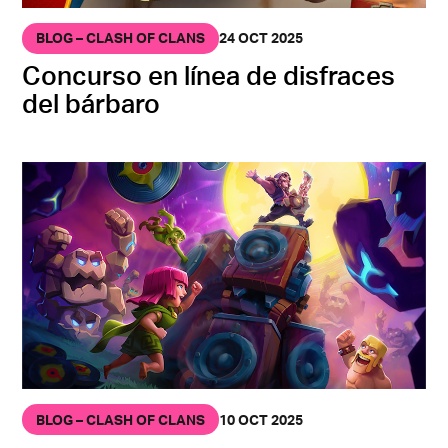
BLOG – CLASH OF CLANS
24 OCT 2025
Concurso en línea de disfraces
del bárbaro
BLOG – CLASH OF CLANS
10 OCT 2025