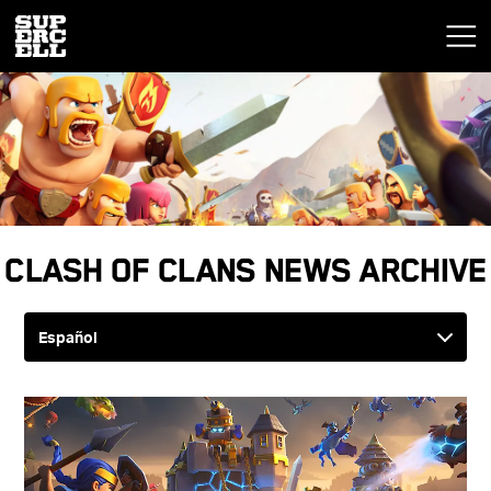
Clash of Clans News Archive