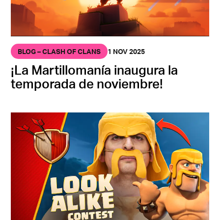
BLOG – CLASH OF CLANS
1 NOV 2025
¡La Martillomanía inaugura la
temporada de noviembre!