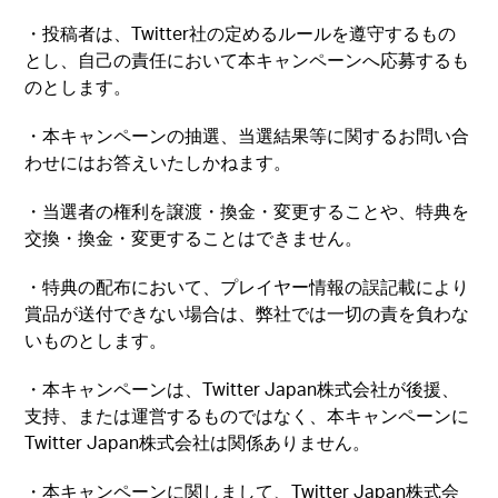
・投稿者は、Twitter社の定めるルールを遵守するもの
とし、自己の責任において本キャンペーンへ応募するも
のとします。
・本キャンペーンの抽選、当選結果等に関するお問い合
わせにはお答えいたしかねます。
・当選者の権利を譲渡・換金・変更することや、特典を
交換・換金・変更することはできません。
・特典の配布において、プレイヤー情報の誤記載により
賞品が送付できない場合は、弊社では一切の責を負わな
いものとします。
・本キャンペーンは、Twitter Japan株式会社が後援、
支持、または運営するものではなく、本キャンペーンに
Twitter Japan株式会社は関係ありません。
・本キャンペーンに関しまして、Twitter Japan株式会