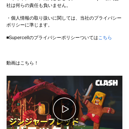
社は何らの責任も負いません。
・個人情報の取り扱いに関しては、当社のプライバシー
ポリシーに準じます。
■Supercellのプライバシーポリシーついては
こちら
動画はこちら！