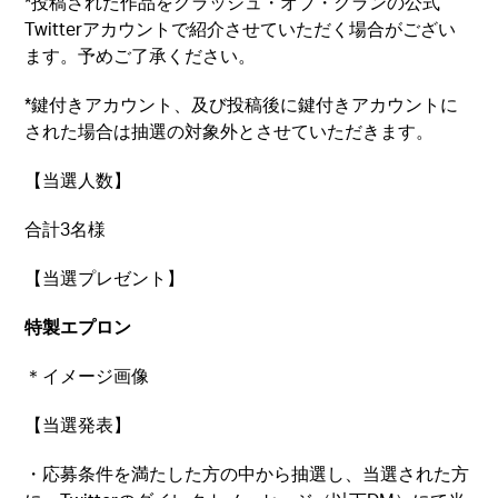
*投稿された作品をクラッシュ・オブ・クランの公式
Twitterアカウントで紹介させていただく場合がござい
ます。予めご了承ください。
*鍵付きアカウント、及び投稿後に鍵付きアカウントに
された場合は抽選の対象外とさせていただきます。
【当選人数】
合計3名様
【当選プレゼント】
特製エプロン
＊イメージ画像
【当選発表】
・応募条件を満たした方の中から抽選し、当選された方