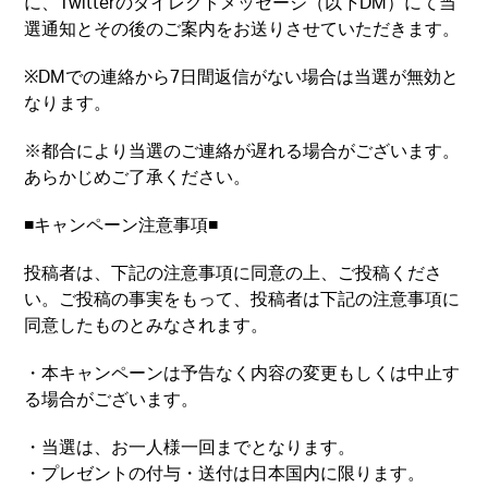
に、Twitterのダイレクトメッセージ（以下DM）にて当
選通知とその後のご案内をお送りさせていただきます。
※DMでの連絡から7日間返信がない場合は当選が無効と
なります。
※都合により当選のご連絡が遅れる場合がございます。
あらかじめご了承ください。
■キャンペーン注意事項■
投稿者は、下記の注意事項に同意の上、ご投稿くださ
い。ご投稿の事実をもって、投稿者は下記の注意事項に
同意したものとみなされます。
・本キャンペーンは予告なく内容の変更もしくは中止す
る場合がございます。
・当選は、お一人様一回までとなります。
・プレゼントの付与・送付は日本国内に限ります。