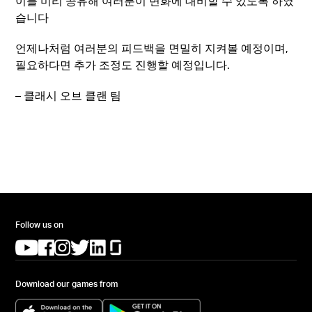
이를 미리 공유해 여러분이 변화에 대비할 수 있도록 하였
습니다
언제나처럼 여러분의 피드백을 면밀히 지켜볼 예정이며,
필요하다면 추가 조정도 진행할 예정입니다.
– 클래시 오브 클랜 팀
Follow us on
(opens in a new tab)
(opens in a new tab)
(opens in a new tab)
(opens in a new tab)
(opens in a new tab)
(opens in a new tab)
Download our games from
(opens in a new tab)
(opens in a new tab)