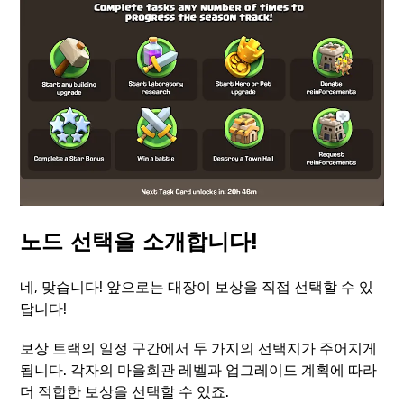
노드 선택을 소개합니다!
네, 맞습니다! 앞으로는 대장이 보상을 직접 선택할 수 있
답니다!
보상 트랙의 일정 구간에서 두 가지의 선택지가 주어지게
됩니다. 각자의 마을회관 레벨과 업그레이드 계획에 따라
더 적합한 보상을 선택할 수 있죠.