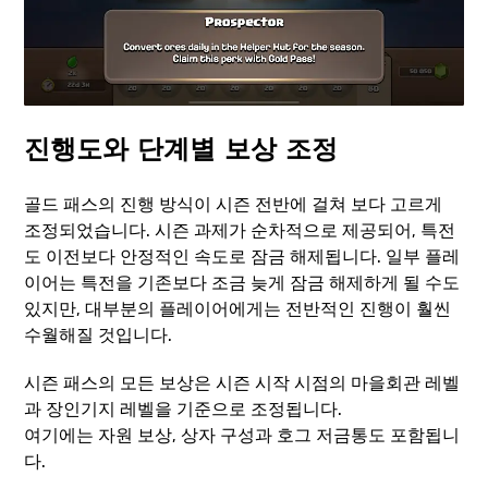
진행도와 단계별 보상 조정
골드 패스의 진행 방식이 시즌 전반에 걸쳐 보다 고르게
조정되었습니다. 시즌 과제가 순차적으로 제공되어, 특전
도 이전보다 안정적인 속도로 잠금 해제됩니다. 일부 플레
이어는 특전을 기존보다 조금 늦게 잠금 해제하게 될 수도
있지만, 대부분의 플레이어에게는 전반적인 진행이 훨씬
수월해질 것입니다.
시즌 패스의 모든 보상은 시즌 시작 시점의 마을회관 레벨
과 장인기지 레벨을 기준으로 조정됩니다.
여기에는 자원 보상, 상자 구성과 호그 저금통도 포함됩니
다.