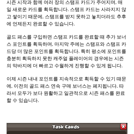
시즌 시작과 함께 여러 장의 스탬프 카드가 주어지며, 매
일 새로운 카드를 획득합니다. 스탬프 카드는 사라지지 않
고 쌓이기 때문에, 스탬프를 받지 못하고 놓치더라도 추후
에 언제든지 완료할 수 있습니다.
골드 패스를 구입하면 스탬프 카드를 완료할 때 추가 보너
스 포인트를 획득하며, 마지막 주에는 스탬프와 스탬프 카
드당 더 많은 포인트를 획득합니다. 특히 평소에 포인트를
충분히 획득하지 못한 캐주얼 플레이어의 경우에는 시즌
의 막바지에 더 빠르고 수월하게 진행할 수 있게 됩니다.
이제 시즌 내내 포인트를 지속적으로 획득할 수 있기 때문
에, 이전의 골드 패스 연속 구매 보너스는 폐지됩니다. 따
라서 모두가 보다 원활하고 일관적으로 시즌 패스를 완료
할 수 있습니다.