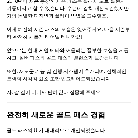
2018년에 처음 등장한 시즌 패스는 클래시 오브 클랜의
기둥이라고 할 수 있습니다. 수년에 걸쳐 개선되긴했지만,
거의 동일한 디자인과 플레이 방법을 고수했죠.
이제 예전의 시즌 패스의 모습은 잊어주세요. 다음 시즌부
터 완전히 새롭게 태어날 테니깐요!
앞으로는 현재 게임 메타와 어울리는 풍부한 보상을 제공
하고, 실버 패스와 골드 패스의 밸런스가 보강됩니다.
또한, 새로운 기능 및 진행 시스템이 추가되며, 전체적인
트랙의 시각적 요소 또한 업그레이드되었습니다.
자, 갈 길이 머니까 편히 앉아 집중해 주세요!
완전히 새로운 골드 패스 경험
골드 패스의 UI가 대대적으로 개선되었습니다.