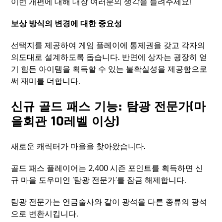
이번 개편에 대해 대장 여러분의 생각을 들려주세요!
보상 방식의 변경에 대한 중요성
선택지를 제공하여 게임 플레이에 통제권을 갖고 각자의
의도대로 설계하도록 돕습니다. 반면에 상자는 굉장히 얻
기 힘든 아이템을 획득할 수 있는 불확실성을 제공함으로
써 재미를 더합니다.
신규 골드 패스 기능: 탐광 전문가(마
을회관 10레벨 이상)
새로운 캐릭터가 마을을 찾아왔습니다.
골드 패스 플레이어는 2,400 시즌 포인트를 획득하면 신
규 마을 도우미인 ‘탐광 전문가’를 잠금 해제합니다.
탐광 전문가는 연금술사와 같이 광석을 다른 종류의 광석
으로 변환시킵니다.