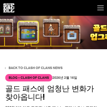
BACK TO CLASH OF CLANS NEWS
BLOG – CLASH OF CLANS
2026년 2월 16일
골드 패스에 엄청난 변화가
찾아옵니다!