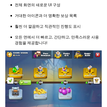
전체 화면의 새로운 UI 구성
거대한 아이콘과 더 명확한 보상 목록
훨씬 더 깔끔하고 직관적인 진행도 표시
모든 면에서 더 빠르고, 간단하고, 만족스러운 사용
경험을 제공합니다!