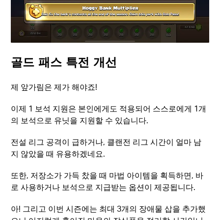
골드 패스 특전 개선
제 앞가림은 제가 해야죠!
이제 1 보석 지원은 본인에게도 적용되어 스스로에게 1개
의 보석으로 유닛을 지원할 수 있습니다.
전설 리그 공격이 급하거나, 클랜전 리그 시간이 얼마 남
지 않았을 때 유용하겠네요.
또한, 저장소가 가득 찼을 때 마법 아이템을 획득하면, 바
로 사용하거나 보석으로 지급받는 옵션이 제공됩니다.
아! 그리고 이번 시즌에는 최대 3개의 장애물 삽을 추가했