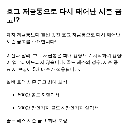
호그 저금통으로 다시 태어난 시즌 금
고!?
돼지 저금통보다 훨씬 멋진 호그 저금통으로 다시 태어난
시즌 금고를 소개합니다!
이전과 달리, 호그 저금통은 최대 용량으로 시작하며 용량
이 업그레이드되지 않습니다. 골드 패스의 경우, 시즌 종
료 시 보상에 5배 배수가 적용됩니다.
실버 트랙 시즌 금고 최대 보상
800만 골드 & 엘릭서
200만 장인기지 골드 & 장인기지 엘릭서
골드 패스 시즌 금고 최대 보상