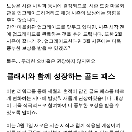
보상은 시즌 시작과 동시에 결정되므로, 시즌 도중 마을회
관을 업그레이드하더라도 해당 시즌의 보상에는 영향을
주지 않습니다.
만약 마을회관 업그레이드를 앞두고 있다면, 시즌 시작 전
에 업그레이드를 완료하는 것을 추천 드립니다. 또한 2월
시즌이 끝나기 전, 업그레이드한다면 3월 시즌에는 더욱
풍부한 보상을 받을 수 있겠죠?
물론… 무리한 오버홀은 권장하지 않지만요.
클래시와 함께 성장하는 골드 패스
이번 리워크를 통해 세월의 흔적이 담긴 골드 패스를 빠르
게 변화하는 시대에 발맞춰 새롭게 단장하였습니다. 대장
이 더욱 적극적으로 참여하여 더 풍부한 보상을 받을 수
있도록 말이죠.
이는 3월 1일 새로운 시즌 시작과 함께 적용될 예정이며