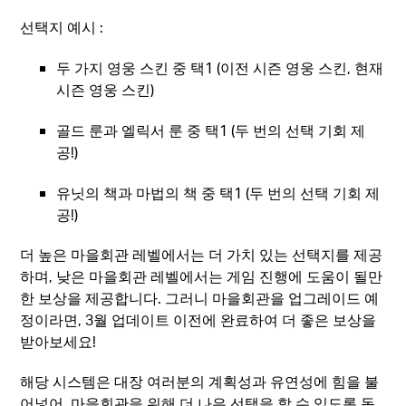
선택지 예시 :
두 가지 영웅 스킨 중 택1 (이전 시즌 영웅 스킨, 현재
시즌 영웅 스킨)
골드 룬과 엘릭서 룬 중 택1 (두 번의 선택 기회 제
공!)
유닛의 책과 마법의 책 중 택1 (두 번의 선택 기회 제
공!)
더 높은 마을회관 레벨에서는 더 가치 있는 선택지를 제공
하며, 낮은 마을회관 레벨에서는 게임 진행에 도움이 될만
한 보상을 제공합니다. 그러니 마을회관을 업그레이드 예
정이라면, 3월 업데이트 이전에 완료하여 더 좋은 보상을
받아보세요!
해당 시스템은 대장 여러분의 계획성과 유연성에 힘을 불
어넣어, 마을회관을 위해 더 나은 선택을 할 수 있도록 돕