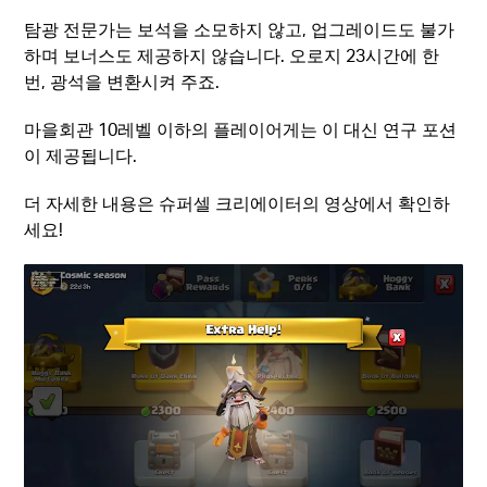
탐광 전문가는 보석을 소모하지 않고, 업그레이드도 불가
하며 보너스도 제공하지 않습니다. 오로지 23시간에 한
번, 광석을 변환시켜 주죠.
마을회관 10레벨 이하의 플레이어게는 이 대신 연구 포션
이 제공됩니다.
더 자세한 내용은 슈퍼셀 크리에이터의 영상에서 확인하
세요!