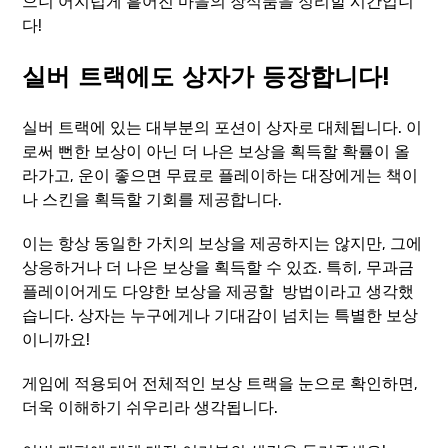
으니 어지럽게 흩어진 마을의 장식품을 정리할 시간입니
다!
실버 트랙에도 상자가 등장합니다!
실버 트랙에 있는 대부분의 포션이 상자로 대체됩니다. 이
로써 뻔한 보상이 아닌 더 나은 보상을 획득할 확률이 올
라가고, 운이 좋으면 무료로 플레이하는 대장에게는 책이
나 스킨을 획득할 기회를 제공합니다.
이는 항상 동일한 가치의 보상을 제공하지는 않지만, 그에
상응하거나 더 나은 보상을 획득할 수 있죠. 특히, 무과금
플레이어게도 다양한 보상을 제공할 방법이라고 생각했
습니다. 상자는 누구에게나 기대감이 넘치는 특별한 보상
이니까요!
게임에 적용되어 전체적인 보상 트랙을 눈으로 확인하면,
더욱 이해하기 쉬우리라 생각됩니다.