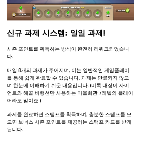
신규 과제 시스템: 일일 과제!
시즌 포인트를 획득하는 방식이 완전히 리워크되었습니
다.
매일 8개의 과제가 주어지며, 이는 일반적인 게임플레이
를 통해 쉽게 완료할 수 있습니다. 과제는 만료되지 않으
며 한눈에 이해하기 쉬운 내용입니다. (비록 대장이 자이
언트와 해골 비행선만 사용하는 마을회관 7레벨의 플레이
어라도 말이죠!)
과제를 완료하면 스탬프를 획득하며, 충분한 스탬프를 모
으면 보너스 시즌 포인트를 제공하는 스탬프 카드를 받게
됩니다.