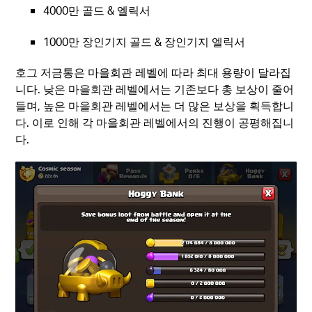
4000만 골드 & 엘릭서
1000만 장인기지 골드 & 장인기지 엘릭서
호그 저금통은 마을회관 레벨에 따라 최대 용량이 달라집
니다. 낮은 마을회관 레벨에서는 기존보다 총 보상이 줄어
들며, 높은 마을회관 레벨에서는 더 많은 보상을 획득합니
다. 이로 인해 각 마을회관 레벨에서의 진행이 공평해집니
다.