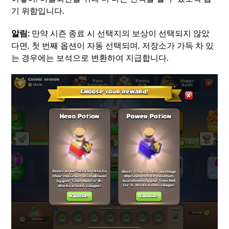
기 위함입니다.
알림:
만약 시즌 종료 시 선택지의 보상이 선택되지 않았
다면, 첫 번째 옵션이 자동 선택되며, 저장소가 가득 차 있
는 경우에는 보석으로 변환하여 지급합니다.