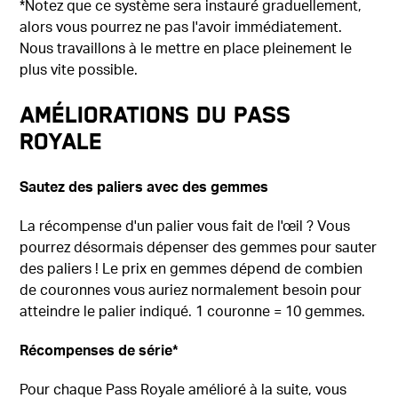
*Notez que ce système sera instauré graduellement,
alors vous pourrez ne pas l'avoir immédiatement.
Nous travaillons à le mettre en place pleinement le
plus vite possible.
Améliorations du Pass
Royale
Sautez des paliers avec des gemmes
La récompense d'un palier vous fait de l'œil ? Vous
pourrez désormais dépenser des gemmes pour sauter
des paliers ! Le prix en gemmes dépend de combien
de couronnes vous auriez normalement besoin pour
atteindre le palier indiqué. 1 couronne = 10 gemmes.
Récompenses de série*
Pour chaque Pass Royale amélioré à la suite, vous