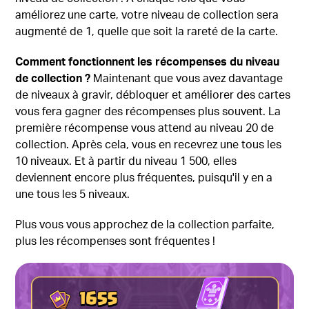
améliorez une carte, votre niveau de collection sera
augmenté de 1, quelle que soit la rareté de la carte.
Comment fonctionnent les récompenses du niveau
de collection ?
Maintenant que vous avez davantage
de niveaux à gravir, débloquer et améliorer des cartes
vous fera gagner des récompenses plus souvent. La
première récompense vous attend au niveau 20 de
collection. Après cela, vous en recevrez une tous les
10 niveaux. Et à partir du niveau 1 500, elles
deviennent encore plus fréquentes, puisqu'il y en a
une tous les 5 niveaux.
Plus vous vous approchez de la collection parfaite,
plus les récompenses sont fréquentes !