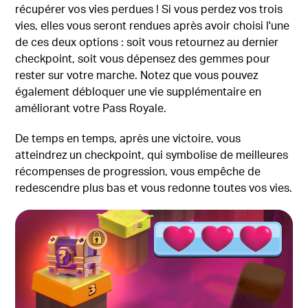
récupérer vos vies perdues ! Si vous perdez vos trois
vies, elles vous seront rendues après avoir choisi l'une
de ces deux options : soit vous retournez au dernier
checkpoint, soit vous dépensez des gemmes pour
rester sur votre marche. Notez que vous pouvez
également débloquer une vie supplémentaire en
améliorant votre Pass Royale.
De temps en temps, après une victoire, vous
atteindrez un checkpoint, qui symbolise de meilleures
récompenses de progression, vous empêche de
redescendre plus bas et vous redonne toutes vos vies.