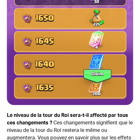
Le niveau de la tour du Roi sera-t-il affecté par tous
ces changements ?
Ces changements signifient que le
niveau de la tour du Roi restera le même ou
augmentera. Vous pouvez en savoir plus sur les effets