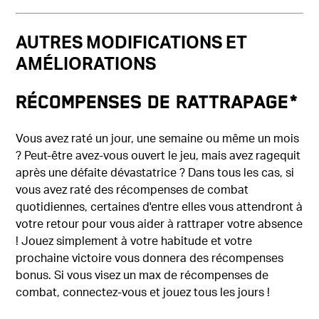
AUTRES MODIFICATIONS ET
AMÉLIORATIONS
Récompenses de rattrapage*
Vous avez raté un jour, une semaine ou même un mois
? Peut-être avez-vous ouvert le jeu, mais avez ragequit
après une défaite dévastatrice ? Dans tous les cas, si
vous avez raté des récompenses de combat
quotidiennes, certaines d'entre elles vous attendront à
votre retour pour vous aider à rattraper votre absence
! Jouez simplement à votre habitude et votre
prochaine victoire vous donnera des récompenses
bonus. Si vous visez un max de récompenses de
combat, connectez-vous et jouez tous les jours !