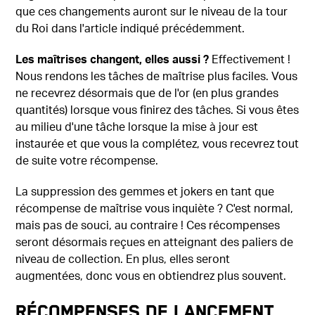
que ces changements auront sur le niveau de la tour
du Roi dans l'article indiqué précédemment.
Les maîtrises changent, elles aussi ?
Effectivement !
Nous rendons les tâches de maîtrise plus faciles. Vous
ne recevrez désormais que de l'or (en plus grandes
quantités) lorsque vous finirez des tâches. Si vous êtes
au milieu d'une tâche lorsque la mise à jour est
instaurée et que vous la complétez, vous recevrez tout
de suite votre récompense.
La suppression des gemmes et jokers en tant que
récompense de maîtrise vous inquiète ? C'est normal,
mais pas de souci, au contraire ! Ces récompenses
seront désormais reçues en atteignant des paliers de
niveau de collection. En plus, elles seront
augmentées, donc vous en obtiendrez plus souvent.
Récompenses de lancement