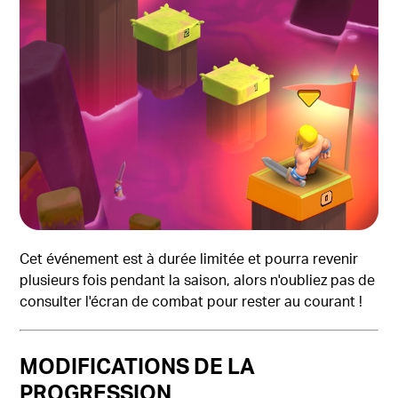
Cet événement est à durée limitée et pourra revenir
plusieurs fois pendant la saison, alors n'oubliez pas de
consulter l'écran de combat pour rester au courant !
MODIFICATIONS DE LA
PROGRESSION