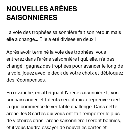
NOUVELLES ARÈNES
SAISONNIÈRES
La voie des trophées saisonnière fait son retour, mais
elle a changé... Elle a été divisée en deux !
Après avoir terminé la voie des trophées, vous
entrerez dans l'arène saisonnière I qui, elle, n'a pas
changé : gagnez des trophées pour avancer le long de
la voie, jouez avec le deck de votre choix et débloquez
des récompenses.
En revanche, en atteignant l'arène saisonnière II, vos
connaissances et talents seront mis à l'épreuve : c'est
là que commence le véritable challenge. Dans cette
arène, les 8 cartes qui vous ont fait remporter le plus
de victoires dans l'arène saisonnière I seront bannies,
et il vous faudra essayer de nouvelles cartes et