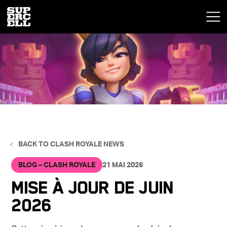
BACK TO CLASH ROYALE NEWS
BLOG – CLASH ROYALE
21 MAI 2026
Mise à jour de juin
2026