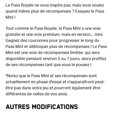
Le Pass Royale ne vous inspire pas, mais vous voulez
quand même plus de récompenses ? Essayez le Pass
Mini !
Tout comme le Pass Royale, le Pass Mini a une voie
gratuite et une voie premium, mais en version... mini.
Gagnez des couronnes pour progresser le long du
Pass Mini et débloquer plus de récompenses ! Le Pass
Mini est une voie de récompenses limitée, qui sera
disponible pendant environ 5 ou 7 jours, alors profitez
de ses récompenses tant que vous le pouvez !
*Notez que le Pass Mini et ses récompenses sont
actuellement en phase d'essai et n'apparaîtront peut-
être pas dans votre jeu et pourront également être
différentes de celles de vos amis.
Autres modifications