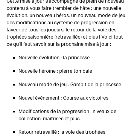
Cette mise à jour s'accompagne de plein de nouveau
contenu à vous faire trembler de hâte : une nouvelle
évolution, un nouveau héros, un nouveau mode de jeu,
des modifications au système de progression en
faveur de tous les joueurs, le retour de la voie des
trophées saisonnière (retravaillée) et plus ! Voici tout
ce qu'il faut savoir sur la prochaine mise à jour :
Nouvelle évolution : la princesse
Nouvelle héroïne : pierre tombale
Nouveau mode de jeu : Gambit de la princesse
Nouvel événement : Course aux victoires
Modifications de la progression : niveaux de
collection, maîtrises et plus
Retour retravaillé : la voie des trophées