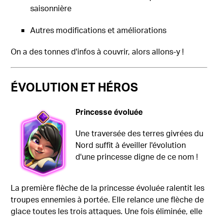
saisonnière
Autres modifications et améliorations
On a des tonnes d'infos à couvrir, alors allons-y !
ÉVOLUTION ET HÉROS
Princesse évoluée
Une traversée des terres givrées du
Nord suffit à éveiller l'évolution
d'une princesse digne de ce nom !
La première flèche de la princesse évoluée ralentit les
troupes ennemies à portée. Elle relance une flèche de
glace toutes les trois attaques. Une fois éliminée, elle