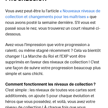
Vous avez peut-être lu l'article
« Nouveaux niveaux de
collection et changements pour les maîtrises »
que
nous avons posté la semaine dernière. S'il vous est
passé sous le nez, vous trouverez un court résumé ci-
dessous.
Avez-vous l'impression que votre progression a
ralenti, ou même stagné récemment ? Cela va bientôt
changer ! La Marche du Roi et l'EXP vont être
supprimés en faveur des niveaux de collection ! C'est
une façon de suivre votre progression beaucoup plus
simple et sans chichi.
Comment fonctionnent les niveaux de collection ?
C'est simple : les niveaux de toutes vos cartes sont
additionnés, on ajoute 5 pour chaque évolution et
héros que vous possédez, et voilà, vous avez votre
niveau de collection ! À chaque fois que vous