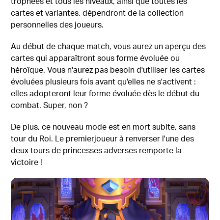
trophées et tous les niveaux, ainsi que toutes les
cartes et variantes, dépendront de la collection
personnelles des joueurs.
Au début de chaque match, vous aurez un aperçu des
cartes qui apparaîtront sous forme évoluée ou
héroïque. Vous n'aurez pas besoin d'utiliser les cartes
évoluées plusieurs fois avant qu'elles ne s'activent :
elles adopteront leur forme évoluée dès le début du
combat. Super, non ?
De plus, ce nouveau mode est en mort subite, sans
tour du Roi. Le premierjoueur à renverser l'une des
deux tours de princesses adverses remporte la
victoire !