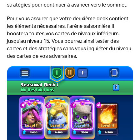
stratégies pour continuer à avancer vers le sommet.
Pour vous assurer que votre deuxième deck contient
les éléments nécessaires, l'arène saisonnière II
boostera toutes vos cartes de niveaux inférieurs
jusqu'au niveau 15. Vous pourrez ainsi tester des
cartes et des stratégies sans vous inquiéter du niveau
des cartes de vos adversaires.