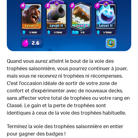
Quand vous aurez atteint le bout de la voie des
trophées saisonnière, vous pourrez continuer à jouer,
mais vous ne recevrez ni trophées ni récompenses.
C'est l'occasion idéale de sortir de votre zone de
confort et d'expérimenter avec de nouveaux decks,
sans affecter votre total de trophées ou votre rang en
Classé. Le gain et la perte de trophées sont
identiques à ceux de la voie des trophées habituelle.
Terminez la voie des trophées saisonnière en entier
pour gagner des badges !