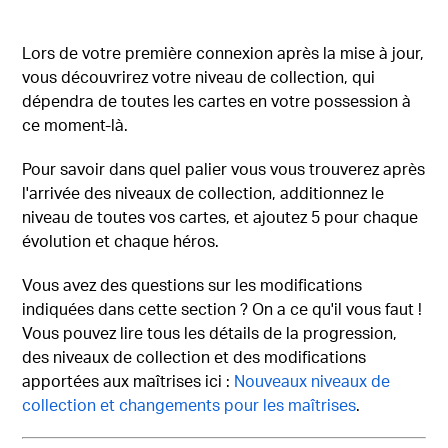
Lors de votre première connexion après la mise à jour,
vous découvrirez votre niveau de collection, qui
dépendra de toutes les cartes en votre possession à
ce moment-là.
Pour savoir dans quel palier vous vous trouverez après
l'arrivée des niveaux de collection, additionnez le
niveau de toutes vos cartes, et ajoutez 5 pour chaque
évolution et chaque héros.
Vous avez des questions sur les modifications
indiquées dans cette section ? On a ce qu'il vous faut !
Vous pouvez lire tous les détails de la progression,
des niveaux de collection et des modifications
apportées aux maîtrises ici :
Nouveaux niveaux de
collection et changements pour les maîtrises
.