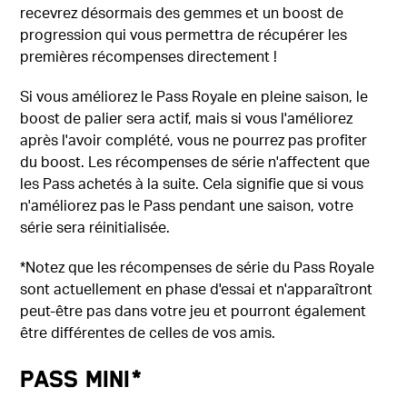
recevrez désormais des gemmes et un boost de
progression qui vous permettra de récupérer les
premières récompenses directement !
Si vous améliorez le Pass Royale en pleine saison, le
boost de palier sera actif, mais si vous l'améliorez
après l'avoir complété, vous ne pourrez pas profiter
du boost. Les récompenses de série n'affectent que
les Pass achetés à la suite. Cela signifie que si vous
n'améliorez pas le Pass pendant une saison, votre
série sera réinitialisée.
*Notez que les récompenses de série du Pass Royale
sont actuellement en phase d'essai et n'apparaîtront
peut-être pas dans votre jeu et pourront également
être différentes de celles de vos amis.
Pass Mini*