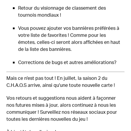
Retour du visionnage de classement des
tournois mondiaux !
Vous pouvez ajouter vos bannières préférées à
votre liste de favorites ! Comme pour les
émotes, celles-ci seront alors affichées en haut
de la liste des bannières.
Corrections de bugs et autres améliorations?
Mais ce n'est pas tout ! En juillet, la saison 2 du
C.H.A.O.S arrive, ainsi qu'une toute nouvelle carte !
Vos retours et suggestions nous aident à façonner
nos futures mises à jour, alors continuez à nous les
communiquer ! Surveillez nos réseaux sociaux pour
toutes les dernières nouvelles du jeu !