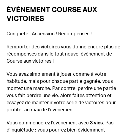
ÉVÉNEMENT COURSE AUX
VICTOIRES
Conquête ! Ascension ! Récompenses !
Remporter des victoires vous donne encore plus de
récompenses dans le tout nouvel événement de
Course aux victoires !
Vous avez simplement à jouer comme à votre
habitude, mais pour chaque partie gagnée, vous
montez une marche. Par contre, perdre une partie
vous fait perdre une vie, alors faites attention et
essayez de maintenir votre série de victoires pour
profiter au max de l'événement !
Vous commencerez l'événement avec
3 vies
. Pas
d'inquiétude : vous pourrez bien évidemment