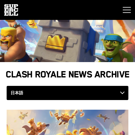
Clash Royale News Archive