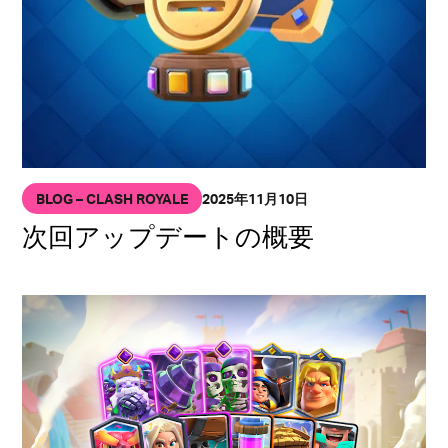
BLOG – CLASH ROYALE
2025年11月10日
次回アップデートの概要