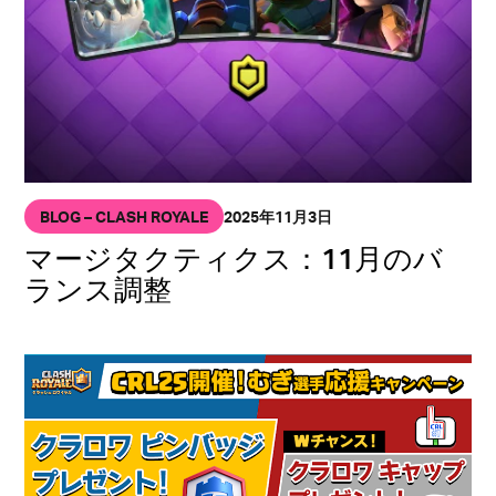
BLOG – CLASH ROYALE
2025年11月3日
マージタクティクス：11月のバ
ランス調整