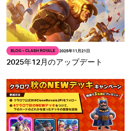
BLOG – CLASH ROYALE
2025年11月21日
2025年12月のアップデート