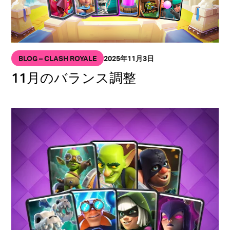
BLOG – CLASH ROYALE
2025年11月3日
11月のバランス調整