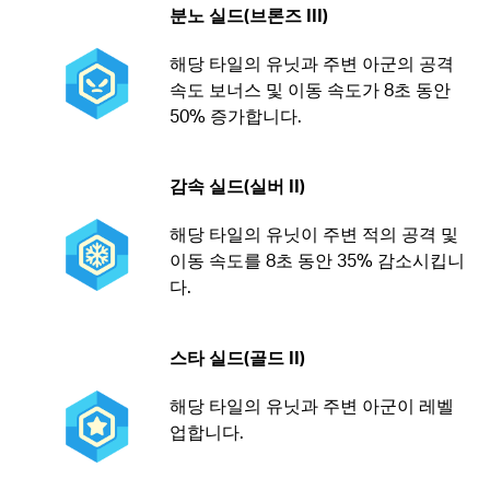
분노 실드(브론즈 III)
해당 타일의 유닛과 주변 아군의 공격
속도 보너스 및 이동 속도가 8초 동안
50% 증가합니다.
감속 실드(실버 II)
해당 타일의 유닛이 주변 적의 공격 및
이동 속도를 8초 동안 35% 감소시킵니
다.
스타 실드(골드 II)
해당 타일의 유닛과 주변 아군이 레벨
업합니다.