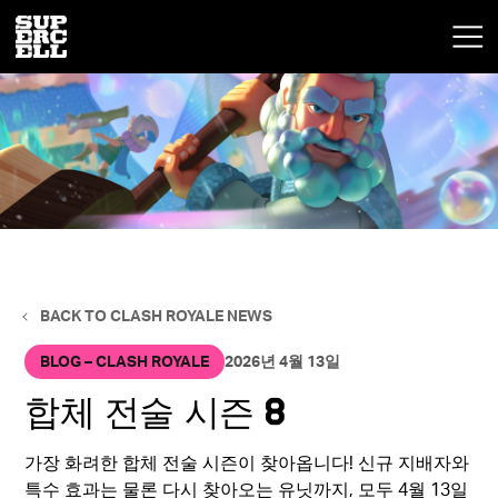
BACK TO CLASH ROYALE NEWS
BLOG – CLASH ROYALE
2026년 4월 13일
합체 전술 시즌 8
가장 화려한 합체 전술 시즌이 찾아옵니다! 신규 지배자와
특수 효과는 물론 다시 찾아오는 유닛까지, 모두 4월 13일