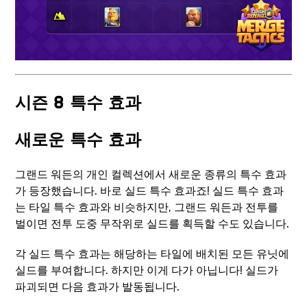
시즌 8 특수 효과
새로운 특수 효과
그랜드 워든의 개인 컬렉션에서 새로운 종류의 특수 효과
가 등장했습니다. 바로 실드 특수 효과죠! 실드 특수 효과
는 타일 특수 효과와 비슷하지만, 그랜드 워든과 전투를
벌이면 전투 도중 무작위로 실드를 획득할 수도 있습니다.
각 실드 특수 효과는 해당하는 타일에 배치된 모든 유닛에
실드를 부여합니다. 하지만 이게 다가 아닙니다! 실드가
파괴되면 다음 효과가 발동됩니다.