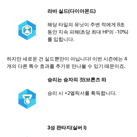
라바 실드(다이아몬드)
해당 타일의 유닛이 주변 적에게 8초
동안 지속 피해(초당 최대 HP의 -10%)
를 입힙니다.
하지만 새로운 건 실드뿐만이 아닙니다! 이번 시즌에는 4
개의 다른 특수 효과를 추가로 만나볼 수 있기 때문이죠.
승리는 승자의 것(브론즈 II)
승리 시 +2엘릭서를 획득합니다.
3성 판타지(실버 I)