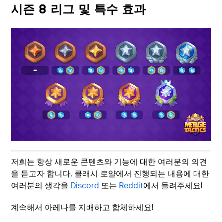
시즌 8 리그 및 특수 효과
저희는 항상 새로운 콘텐츠와 기능에 대한 여러분의 의견
을 듣고자 합니다. 클래시 로얄에서 진행되는 내용에 대한
여러분의 생각을
Discord
또는
Reddit
에서 들려주세요!
계속해서 아레나를 지배하고 합체하세요!