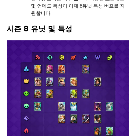
및 언데드 특성이 이제 6유닛 특성 버프를 지
원합니다.
시즌 8 유닛 및 특성