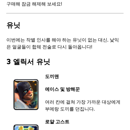
구매해 잠금 해제해 보세요!
유닛
이번에는 작별 인사를 해야 하는 유닛이 없는 대신, 낯익
은 얼굴들이 합체 전술로 다시 돌아옵니다!
3 엘릭서 유닛
도끼맨
에이스 및 방해꾼
여러 칸에 걸쳐 가장 가까운 대상에게
부메랑 도끼를 던집니다.
로얄 고스트