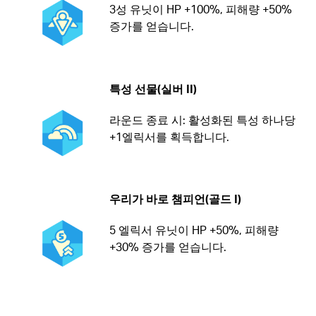
3성 유닛이 HP +100%, 피해량 +50%
증가를 얻습니다.
특성 선물(실버 II)
라운드 종료 시: 활성화된 특성 하나당
+1엘릭서를 획득합니다.
우리가 바로 챔피언(골드 I)
5 엘릭서 유닛이 HP +50%, 피해량
+30% 증가를 얻습니다.