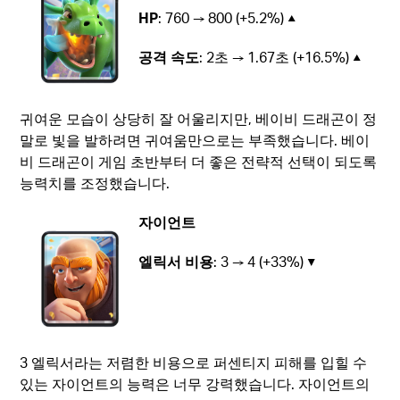
HP
: 760 → 800 (+5.2%) ▲
공격 속도
: 2초 → 1.67초 (+16.5%) ▲
귀여운 모습이 상당히 잘 어울리지만, 베이비 드래곤이 정
말로 빛을 발하려면 귀여움만으로는 부족했습니다. 베이
비 드래곤이 게임 초반부터 더 좋은 전략적 선택이 되도록
능력치를 조정했습니다.
자이언트
엘릭서 비용
: 3 → 4 (+33%) ▼
3 엘릭서라는 저렴한 비용으로 퍼센티지 피해를 입힐 수
있는 자이언트의 능력은 너무 강력했습니다. 자이언트의