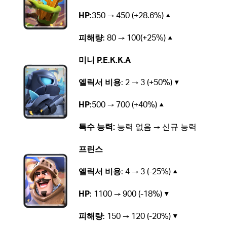
HP
:350 → 450 (+28.6%) ▲
피해량
: 80 → 100(+25%) ▲
미니 P.E.K.K.A
엘릭서 비용
: 2 → 3 (+50%) ▼
HP
:500 → 700 (+40%) ▲
특수 능력:
능력 없음 → 신규 능력
프린스
엘릭서 비용
: 4 → 3 (-25%) ▲
HP
: 1100 → 900 (-18%) ▼
피해량
: 150 → 120 (-20%) ▼