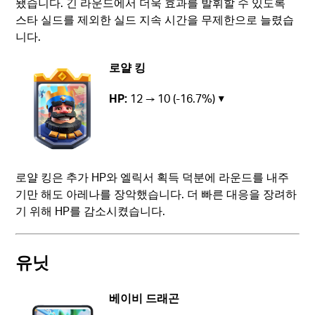
됐습니다. 긴 라운드에서 더욱 효과를 발휘할 수 있도록
스타 실드를 제외한 실드 지속 시간을 무제한으로 늘렸습
니다.
로얄 킹
HP:
12 → 10 (-16.7%) ▼
로얄 킹은 추가 HP와 엘릭서 획득 덕분에 라운드를 내주
기만 해도 아레나를 장악했습니다. 더 빠른 대응을 장려하
기 위해 HP를 감소시켰습니다.
유닛
베이비 드래곤