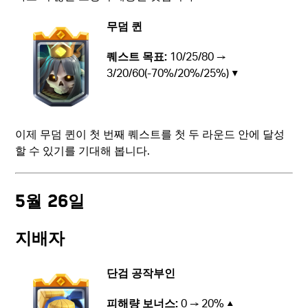
무덤 퀸
퀘스트 목표:
10/25/80 →
3/20/60(-70%/20%/25%) ▼
이제 무덤 퀸이 첫 번째 퀘스트를 첫 두 라운드 안에 달성
할 수 있기를 기대해 봅니다.
5월 26일
지배자
단검 공작부인
피해량 보너스:
0 → 20% ▲