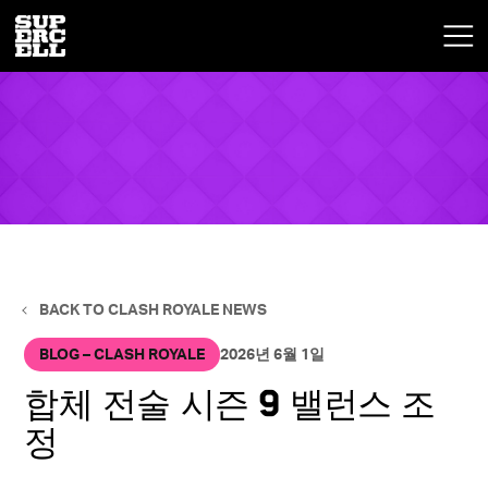
BACK TO CLASH ROYALE NEWS
BLOG – CLASH ROYALE
2026년 6월 1일
합체 전술 시즌 9 밸런스 조
정