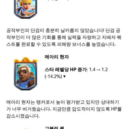
공작부인의 단검이 충분히 날카롭지 않았습니다! 단검 공
작부인이 더 많은 기회를 통해 실력을 자랑하고 지배자 퀘
스트를 완료할 수 있도록 피해량 보너스를 높였습니다.
메아리 현자
스타 레벨당 HP 증가
: 1.4 → 1.2
(-14.2%) ▼
메아리 현자는 탱커로서 높이 평가받고 있지만 상대하기
가 너무 버거웠습니다. 지금만큼 압도적이지 않도록 HP를
감소시켰습니다.
고블린 퀸