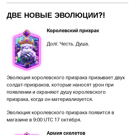
ДВЕ НОВЫЕ ЭВОЛЮЦИИ?!
Королевский призрак
Долг. Честь. Душа.
Эволюция королевского призрака призывает двух
солдат-призраков, которые наносят урон при
появлении и охраняют душу королевского
призрака, когда он материализуется.
Эволюция королевского призрака появится в
магазине в 9:00 UTC 17 октября.
Армия скелетов