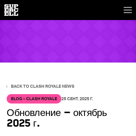
BACK TO CLASH ROYALE NEWS
BLOG – CLASH ROYALE
25 СЕНТ. 2025 Г.
Обновление — октябрь
2025 г.