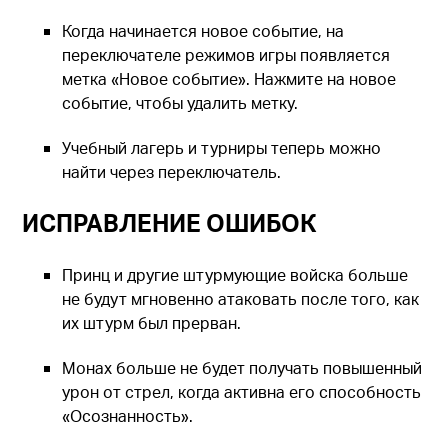
Когда начинается новое событие, на
переключателе режимов игры появляется
метка «Новое событие». Нажмите на новое
событие, чтобы удалить метку.
Учебный лагерь и турниры теперь можно
найти через переключатель.
ИСПРАВЛЕНИЕ ОШИБОК
Принц и другие штурмующие войска больше
не будут мгновенно атаковать после того, как
их штурм был прерван.
Монах больше не будет получать повышенный
урон от стрел, когда активна его способность
«Осознанность».