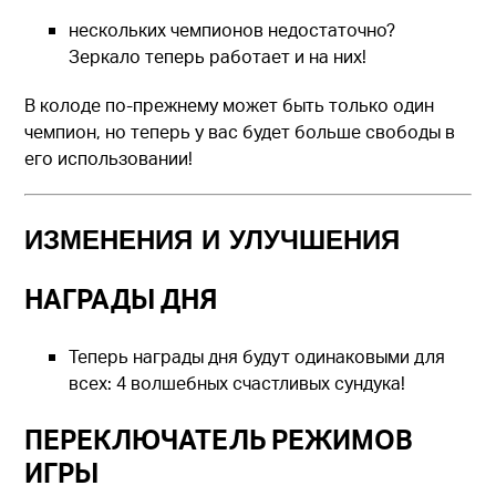
нескольких чемпионов недостаточно?
Зеркало теперь работает и на них!
В колоде по-прежнему может быть только один
чемпион, но теперь у вас будет больше свободы в
его использовании!
ИЗМЕНЕНИЯ И УЛУЧШЕНИЯ
НАГРАДЫ ДНЯ
Теперь награды дня будут одинаковыми для
всех: 4 волшебных счастливых сундука!
ПЕРЕКЛЮЧАТЕЛЬ РЕЖИМОВ
ИГРЫ