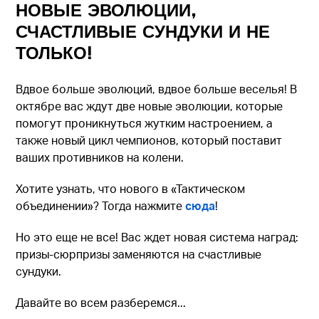
НОВЫЕ ЭВОЛЮЦИИ,
СЧАСТЛИВЫЕ СУНДУКИ И НЕ
ТОЛЬКО!
Вдвое больше эволюций, вдвое больше веселья! В
октябре вас ждут две новые эволюции, которые
помогут проникнуться жутким настроением, а
также новый цикл чемпионов, который поставит
ваших противников на колени.
Хотите узнать, что нового в «Тактическом
объединении»? Тогда нажмите
сюда
!
Но это еще не все! Вас ждет новая система наград:
призы-сюрпризы заменяются на счастливые
сундуки.
Давайте во всем разберемся...