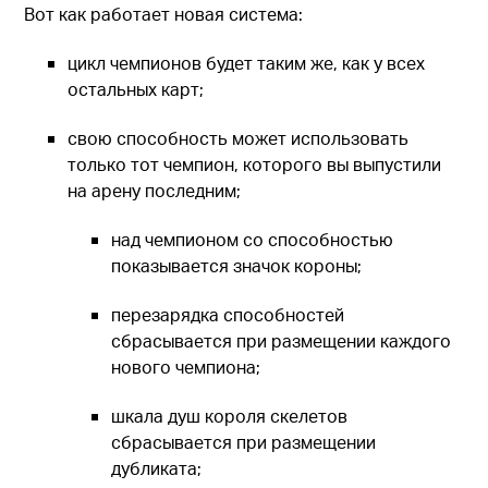
Вот как работает новая система:
цикл чемпионов будет таким же, как у всех
остальных карт;
свою способность может использовать
только тот чемпион, которого вы выпустили
на арену последним;
над чемпионом со способностью
показывается значок короны;
перезарядка способностей
сбрасывается при размещении каждого
нового чемпиона;
шкала душ короля скелетов
сбрасывается при размещении
дубликата;