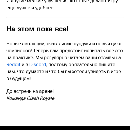
И другие мелкие улучшения, которые делают игру
еще лучше и удобнее.
На этом пока все!
Новые эволюции, счастливые сундуки и новый цикл
чемпионов! Теперь вам предстоит испытать все это
на практике. Мы регулярно читаем ваши отзывы на
Reddit
и в
Discord
, поэтому обязательно пишите
нам, что думаете и что бы вы хотели увидеть в игре
в будущем!
До встречи на арене!
Команда Clash Royale