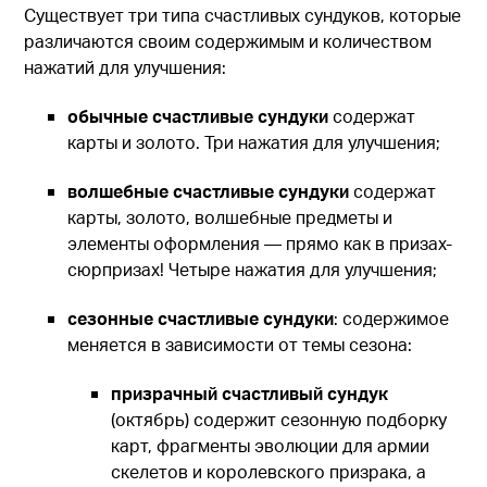
Существует три типа счастливых сундуков, которые
различаются своим содержимым и количеством
нажатий для улучшения:
обычные счастливые сундуки
содержат
карты и золото. Три нажатия для улучшения;
волшебные счастливые сундуки
содержат
карты, золото, волшебные предметы и
элементы оформления — прямо как в призах-
сюрпризах! Четыре нажатия для улучшения;
сезонные счастливые сундуки
: содержимое
меняется в зависимости от темы сезона:
призрачный счастливый сундук
(октябрь) содержит сезонную подборку
карт, фрагменты эволюции для армии
скелетов и королевского призрака, а