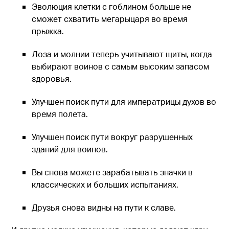
Эволюция клетки с гоблином больше не
сможет схватить мегарыцаря во время
прыжка.
Лоза и молнии теперь учитывают щиты, когда
выбирают воинов с самым высоким запасом
здоровья.
Улучшен поиск пути для императрицы духов во
время полета.
Улучшен поиск пути вокруг разрушенных
зданий для воинов.
Вы снова можете зарабатывать значки в
классических и больших испытаниях.
Друзья снова видны на пути к славе.