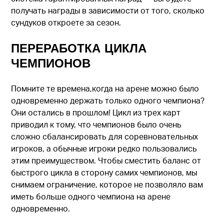
получать награды в зависимости от того, сколько
сундуков откроете за сезон.
ПЕРЕРАБОТКА ЦИКЛА
ЧЕМПИОНОВ
Помните те времена,когда на арене можно было
одновременно держать только одного чемпиона?
Они остались в прошлом! Цикл из трех карт
приводил к тому, что чемпионов было очень
сложно сбалансировать для соревновательных
игроков, а обычные игроки редко пользовались
этим преимуществом. Чтобы сместить баланс от
быстрого цикла в сторону самих чемпионов, мы
снимаем ограничение, которое не позволяло вам
иметь больше одного чемпиона на арене
одновременно.