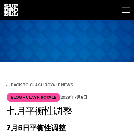
BACK TO CLASH ROYALE NEWS
BLOG – CLASH ROYALE
2026年7月6日
七月平衡性调整
7月6日平衡性调整