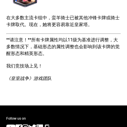
在大多数主流卡组中，蛮羊骑士已被其他冲锋卡牌或骑士
卡牌取代。现在，她将更容易靠近皇家塔。
**请注意！**所有卡牌属性均以11级为基准进行调整，大
多数情况下，基础形态的属性调整也会影响到该卡牌的觉
醒形态和精英形态。
我们竞技场上见！
《皇室战争》游戏团队
Follow us on
(opens in a new tab)
(opens in a new tab)
(opens in a new tab)
(opens in a new tab)
(opens in a new tab)
(opens in a new tab)