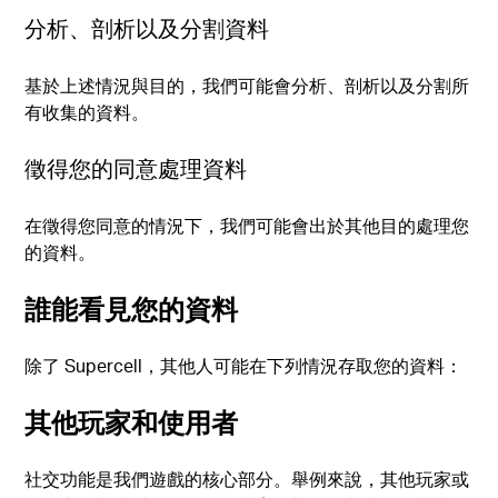
分析、剖析以及分割資料
基於上述情況與目的，我們可能會分析、剖析以及分割所
有收集的資料。
徵得您的同意處理資料
在徵得您同意的情況下，我們可能會出於其他目的處理您
的資料。
誰能看見您的資料
除了 Supercell，其他人可能在下列情況存取您的資料：
其他玩家和使用者
社交功能是我們遊戲的核心部分。舉例來說，其他玩家或