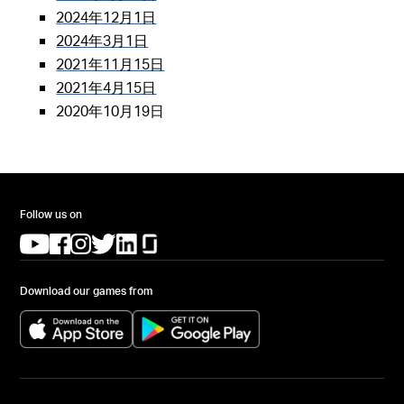
2024年12月1日
2024年3月1日
2021年11月15日
2021年4月15日
2020年10月19日
Follow us on
(opens in a new tab)
(opens in a new tab)
(opens in a new tab)
(opens in a new tab)
(opens in a new tab)
(opens in a new tab)
Download our games from
(opens in a new tab)
(opens in a new tab)