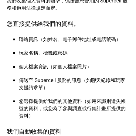
我們收集個人資料的類型，係按照您使用的 Supercell 服
務和適用法律規定而定。
您直接提供給我們的資料。
聯絡資訊（如姓名、電子郵件地址或電話號碼）
玩家名稱、標籤或密碼
個人檔案資訊（如個人檔案照片）
傳送至 Supercell 服務的訊息（如聊天紀錄和玩家
支援請求單）
您選擇提供給我們的其他資料（如用來識別遺失帳
號的資料，或您為了參與調查或行銷計畫所提供的
資料）
我們自動收集的資料