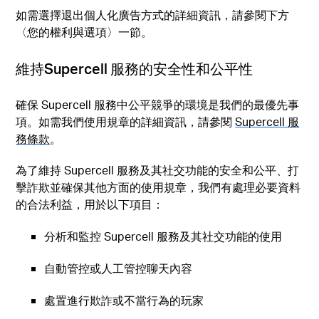
如需選擇退出個人化廣告方式的詳細資訊，請參閱下方
〈您的權利與選項〉一節。
維持Supercell 服務的安全性和公平性
確保 Supercell 服務中公平競爭的環境是我們的最優先事
項。如需我們使用規章的詳細資訊，請參閱
Supercell 服
務條款
。
為了維持 Supercell 服務及其社交功能的安全和公平、打
擊詐欺並確保其他方面的使用規章，我們有處理必要資料
的合法利益，用於以下項目：
分析和監控 Supercell 服務及其社交功能的使用
自動管控或人工管控聊天內容
處置進行欺詐或不當行為的玩家