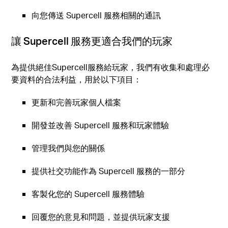
向您傳送 Supercell 服務相關的通訊
讓 Supercell 服務更適合我們的玩家
為提供絕佳Supercell服務給玩家，我們有收集和處理必
要資料的合法利益，用於以下項目：
更新和完善玩家個人檔案
開發並改善 Supercell 服務和玩家體驗
管理我們與您的關係
提供社交功能作為 Supercell 服務的一部分
客製化您的 Supercell 服務體驗
回覆您的意見和問題，並提供玩家支援