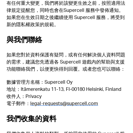
有任何重大變更，我們將於該變更生效之前，按照適用法
律規定提醒您，同時也會在Supercell 服務中發佈通知。
如果您在生效日期之後繼續使用 Supercell 服務，將受到
新的隱私權政策的規範。
與我們聯絡
如果您對於資料保護有疑問，或有任何解決個人資料問題
的需求，建議您先透過各 Supercell 遊戲內的幫助與支援
功能聯絡我們，以便更快得到回覆。或者您也可以聯絡：
數據管理方名稱：Supercell Oy
地址：Itämerenkatu 11-13, FI-00180 Helsinki, Finland
收件人：Privacy
電子郵件：
legal-requests@supercell.com
我們收集的資料