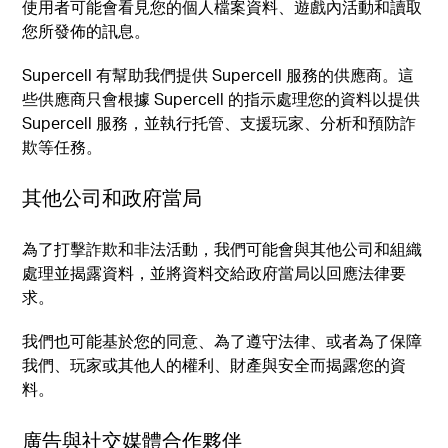
使用者可能會看見您的個人檔案資料、遊戲內活動和讀取
您所發佈的訊息。
Supercell 有幫助我們提供 Supercell 服務的供應商。這
些供應商只會根據 Supercell 的指示處理您的資料以提供
Supercell 服務，並執行托管、支援玩家、分析和預防詐
欺等任務。
其他公司和政府當局
為了打擊詐欺和非法活動，我們可能會與其他公司和組織
處理並揭露資料，並將資料交給政府當局以回應法律要
求。
我們也可能基於您的同意、為了遵守法律、或者為了保障
我們、玩家或其他人的權利、財產與安全而揭露您的資
料。
廣告與社交媒體合作夥伴