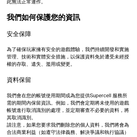
此無法正常運作。
我們如何保護您的資訊
安全保障
為了確保玩家擁有安全的遊戲體驗，我們持續開發和實施
管理、技術和實體安全措施，以保護資料免於遭受未經授
權的存取、遺失、濫用或變更。
資料保留
我們會在您的帳號使用期間或為您提供Supercell 服務所
需的期間內保留資訊。例如，我們會定期將未使用的遊戲
帳號進行取消識別的處理，並定期審查不必要的資料，將
其取消識別。
請注意，如果您要求我們刪除您的個人資料，我們將會為
合法商業利益（如遵守法律義務、解決爭議和執行協議）