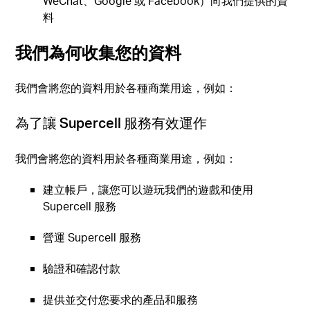
WeChat、Google 或 Facebook）向我們提供的資
料
我們為何收集您的資料
我們會將您的資料用於各種商業用途，例如：
為了讓 Supercell 服務有效運作
我們會將您的資料用於各種商業用途，例如：
建立帳戶，讓您可以遊玩我們的遊戲和使用
Supercell 服務
營運 Supercell 服務
驗證和確認付款
提供並交付您要求的產品和服務