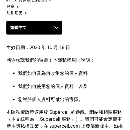
兒童
加州居民
生效日期：2020 年 10 月 19 日
感謝您玩我們的遊戲！本隱私權原則說明：
我們如何及為何收集您的個人資料
我們如何使用您的個人資料，以及
您對於個人資料可做出的選擇。
本隱私權政策適用於 Supercell 的遊戲、網站和相關服務
（本文統稱為「 Supercell 服務」）。我們可能會定期更
新本隱私權政策，在 supercell.com 上發佈新版本。如果