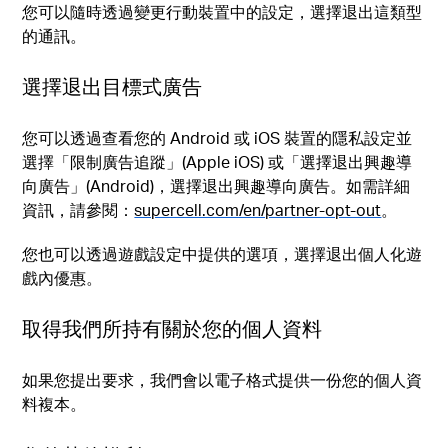
您可以隨時透過變更行動裝置中的設定，選擇退出這類型
的通訊。
選擇退出目標式廣告
您可以透過查看您的 Android 或 iOS 裝置的隱私設定並
選擇「限制廣告追蹤」(Apple iOS) 或「選擇退出興趣導
向廣告」(Android)，選擇退出興趣導向廣告。如需詳細
資訊，請參閱：
supercell.com/en/partner-opt-out
。
您也可以透過遊戲設定中提供的選項，選擇退出個人化遊
戲內優惠。
取得我們所持有關於您的個人資料
如果您提出要求，我們會以電子格式提供一份您的個人資
料複本。