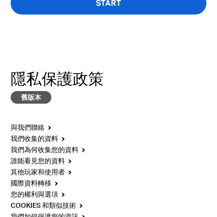
START
問卷只有英文版本
隱私保護政策
舊版本
與我們聯絡
我們收集的資料
我們為何收集您的資料
誰能看見您的資料
其他玩家和使用者
國際資料轉移
您的權利與選項
COOKIES 和類似技術
我們如何保護您的資訊