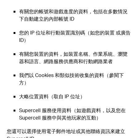
有關您的帳號和遊戲進度的資料，包括在多數情況
下自動建立的內部帳號 ID
您的 IP 位址和行動裝置識別碼（如您的裝置 或廣告
ID）
有關您裝置的資料，如裝置名稱、作業系統、瀏覽
器和語言、網路服務供應商和行動網路業者
我們以 Cookies 和類似技術收集的資料（參閱下
方）
大略位置資料（取自 IP 位址）
Supercell 服務使用資料（如遊戲資料，以及您在
Supercell 服務中與其他玩家的互動）
您還可以選擇使用電子郵件地址或其他聯絡資訊來建立