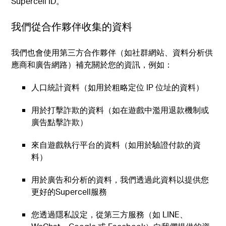
Supercell ID。
我們從合作夥伴收集的資料
我們也會使用第三方合作夥伴（如社群網站、資料分析供
應商和廣告網路）補充關於您的資訊，例如：
人口統計資料（如用於粗略定位 IP 位址的資料）
用於打擊詐欺的資料（如在遊戲中濫用退款機制或
廣告點擊詐欺）
來自遊戲執行平台的資料（如用於驗證付款的資
料）
用於廣告和分析的資料，我們透過此資料以提供您
更好的Supercell服務
您透過隱私設定，從第三方服務（如 LINE、