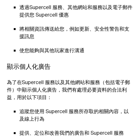
透過Supercell 服務、其他網站和服務以及電子郵件
提供您 Supercell 優惠
將相關資訊傳送給您，例如更新、安全性警告和支
援訊息
使您能夠與其他玩家進行溝通
顯示個人化廣告
為了在Supercell 服務以及其他網站和服務（包括電子郵
件）中顯示個人化廣告，我們有處理必要資料的合法利
益，用於以下項目：
追蹤您使用 Supercell 服務所存取的相關內容，以
及線上行為
提供、定位和改善我們的廣告和 Supercell 服務