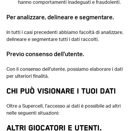
hanno comportamenti inadeguati e fraudolenti.
Per analizzare, delineare e segmentare.
In tutti i casi precedenti abbiamo facoltà di analizzare,
delineare e segmentare tutti i dati raccolti.
Previo consenso dell'utente.
Con il consenso dell'utente, possiamo elaborare i dati
per ulteriori finalità.
CHI PUÒ VISIONARE I TUOI DATI
Oltre a Supercell, l'accesso ai dati è possibile ad altri
nelle seguenti situazioni:
ALTRI GIOCATORI E UTENTI.