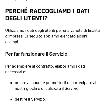
PERCHÉ RACCOGLIAMO I DATI
DEGLI UTENTI?
Utilizziamo i dati degli utenti per una varietà di finalità
d'impresa. Di seguito abbiamo elencato alcuni
esempi.
Per far funzionare il Servizio.
Per adempiere al contratto, elaboriamo i dati
necessari a:
creare account e permetterti di partecipare ai
nostri giochi e di utilizzare il Servizio;
gestire il Servizio;