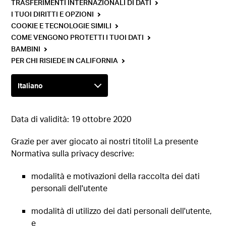
TRASFERIMENTI INTERNAZIONALI DI DATI
I TUOI DIRITTI E OPZIONI
COOKIE E TECNOLOGIE SIMILI
COME VENGONO PROTETTI I TUOI DATI
BAMBINI
PER CHI RISIEDE IN CALIFORNIA
Data di validità: 19 ottobre 2020
Grazie per aver giocato ai nostri titoli! La presente
Normativa sulla privacy descrive:
modalità e motivazioni della raccolta dei dati
personali dell'utente
modalità di utilizzo dei dati personali dell'utente,
e