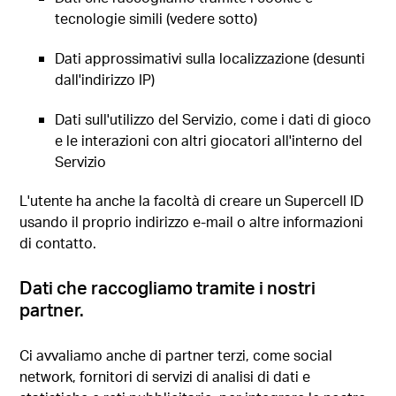
tecnologie simili (vedere sotto)
Dati approssimativi sulla localizzazione (desunti
dall'indirizzo IP)
Dati sull'utilizzo del Servizio, come i dati di gioco
e le interazioni con altri giocatori all'interno del
Servizio
L'utente ha anche la facoltà di creare un Supercell ID
usando il proprio indirizzo e-mail o altre informazioni
di contatto.
Dati che raccogliamo tramite i nostri
partner.
Ci avvaliamo anche di partner terzi, come social
network, fornitori di servizi di analisi di dati e