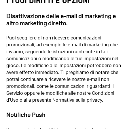
I TUOI DIRITTI E OPZIONI
Disattivazione delle e-mail di marketing e
altro marketing diretto.
Puoi scegliere di non ricevere comunicazioni
promozionali, ad esempio le e-mail di marketing che
inviamo, seguendo le istruzioni contenute in tali
comunicazioni o modificando le tue impostazioni nel
gioco. Le modifiche alle impostazioni potrebbero non
avere effetto immediato. Ti preghiamo di notare che
potrai continuare a ricevere le nostre e-mail non
promozionali, come le comunicazioni riguardanti il
Servizio oppure le modifiche alle nostre Condizioni
d'Uso o alla presente Normativa sulla privacy.
Notifiche Push