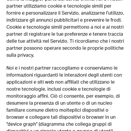
partner utilizziamo cookie e tecnologie simili per
fornire e personalizzare il Servizio, analizzarne l'utilizzo,
indirizzare gli annunci pubblicitari e prevenire le frodi.
Cookie e tecnologie simili permettono a noi e ai nostri
partner di registrare le tue preferenze e tenere traccia
delle tue attività nel Servizio. Ti ricordiamo che i nostri
partner possono operare secondo le proprie politiche
sulla privacy.
Noi e i nostri partner raccogliamo e conserviamo le
informazioni riguardanti le interazioni degli utenti con
applicazioni e siti web non affiliati che utilizzano le
nostre tecnologie, inclusi cookie e tecnologie di
monitoraggio affini. Ciò ci consente, per esempio, di
desumere la presenza di un utente o di un nucleo
familiare comune dietro molteplici dispositivi o
browser e collegare tali dispositivi o browser in un
"device graph" (diagramma che collega gruppi di
dispositivi a un singolo utente o gruppo di utenti).