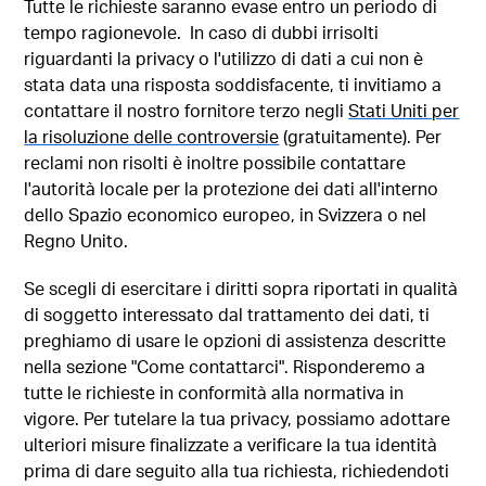
Tutte le richieste saranno evase entro un periodo di
tempo ragionevole. In caso di dubbi irrisolti
riguardanti la privacy o l'utilizzo di dati a cui non è
stata data una risposta soddisfacente, ti invitiamo a
contattare il nostro fornitore terzo negli
Stati Uniti per
la risoluzione delle controversie
(gratuitamente). Per
reclami non risolti è inoltre possibile contattare
l'autorità locale per la protezione dei dati all'interno
dello Spazio economico europeo, in Svizzera o nel
Regno Unito.
Se scegli di esercitare i diritti sopra riportati in qualità
di soggetto interessato dal trattamento dei dati, ti
preghiamo di usare le opzioni di assistenza descritte
nella sezione "Come contattarci". Risponderemo a
tutte le richieste in conformità alla normativa in
vigore. Per tutelare la tua privacy, possiamo adottare
ulteriori misure finalizzate a verificare la tua identità
prima di dare seguito alla tua richiesta, richiedendoti