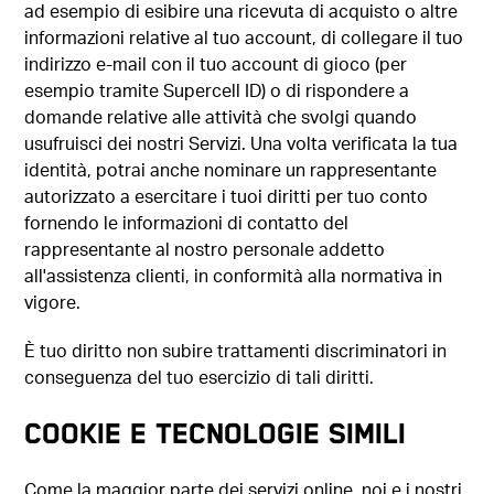
ad esempio di esibire una ricevuta di acquisto o altre
informazioni relative al tuo account, di collegare il tuo
indirizzo e-mail con il tuo account di gioco (per
esempio tramite Supercell ID) o di rispondere a
domande relative alle attività che svolgi quando
usufruisci dei nostri Servizi. Una volta verificata la tua
identità, potrai anche nominare un rappresentante
autorizzato a esercitare i tuoi diritti per tuo conto
fornendo le informazioni di contatto del
rappresentante al nostro personale addetto
all'assistenza clienti, in conformità alla normativa in
vigore.
È tuo diritto non subire trattamenti discriminatori in
conseguenza del tuo esercizio di tali diritti.
COOKIE E TECNOLOGIE SIMILI
Come la maggior parte dei servizi online, noi e i nostri