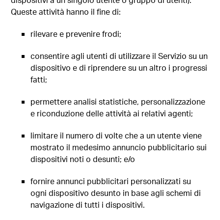
Queste attività hanno il fine di:
rilevare e prevenire frodi;
consentire agli utenti di utilizzare il Servizio su un
dispositivo e di riprendere su un altro i progressi
fatti;
permettere analisi statistiche, personalizzazione
e riconduzione delle attività ai relativi agenti;
limitare il numero di volte che a un utente viene
mostrato il medesimo annuncio pubblicitario sui
dispositivi noti o desunti; e/o
fornire annunci pubblicitari personalizzati su
ogni dispositivo desunto in base agli schemi di
navigazione di tutti i dispositivi.