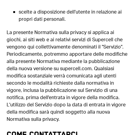
scelte a disposizione dell'utente in relazione ai
propri dati personali.
La presente Normativa sulla privacy si applica ai
giochi, ai siti web e ai relativi servizi di Supercell che
vengono qui collettivamente denominati il "Servizio".
Periodicamente, potremmo apportare delle modifiche
alla presente Normativa mediante la pubblicazione
della nuova versione su supercell.com. Qualsiasi
modifica sostanziale verrà comunicata agli utenti
secondo le modalità richieste dalla normativa in
vigore, inclusa la pubblicazione sul Servizio di una
notifica, prima dell'entrata in vigore della modifica.
L'utilizzo del Servizio dopo la data di entrata in vigore
della modifica sarà quindi soggetto alla nuova
Normativa sulla privacy.
COME CONTATTARCI