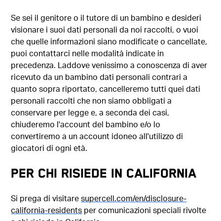
Se sei il genitore o il tutore di un bambino e desideri
visionare i suoi dati personali da noi raccolti, o vuoi
che quelle informazioni siano modificate o cancellate,
puoi contattarci nelle modalità indicate in
precedenza. Laddove venissimo a conoscenza di aver
ricevuto da un bambino dati personali contrari a
quanto sopra riportato, cancelleremo tutti quei dati
personali raccolti che non siamo obbligati a
conservare per legge e, a seconda dei casi,
chiuderemo l'account del bambino e/o lo
convertiremo a un account idoneo all'utilizzo di
giocatori di ogni età.
PER CHI RISIEDE IN CALIFORNIA
Si prega di visitare
supercell.com/en/disclosure-
california-residents
per comunicazioni speciali rivolte