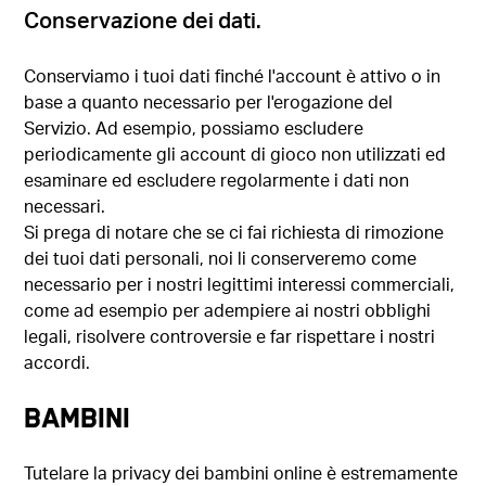
Conservazione dei dati.
Conserviamo i tuoi dati finché l'account è attivo o in
base a quanto necessario per l'erogazione del
Servizio. Ad esempio, possiamo escludere
periodicamente gli account di gioco non utilizzati ed
esaminare ed escludere regolarmente i dati non
necessari.
Si prega di notare che se ci fai richiesta di rimozione
dei tuoi dati personali, noi li conserveremo come
necessario per i nostri legittimi interessi commerciali,
come ad esempio per adempiere ai nostri obblighi
legali, risolvere controversie e far rispettare i nostri
accordi.
BAMBINI
Tutelare la privacy dei bambini online è estremamente