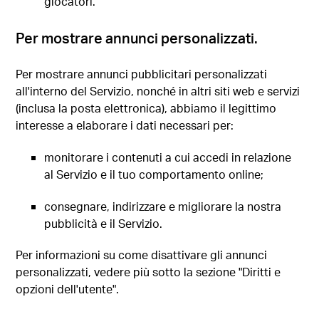
giocatori.
Per mostrare annunci personalizzati.
Per mostrare annunci pubblicitari personalizzati
all'interno del Servizio, nonché in altri siti web e servizi
(inclusa la posta elettronica), abbiamo il legittimo
interesse a elaborare i dati necessari per:
monitorare i contenuti a cui accedi in relazione
al Servizio e il tuo comportamento online;
consegnare, indirizzare e migliorare la nostra
pubblicità e il Servizio.
Per informazioni su come disattivare gli annunci
personalizzati, vedere più sotto la sezione "Diritti e
opzioni dell'utente".