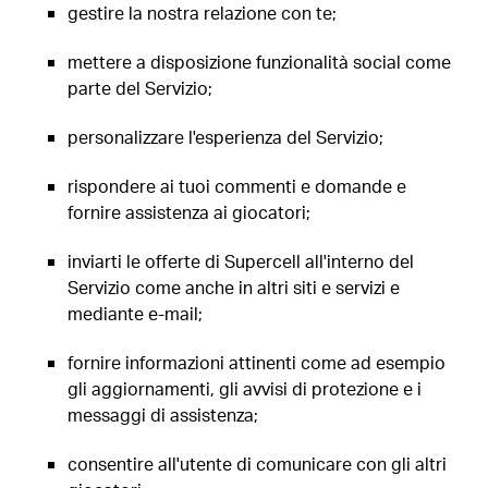
gestire la nostra relazione con te;
mettere a disposizione funzionalità social come
parte del Servizio;
personalizzare l'esperienza del Servizio;
rispondere ai tuoi commenti e domande e
fornire assistenza ai giocatori;
inviarti le offerte di Supercell all'interno del
Servizio come anche in altri siti e servizi e
mediante e-mail;
fornire informazioni attinenti come ad esempio
gli aggiornamenti, gli avvisi di protezione e i
messaggi di assistenza;
consentire all'utente di comunicare con gli altri