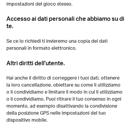
impostazioni del gioco stesso.
Accesso ai dati personali che abbiamo su di
te.
Se ce lo richiedi ti invieremo una copia dei dati
personali in formato elettronico.
Altri diritti dell'utente.
Hai anche il diritto di correggere i tuoi dati, ottenere
la loro cancellazione, obiettare su come li utilizziamo
o li condividiamo e limitare il modo in cui li utilizziamo
o li condividiamo. Puoi ritirare il tuo consenso in ogni
momento, ad esempio disattivando la condivisione
della posizione GPS nelle impostazioni del tuo
dispositivo mobile.