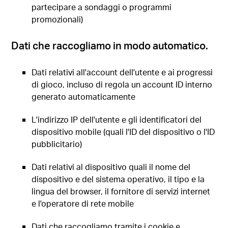
partecipare a sondaggi o programmi
promozionali)
Dati che raccogliamo in modo automatico.
Dati relativi all'account dell'utente e ai progressi
di gioco, incluso di regola un account ID interno
generato automaticamente
L'indirizzo IP dell'utente e gli identificatori del
dispositivo mobile (quali l'ID del dispositivo o l'ID
pubblicitario)
Dati relativi al dispositivo quali il nome del
dispositivo e del sistema operativo, il tipo e la
lingua del browser, il fornitore di servizi internet
e l'operatore di rete mobile
Dati che raccogliamo tramite i cookie e