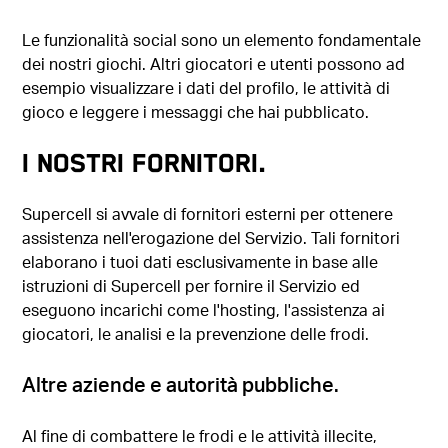
Le funzionalità social sono un elemento fondamentale
dei nostri giochi. Altri giocatori e utenti possono ad
esempio visualizzare i dati del profilo, le attività di
gioco e leggere i messaggi che hai pubblicato.
I NOSTRI FORNITORI.
Supercell si avvale di fornitori esterni per ottenere
assistenza nell'erogazione del Servizio. Tali fornitori
elaborano i tuoi dati esclusivamente in base alle
istruzioni di Supercell per fornire il Servizio ed
eseguono incarichi come l'hosting, l'assistenza ai
giocatori, le analisi e la prevenzione delle frodi.
Altre aziende e autorità pubbliche.
Al fine di combattere le frodi e le attività illecite,