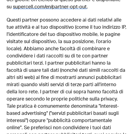
su
supercell.com/en/partner-opt-out
.
Questi partner possono accedere ai dati relativi alle
tue attività e al tuo dispositivo (come il tuo indirizzo IP,
l'identificatore del tuo dispositivo mobile, le pagine
visitate sul dispositivo, la sua posizione, l’orario
locale). Abbiamo anche facoltà di combinare e
condividere i dati raccolti su di te con partner
pubblicitari terzi. I partner pubblicitari hanno la
facoltà di usare tali dati (nonché dati simili raccolti da
altri siti web) al fine di mostrarti annunci pubblicitari
mirati quando visiti servizi di terze parti all'interno
della loro rete. I partner di cui sopra hanno facoltà di
operare secondo le proprie politiche sulla privacy.
Tale pratica è comunemente denominata "interest-
based advertising" ("servizi pubblicitari basati sugli
interessi") oppure "pubblicità comportamentale
online". Se preferisci non condividere i tuoi dati