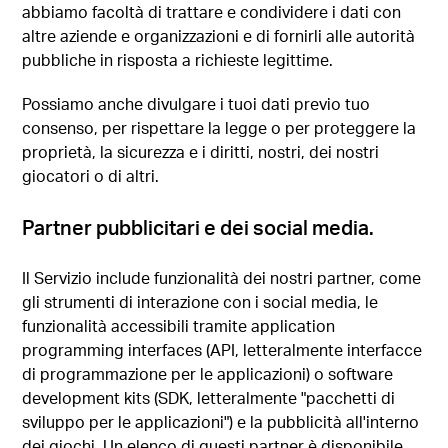
abbiamo facoltà di trattare e condividere i dati con
altre aziende e organizzazioni e di fornirli alle autorità
pubbliche in risposta a richieste legittime.
Possiamo anche divulgare i tuoi dati previo tuo
consenso, per rispettare la legge o per proteggere la
proprietà, la sicurezza e i diritti, nostri, dei nostri
giocatori o di altri.
Partner pubblicitari e dei social media.
Il Servizio include funzionalità dei nostri partner, come
gli strumenti di interazione con i social media, le
funzionalità accessibili tramite application
programming interfaces (API, letteralmente interfacce
di programmazione per le applicazioni) o software
development kits (SDK, letteralmente "pacchetti di
sviluppo per le applicazioni") e la pubblicità all'interno
dei giochi. Un elenco di questi partner è disponibile