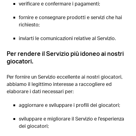
verificare e confermare i pagamenti;
fornire e consegnare prodotti e servizi che hai
richiesto;
inviarti le comunicazioni relative al Servizio.
Per rendere il Servizio più idoneo ai nostri
giocatori.
Per fornire un Servizio eccellente ai nostri giocatori,
abbiamo il legittimo interesse a raccogliere ed
elaborare i dati necessari per:
aggiornare e sviluppare i profili dei giocatori;
sviluppare e migliorare il Servizio e l'esperienza
dei giocatori;