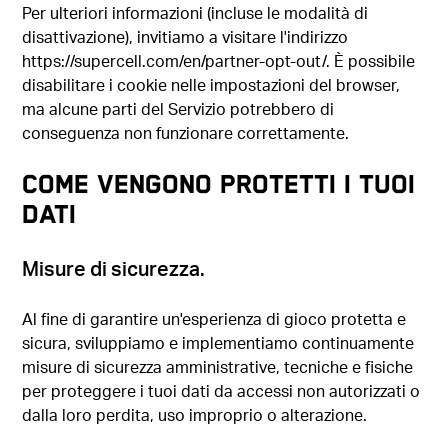
Per ulteriori informazioni (incluse le modalità di
disattivazione), invitiamo a visitare l'indirizzo
https://supercell.com/en/partner-opt-out/. È possibile
disabilitare i cookie nelle impostazioni del browser,
ma alcune parti del Servizio potrebbero di
conseguenza non funzionare correttamente.
COME VENGONO PROTETTI I TUOI
DATI
Misure di sicurezza.
Al fine di garantire un'esperienza di gioco protetta e
sicura, sviluppiamo e implementiamo continuamente
misure di sicurezza amministrative, tecniche e fisiche
per proteggere i tuoi dati da accessi non autorizzati o
dalla loro perdita, uso improprio o alterazione.