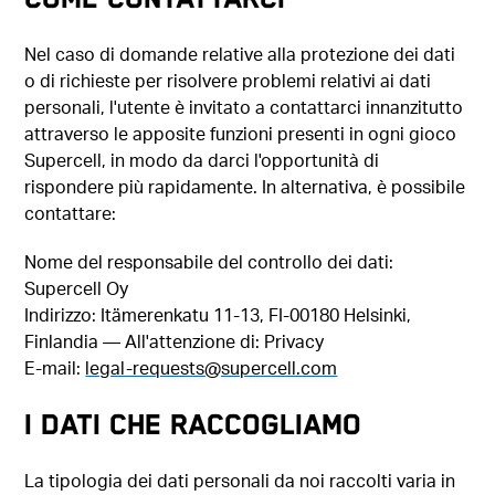
Nel caso di domande relative alla protezione dei dati
o di richieste per risolvere problemi relativi ai dati
personali, l'utente è invitato a contattarci innanzitutto
attraverso le apposite funzioni presenti in ogni gioco
Supercell, in modo da darci l'opportunità di
rispondere più rapidamente. In alternativa, è possibile
contattare:
Nome del responsabile del controllo dei dati:
Supercell Oy
Indirizzo: Itämerenkatu 11-13, FI-00180 Helsinki,
Finlandia — All'attenzione di: Privacy
E-mail:
legal-requests@supercell.com
I DATI CHE RACCOGLIAMO
La tipologia dei dati personali da noi raccolti varia in