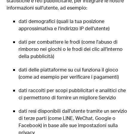
statistiche e reti pubblicitarie, per integrare le nostre
informazioni sull'utente, ad esempio:
dati demografici (quali la tua posizione
approssimativa e l'indirizzo IP dell'utente)
dati per combattere le frodi (come l'abuso di
rimborso nei giochi o le frodi dei clic all'interno
della pubblicità)
dati delle piattaforme su cui funziona il gioco
(come ad esempio per verificare i pagamenti)
dati raccolti per scopi pubblicitari e analitici che
ci permettono di fornire un migliore Servizio
dati resi disponibili dall'utente tramite un servizio
di terze parti (come LINE, WeChat, Google o
Facebook) in base alle sue impostazioni sulla
privacy