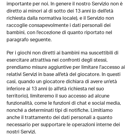
importante per noi. In genere il nostro Servizio non è
diretto ai minori al di sotto dei 13 anni (o dell'età
richiesta dalla normativa locale), e il Servizio non
raccoglie consapevolmente i dati personali dei
bambini, con l'eccezione di quanto riportato nel
paragrafo seguente.
Per i giochi non diretti ai bambini ma suscettibili di
esercitare attrattiva nei confronti degli stessi,
prendiamo misure aggiuntive per limitare l'accesso ai
relativi Servizi in base all'età del giocatore. In questi
casi, quando un giocatore dichiara di avere un'età
inferiore ai 13 anni (o all'età richiesta nel suo
territorio), limiteremo il suo accesso ad alcune
funzionalità, come le funzioni di chat e social media,
nonché a determinati tipi di notifiche. Limitiamo
anche il trattamento dei dati personali a quanto
necessario per supportare le operazioni interne dei
nostri Servizi.