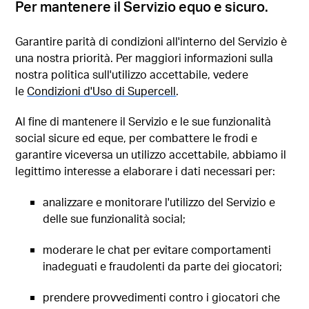
Per mantenere il Servizio equo e sicuro.
Garantire parità di condizioni all'interno del Servizio è
una nostra priorità. Per maggiori informazioni sulla
nostra politica sull'utilizzo accettabile, vedere
le
Condizioni d'Uso di Supercell
.
Al fine di mantenere il Servizio e le sue funzionalità
social sicure ed eque, per combattere le frodi e
garantire viceversa un utilizzo accettabile, abbiamo il
legittimo interesse a elaborare i dati necessari per:
analizzare e monitorare l'utilizzo del Servizio e
delle sue funzionalità social;
moderare le chat per evitare comportamenti
inadeguati e fraudolenti da parte dei giocatori;
prendere provvedimenti contro i giocatori che