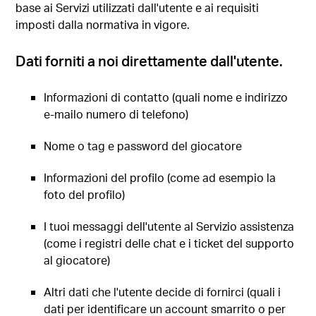
base ai Servizi utilizzati dall'utente e ai requisiti
imposti dalla normativa in vigore.
Dati forniti a noi direttamente dall'utente.
Informazioni di contatto (quali nome e indirizzo
e-mailo numero di telefono)
Nome o tag e password del giocatore
Informazioni del profilo (come ad esempio la
foto del profilo)
I tuoi messaggi dell'utente al Servizio assistenza
(come i registri delle chat e i ticket del supporto
al giocatore)
Altri dati che l'utente decide di fornirci (quali i
dati per identificare un account smarrito o per