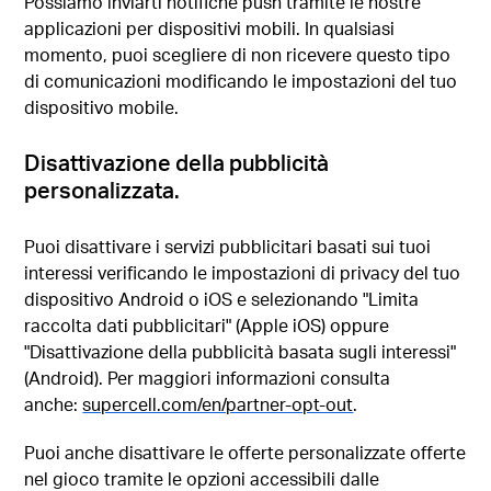
Possiamo inviarti notifiche push tramite le nostre
applicazioni per dispositivi mobili. In qualsiasi
momento, puoi scegliere di non ricevere questo tipo
di comunicazioni modificando le impostazioni del tuo
dispositivo mobile.
Disattivazione della pubblicità
personalizzata.
Puoi disattivare i servizi pubblicitari basati sui tuoi
interessi verificando le impostazioni di privacy del tuo
dispositivo Android o iOS e selezionando "Limita
raccolta dati pubblicitari" (Apple iOS) oppure
"Disattivazione della pubblicità basata sugli interessi"
(Android). Per maggiori informazioni consulta
anche:
supercell.com/en/partner-opt-out
.
Puoi anche disattivare le offerte personalizzate offerte
nel gioco tramite le opzioni accessibili dalle