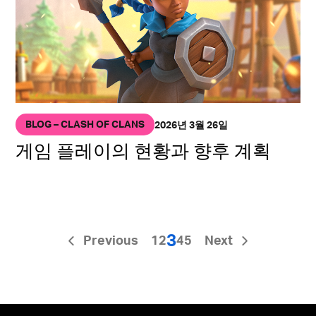
BLOG – CLASH OF CLANS
2026년 3월 26일
게임 플레이의 현황과 향후 계획
3
Previous
1
2
4
5
Next