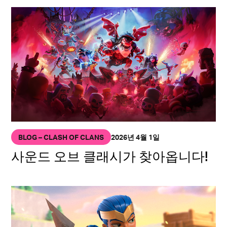
BLOG – CLASH OF CLANS
2026년 4월 1일
사운드 오브 클래시가 찾아옵니다!