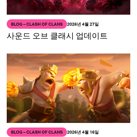
BLOG – CLASH OF CLANS
2026년 4월 27일
사운드 오브 클래시 업데이트
BLOG – CLASH OF CLANS
2026년 4월 16일