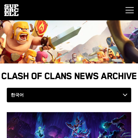
Clash of Clans News Archive