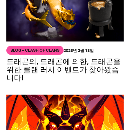
BLOG – CLASH OF CLANS
2026년 3월 13일
드래곤의, 드래곤에 의한, 드래곤을
위한 클랜 러시 이벤트가 찾아왔습
니다!