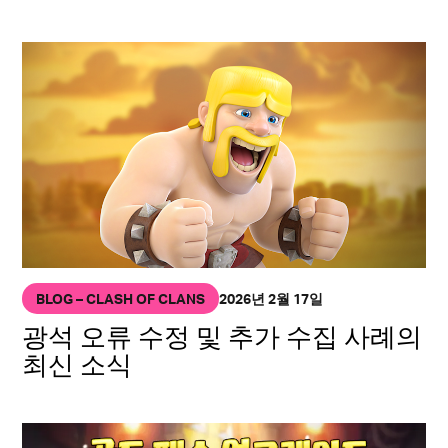
BLOG – CLASH OF CLANS
2026년 2월 17일
광석 오류 수정 및 추가 수집 사례의
최신 소식