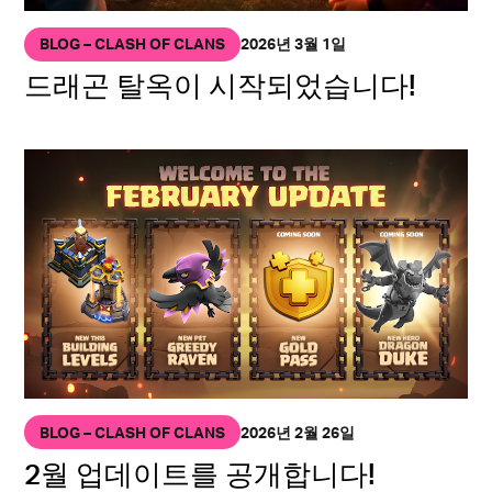
BLOG – CLASH OF CLANS
2026년 3월 1일
드래곤 탈옥이 시작되었습니다!
BLOG – CLASH OF CLANS
2026년 2월 26일
2월 업데이트를 공개합니다!