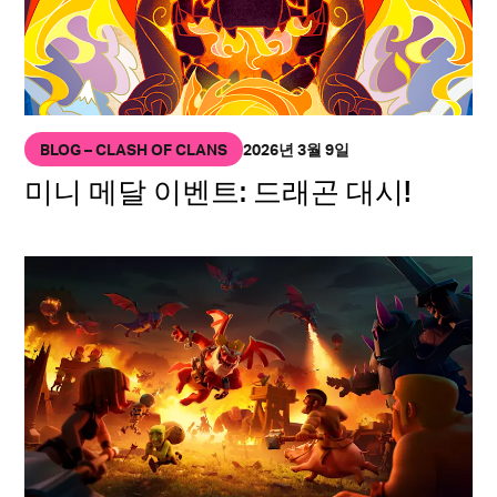
BLOG – CLASH OF CLANS
2026년 3월 9일
미니 메달 이벤트: 드래곤 대시!