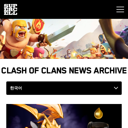
Clash of Clans News Archive