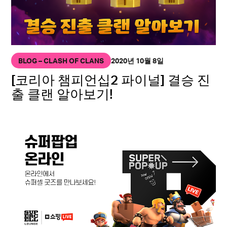
BLOG – CLASH OF CLANS
2020년 10월 8일
[코리아 챔피언십2 파이널] 결승 진
출 클랜 알아보기!