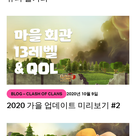
BLOG – CLASH OF CLANS
2020년 10월 9일
2020 가을 업데이트 미리보기 #2