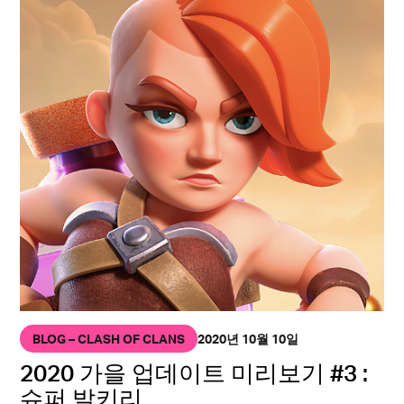
BLOG – CLASH OF CLANS
2020년 10월 10일
2020 가을 업데이트 미리보기 #3 :
슈퍼 발키리