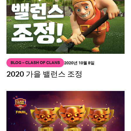
BLOG – CLASH OF CLANS
2020년 10월 8일
2020 가을 밸런스 조정