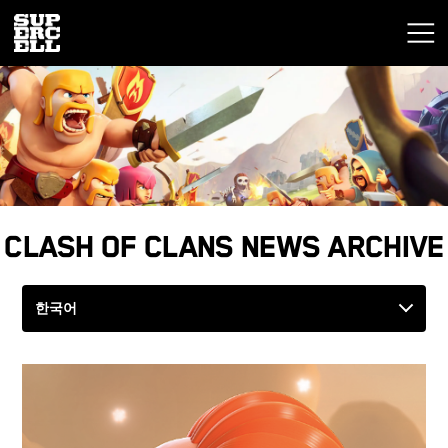
Clash of Clans News Archive