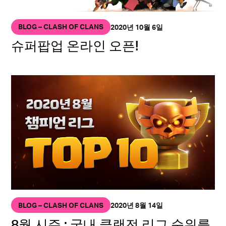
BLOG – CLASH OF CLANS
2020년 10월 6일
슈퍼팝업 온라인 오픈!
BLOG – CLASH OF CLANS
2020년 8월 14일
8월 시즌 : 국내 클랜전 리그 순위를