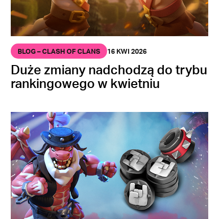
BLOG – CLASH OF CLANS
16 KWI 2026
Duże zmiany nadchodzą do trybu
rankingowego w kwietniu