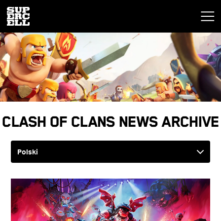
Clash of Clans News Archive