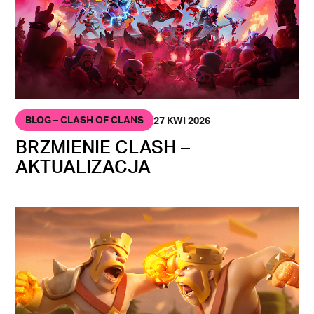
BLOG – CLASH OF CLANS
27 KWI 2026
BRZMIENIE CLASH –
AKTUALIZACJA