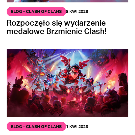
BLOG – CLASH OF CLANS
8 KWI 2026
Rozpoczęło się wydarzenie
medalowe Brzmienie Clash!
BLOG – CLASH OF CLANS
1 KWI 2026