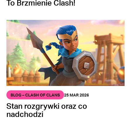
To Brzmienie Clash!
BLOG – CLASH OF CLANS
25 MAR 2026
Stan rozgrywki oraz co
nadchodzi