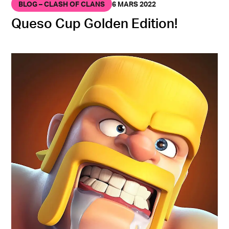
BLOG – CLASH OF CLANS
6 MARS 2022
Queso Cup Golden Edition!