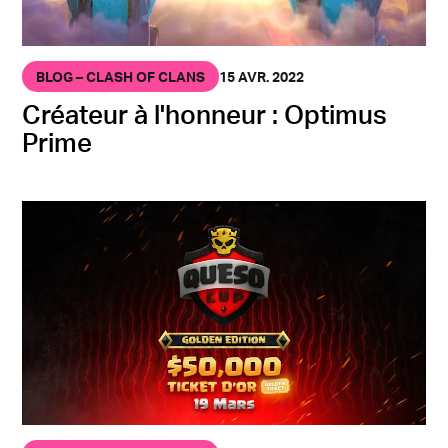
BLOG – CLASH OF CLANS
15 AVR. 2022
Créateur à l'honneur : Optimus
Prime