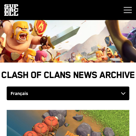
Clash of Clans News Archive