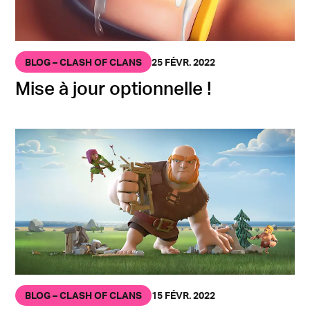
BLOG – CLASH OF CLANS
25 FÉVR. 2022
Mise à jour optionnelle !
BLOG – CLASH OF CLANS
15 FÉVR. 2022