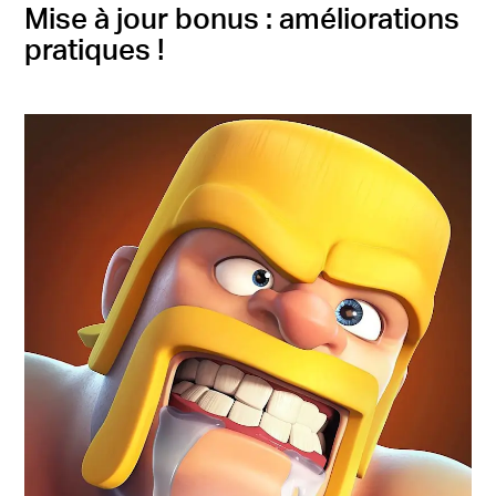
Mise à jour bonus : améliorations
pratiques !