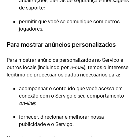
atualizações, alertas de segurança e mensagens
de suporte;
permitir que você se comunique com outros
jogadores.
Para mostrar anúncios personalizados
Para mostrar anúncios personalizados no Serviço e
outros locais (incluindo por
e-mail
), temos o interesse
legítimo de processar os dados necessários para:
acompanhar o conteúdo que você acessa em
conexão com o Serviço e seu comportamento
on-line;
fornecer, direcionar e melhorar nossa
publicidade e o Serviço.