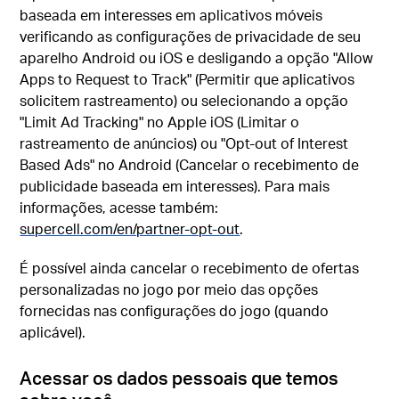
baseada em interesses em aplicativos móveis
verificando as configurações de privacidade de seu
aparelho Android ou iOS e desligando a opção "Allow
Apps to Request to Track" (Permitir que aplicativos
solicitem rastreamento) ou selecionando a opção
"Limit Ad Tracking" no Apple iOS (Limitar o
rastreamento de anúncios) ou "Opt-out of Interest
Based Ads" no Android (Cancelar o recebimento de
publicidade baseada em interesses). Para mais
informações, acesse também:
supercell.com/en/partner-opt-out
.
É possível ainda cancelar o recebimento de ofertas
personalizadas no jogo por meio das opções
fornecidas nas configurações do jogo (quando
aplicável).
Acessar os dados pessoais que temos