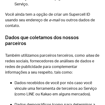
Serviço.
Você ainda tem a opção de criar um Supercell ID
usando seu endereço de
e-mail
ou outros dados de
contato.
Dados que coletamos dos nossos
parceiros
Também utilizamos parceiros terceiros, como
sites
de
redes sociais, fornecedores de análises de dados e
redes de publicidade para complementar
informações a seu respeito, tais como:
Dados recebidos de você por nós caso você
vincule uma ferramenta de terceiros ao Serviço
(como LINE ou Kakao em alguns mercados).
Dados demográficos (como para determinar a