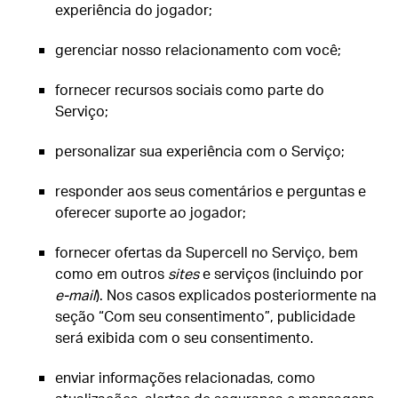
experiência do jogador;
gerenciar nosso relacionamento com você;
fornecer recursos sociais como parte do
Serviço;
personalizar sua experiência com o Serviço;
responder aos seus comentários e perguntas e
oferecer suporte ao jogador;
fornecer ofertas da Supercell no Serviço, bem
como em outros
sites
e serviços (incluindo por
e-mail
). Nos casos explicados posteriormente na
seção “Com seu consentimento”, publicidade
será exibida com o seu consentimento.
enviar informações relacionadas, como