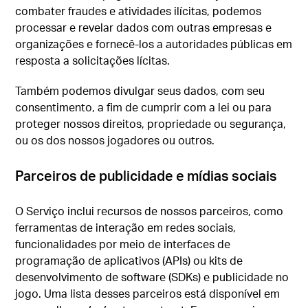
combater fraudes e atividades ilícitas, podemos
processar e revelar dados com outras empresas e
organizações e fornecê-los a autoridades públicas em
resposta a solicitações lícitas.
Também podemos divulgar seus dados, com seu
consentimento, a fim de cumprir com a lei ou para
proteger nossos direitos, propriedade ou segurança,
ou os dos nossos jogadores ou outros.
Parceiros de publicidade e mídias sociais
O Serviço inclui recursos de nossos parceiros, como
ferramentas de interação em redes sociais,
funcionalidades por meio de interfaces de
programação de aplicativos (APIs) ou kits de
desenvolvimento de software (SDKs) e publicidade no
jogo. Uma lista desses parceiros está disponível em