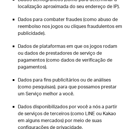
localização aproximada do seu endereço de IP).
Dados para combater fraudes (como abuso de
reembolso nos jogos ou cliques fraudulentos em
publicidade).
Dados de plataformas em que os jogos rodam
ou dados de prestadores de serviço de
pagamentos (como dados de verificação de
pagamentos).
Dados para fins publicitários ou de análises
(como pesquisas), para que possamos prestar
um Serviço melhor a você.
Dados disponibilizados por você a nós a partir
de serviços de terceiros (como LINE ou Kakao
em alguns mercados) por meio de suas
configurações de privacidade.