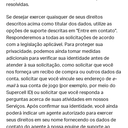
resolvidas.
Se desejar exercer quaisquer de seus direitos
descritos acima como titular dos dados, utilize as
opções de suporte descritas em "Entre em contato".
Responderemos a todas as solicitações de acordo
com a legislação aplicável. Para proteger sua
privacidade, podemos ainda tomar medidas
adicionais para verificar sua identidade antes de
atender à sua solicitação, como solicitar que você
nos forneça um recibo de compra ou outros dados da
conta, solicitar que você vincule seu endereço de
e-
mail
à sua conta de jogo (por exemplo, por meio do
Supercell ID) ou solicitar que você responda a
perguntas acerca de suas atividades em nossos
Serviços. Após confirmar sua identidade, você ainda
poderá indicar um agente autorizado para exercer
seus direitos em seu nome fornecendo os dados de
contato do agente à nossa equipe de suporte ao