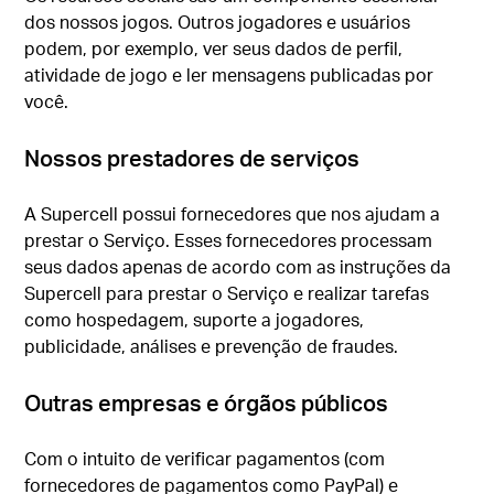
dos nossos jogos. Outros jogadores e usuários
podem, por exemplo, ver seus dados de perfil,
atividade de jogo e ler mensagens publicadas por
você.
Nossos prestadores de serviços
A Supercell possui fornecedores que nos ajudam a
prestar o Serviço. Esses fornecedores processam
seus dados apenas de acordo com as instruções da
Supercell para prestar o Serviço e realizar tarefas
como hospedagem, suporte a jogadores,
publicidade, análises e prevenção de fraudes.
Outras empresas e órgãos públicos
Com o intuito de verificar pagamentos (com
fornecedores de pagamentos como PayPal) e