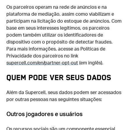
Os parceiros operam na rede de anúncios e na
plataforma de mediação, assim como viabilizam e
participam na licitação do estoque de anúncios. Com
base em seus interesses legítimos, os parceiros
podem também utilizar os identificadores de
dispositivo com o propósito de detectar fraudes.
Para mais informações, acesse as Políticas de
Privacidade dos parceiros no link
supercell.com/en/partner-opt-
out
(em inglês).
QUEM PODE VER SEUS DADOS
Além da Supercell, seus dados podem ser acessados
por outras pessoas nas seguintes situações:
Outros jogadores e usuários
Os recursos sociais são um componente essencial