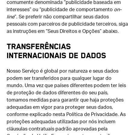
comumente denominada “publicidade baseada em
interesses” ou “publicidade de comportamento
on-
line
”. Se preferir não compartilhar seus dados
pessoais com parceiros de publicidade terceiros, siga
as instruções em “Seus Direitos e Opções” abaixo.
TRANSFERÊNCIAS
INTERNACIONAIS DE DADOS
Nosso Serviço é global por natureza e seus dados
podem ser transferidos para qualquer lugar do
mundo. Uma vez que países diferentes podem ter leis
de proteção de dados diferentes do seu país,
tomamos medidas para garantir que haja proteções
adequadas em vigor para proteger seus dados,
conforme explicado nesta Política de Privacidade. As
proteções adequadas utilizadas por nós incluem
cláusulas contratuais padrão aprovadas pela