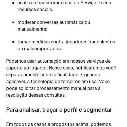
analisar e monitorar o uso do Serviço e seus
recursos sociais;
moderar conversas automática ou
manualmente;
tomar medidas contra jogadores fraudulentos
ou malcomportados.
Podemos usar automação em nossos serviços de
suporte ao jogador. Nesse caso, notificaremos você
separadamente sobre a finalidade e, quando
aplicável, a tecnologia de terceiros em uso. Você
pode solicitar processamento manual para a
resolução dessas consultas.
Para analisar, traçar o perfil e segmentar
Em todos os casos e propósitos acima, podemos