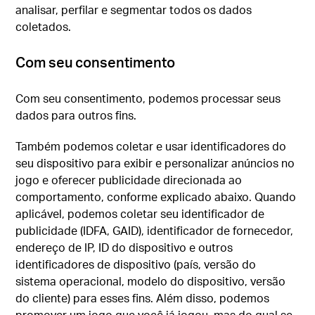
analisar, perfilar e segmentar todos os dados
coletados.
Com seu consentimento
Com seu consentimento, podemos processar seus
dados para outros fins.
Também podemos coletar e usar identificadores do
seu dispositivo para exibir e personalizar anúncios no
jogo e oferecer publicidade direcionada ao
comportamento, conforme explicado abaixo. Quando
aplicável, podemos coletar seu identificador de
publicidade (IDFA, GAID), identificador de fornecedor,
endereço de IP, ID do dispositivo e outros
identificadores de dispositivo (país, versão do
sistema operacional, modelo do dispositivo, versão
do cliente) para esses fins. Além disso, podemos
promover um jogo que você já jogou, mas do qual se