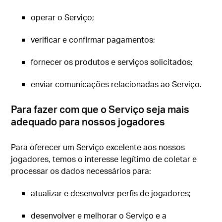
operar o Serviço;
verificar e confirmar pagamentos;
fornecer os produtos e serviços solicitados;
enviar comunicações relacionadas ao Serviço.
Para fazer com que o Serviço seja mais
adequado para nossos jogadores
Para oferecer um Serviço excelente aos nossos
jogadores, temos o interesse legítimo de coletar e
processar os dados necessários para:
atualizar e desenvolver perfis de jogadores;
desenvolver e melhorar o Serviço e a