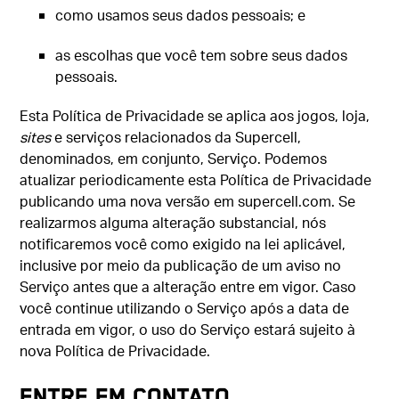
como usamos seus dados pessoais; e
as escolhas que você tem sobre seus dados
pessoais.
Esta Política de Privacidade se aplica aos jogos, loja,
sites
e serviços relacionados da Supercell,
denominados, em conjunto, Serviço. Podemos
atualizar periodicamente esta Política de Privacidade
publicando uma nova versão em supercell.com. Se
realizarmos alguma alteração substancial, nós
notificaremos você como exigido na lei aplicável,
inclusive por meio da publicação de um aviso no
Serviço antes que a alteração entre em vigor. Caso
você continue utilizando o Serviço após a data de
entrada em vigor, o uso do Serviço estará sujeito à
nova Política de Privacidade.
ENTRE EM CONTATO