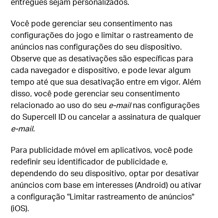
entregues sejam personalizados.
Você pode gerenciar seu consentimento nas
configurações do jogo e limitar o rastreamento de
anúncios nas configurações do seu dispositivo.
Observe que as desativações são específicas para
cada navegador e dispositivo, e pode levar algum
tempo até que sua desativação entre em vigor. Além
disso, você pode gerenciar seu consentimento
relacionado ao uso do seu
e-mail
nas configurações
do Supercell ID ou cancelar a assinatura de qualquer
e-mail
.
Para publicidade móvel em aplicativos, você pode
redefinir seu identificador de publicidade e,
dependendo do seu dispositivo, optar por desativar
anúncios com base em interesses (Android) ou ativar
a configuração "Limitar rastreamento de anúncios"
(iOS).