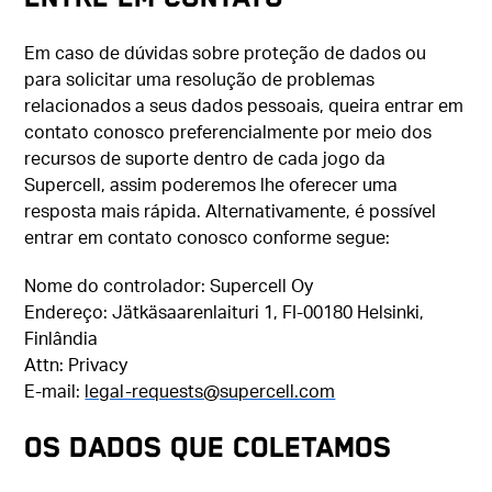
Em caso de dúvidas sobre proteção de dados ou
para solicitar uma resolução de problemas
relacionados a seus dados pessoais, queira entrar em
contato conosco preferencialmente por meio dos
recursos de suporte dentro de cada jogo da
Supercell, assim poderemos lhe oferecer uma
resposta mais rápida. Alternativamente, é possível
entrar em contato conosco conforme segue:
Nome do controlador: Supercell Oy
Endereço: Jätkäsaarenlaituri 1, FI-00180 Helsinki,
Finlândia
Attn: Privacy
E-mail:
legal-requests@supercell.com
OS DADOS QUE COLETAMOS