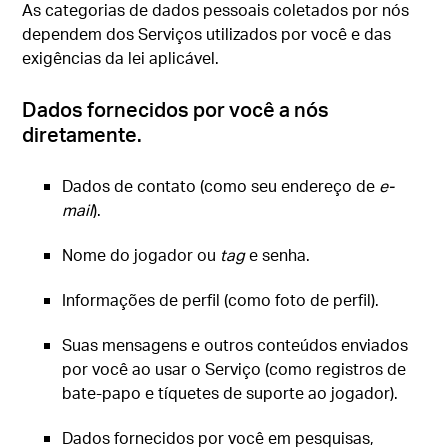
As categorias de dados pessoais coletados por nós
dependem dos Serviços utilizados por você e das
exigências da lei aplicável.
Dados fornecidos por você a nós
diretamente.
Dados de contato (como seu endereço de
e-
mail
).
Nome do jogador ou
tag
e senha.
Informações de perfil (como foto de perfil).
Suas mensagens e outros conteúdos enviados
por você ao usar o Serviço (como registros de
bate-papo e tíquetes de suporte ao jogador).
Dados fornecidos por você em pesquisas,