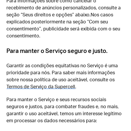
Para informações sobre como cancelar o
recebimento de anúncios personalizados, consulte a
seção “Seus direitos e opções” abaixo.Nos casos
explicados posteriormente na seção “Com seu
consentimento”, publicidade será exibida com o seu
consentimento.
Para manter o Serviço seguro e justo.
Garantir as condições equitativas no Serviço é uma
prioridade para nós. Para saber mais informações
sobre nossa política de uso aceitável, consulte os
Termos de Serviço da Supercell
.
Para manter o Serviço e seus recursos sociais
seguros e justos, para combater fraudes e, no mais,
garantir o uso aceitável, temos um interesse legítimo
em processar os dados necessários para: