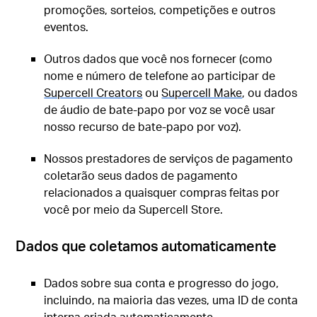
promoções, sorteios, competições e outros
eventos.
Outros dados que você nos fornecer (como
nome e número de telefone ao participar de
Supercell Creators
ou
Supercell Make
, ou dados
de áudio de bate-papo por voz se você usar
nosso recurso de bate-papo por voz).
Nossos prestadores de serviços de pagamento
coletarão seus dados de pagamento
relacionados a quaisquer compras feitas por
você por meio da Supercell Store.
Dados que coletamos automaticamente
Dados sobre sua conta e progresso do jogo,
incluindo, na maioria das vezes, uma ID de conta
interna criada automaticamente.