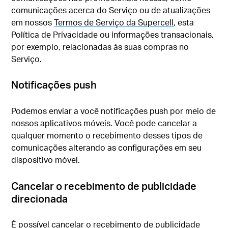
comunicações acerca do Serviço ou de atualizações
em nossos
Termos de Serviço da Supercell
, esta
Política de Privacidade ou informações transacionais,
por exemplo, relacionadas às suas compras no
Serviço.
Notificações push
Podemos enviar a você notificações push por meio de
nossos aplicativos móveis. Você pode cancelar a
qualquer momento o recebimento desses tipos de
comunicações alterando as configurações em seu
dispositivo móvel.
Cancelar o recebimento de publicidade
direcionada
É possível cancelar o recebimento de publicidade