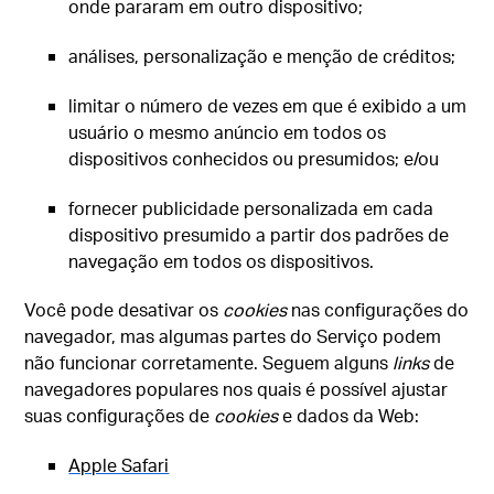
onde pararam em outro dispositivo;
análises, personalização e menção de créditos;
limitar o número de vezes em que é exibido a um
usuário o mesmo anúncio em todos os
dispositivos conhecidos ou presumidos; e/ou
fornecer publicidade personalizada em cada
dispositivo presumido a partir dos padrões de
navegação em todos os dispositivos.
Você pode desativar os
cookies
nas configurações do
navegador, mas algumas partes do Serviço podem
não funcionar corretamente. Seguem alguns
links
de
navegadores populares nos quais é possível ajustar
suas configurações de
cookies
e dados da Web:
Apple Safari