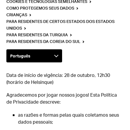
COOKIES E TECNOLOGIAS SEMELHANTES
COMO PROTEGEMOS SEUS DADOS
CRIANÇAS
PARA RESIDENTES DE CERTOS ESTADOS DOS ESTADOS
UNIDOS
PARA RESIDENTES DA TURQUIA
PARA RESIDENTES DA COREIA DO SUL
Data de início de vigência: 28 de outubro, 12h30
(horário de Helsinque)
Agradecemos por jogar nossos jogos! Esta Política
de Privacidade descreve:
as razões e formas pelas quais coletamos seus
dados pessoais;