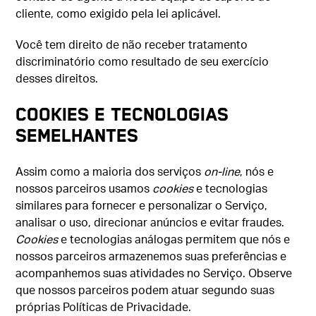
cliente, como exigido pela lei aplicável.
Você tem direito de não receber tratamento
discriminatório como resultado de seu exercício
desses direitos.
COOKIES E TECNOLOGIAS
SEMELHANTES
Assim como a maioria dos serviços
on-line
, nós e
nossos parceiros usamos
cookies
e tecnologias
similares para fornecer e personalizar o Serviço,
analisar o uso, direcionar anúncios e evitar fraudes.
Cookies
e tecnologias análogas permitem que nós e
nossos parceiros armazenemos suas preferências e
acompanhemos suas atividades no Serviço. Observe
que nossos parceiros podem atuar segundo suas
próprias Políticas de Privacidade.