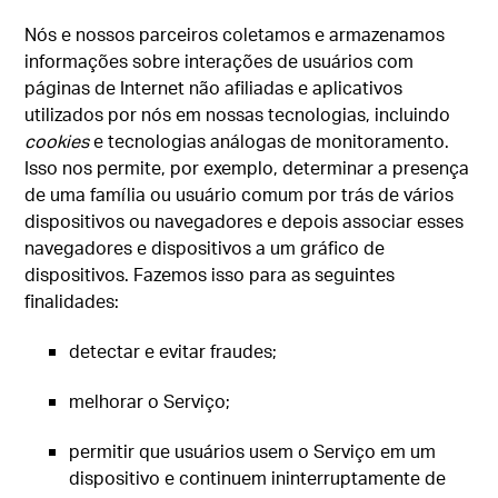
Nós e nossos parceiros coletamos e armazenamos
informações sobre interações de usuários com
páginas de Internet não afiliadas e aplicativos
utilizados por nós em nossas tecnologias, incluindo
cookies
e tecnologias análogas de monitoramento.
Isso nos permite, por exemplo, determinar a presença
de uma família ou usuário comum por trás de vários
dispositivos ou navegadores e depois associar esses
navegadores e dispositivos a um gráfico de
dispositivos. Fazemos isso para as seguintes
finalidades:
detectar e evitar fraudes;
melhorar o Serviço;
permitir que usuários usem o Serviço em um
dispositivo e continuem ininterruptamente de