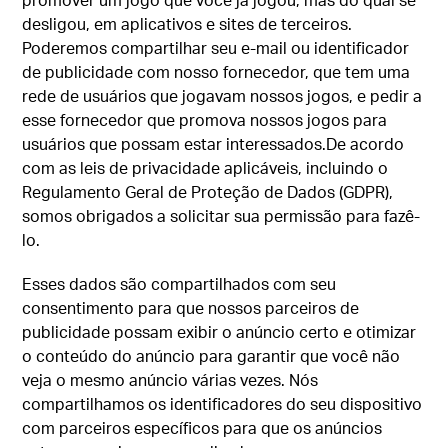
desligou, em aplicativos e sites de terceiros.
Poderemos compartilhar seu e-mail ou identificador
de publicidade com nosso fornecedor, que tem uma
rede de usuários que jogavam nossos jogos, e pedir a
esse fornecedor que promova nossos jogos para
usuários que possam estar interessados.De acordo
com as leis de privacidade aplicáveis, incluindo o
Regulamento Geral de Proteção de Dados (GDPR),
somos obrigados a solicitar sua permissão para fazê-
lo.
Esses dados são compartilhados com seu
consentimento para que nossos parceiros de
publicidade possam exibir o anúncio certo e otimizar
o conteúdo do anúncio para garantir que você não
veja o mesmo anúncio várias vezes. Nós
compartilhamos os identificadores do seu dispositivo
com parceiros específicos para que os anúncios