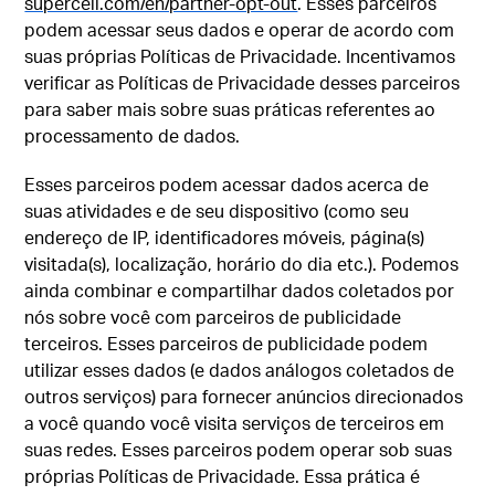
supercell.com/en/partner-opt-out
. Esses parceiros
podem acessar seus dados e operar de acordo com
suas próprias Políticas de Privacidade. Incentivamos
verificar as Políticas de Privacidade desses parceiros
para saber mais sobre suas práticas referentes ao
processamento de dados.
Esses parceiros podem acessar dados acerca de
suas atividades e de seu dispositivo (como seu
endereço de IP, identificadores móveis, página(s)
visitada(s), localização, horário do dia etc.). Podemos
ainda combinar e compartilhar dados coletados por
nós sobre você com parceiros de publicidade
terceiros. Esses parceiros de publicidade podem
utilizar esses dados (e dados análogos coletados de
outros serviços) para fornecer anúncios direcionados
a você quando você visita serviços de terceiros em
suas redes. Esses parceiros podem operar sob suas
próprias Políticas de Privacidade. Essa prática é