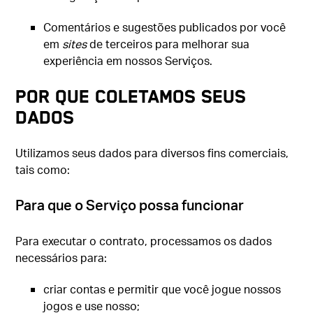
Comentários e sugestões publicados por você
em
sites
de terceiros para melhorar sua
experiência em nossos Serviços.
POR QUE COLETAMOS SEUS
DADOS
Utilizamos seus dados para diversos fins comerciais,
tais como:
Para que o Serviço possa funcionar
Para executar o contrato, processamos os dados
necessários para:
criar contas e permitir que você jogue nossos
jogos e use nosso;