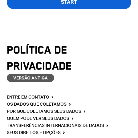
START
O quiz só está disponível em inglês
POLÍTICA DE
PRIVACIDADE
VERSÃO ANTIGA
ENTRE EM CONTATO
OS DADOS QUE COLETAMOS
POR QUE COLETAMOS SEUS DADOS
QUEM PODE VER SEUS DADOS
TRANSFERÊNCIAS INTERNACIONAIS DE DADOS
SEUS DIREITOS E OPÇÕES