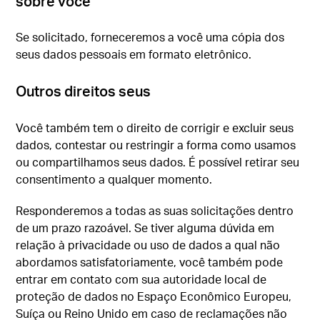
sobre você
Se solicitado, forneceremos a você uma cópia dos
seus dados pessoais em formato eletrônico.
Outros direitos seus
Você também tem o direito de corrigir e excluir seus
dados, contestar ou restringir a forma como usamos
ou compartilhamos seus dados. É possível retirar seu
consentimento a qualquer momento.
Responderemos a todas as suas solicitações dentro
de um prazo razoável. Se tiver alguma dúvida em
relação à privacidade ou uso de dados a qual não
abordamos satisfatoriamente, você também pode
entrar em contato com sua autoridade local de
proteção de dados no Espaço Econômico Europeu,
Suíça ou Reino Unido em caso de reclamações não