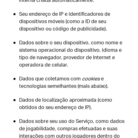
Seu endereço de IP e identificadores de
dispositivos móveis (como a ID de seu
dispositivo ou código de publicidade).
Dados sobre o seu dispositivo, como nome e
sistema operacional do dispositivo, idioma e
tipo de navegador, provedor de Internet e
operadora de celular.
Dados que coletamos com
cookies
e
tecnologias semelhantes (mais abaixo).
Dados de localização aproximada (como
obtidos do seu endereço de IP).
Dados sobre seu uso do Serviço, como dados
de jogabilidade, compras efetuadas e suas
interações com outros jogadores dentro do