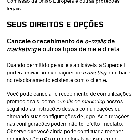
Comissão da União Europeia e outras proteções
legais.
SEUS DIREITOS E OPÇÕES
Cancele o recebimento de
e-mails
de
marketing
e outros tipos de mala direta
Quando permitido pelas leis aplicáveis, a Supercell
poderá enviar comunicações de
marketing
com base
no relacionamento existente com o cliente.
Você pode cancelar o recebimento de comunicações
promocionais, como
e-mails
de
marketing
nossos,
seguindo as instruções dessas comunicações ou
alterando suas configurações de jogo. As alterações
nas configurações podem não ter efeito imediato.
Observe que você ainda pode continuar a receber
comunicações não promocionais nossas, como