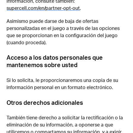
información, consulte también:
supercell.com/en/partner-opt-out
.
Asimismo puede darse de baja de ofertas
personalizadas en el juego a través de las opciones
que se proporcionan en la configuración del juego
(cuando proceda).
Acceso a los datos personales que
mantenemos sobre usted
Si lo solicita, le proporcionaremos una copia de su
información personal en un formato electrónico.
Otros derechos adicionales
También tiene derecho a solicitar la rectificación o la
eliminación de su información, a oponerse a que
utilicemos o compartamos su información, y a exigir