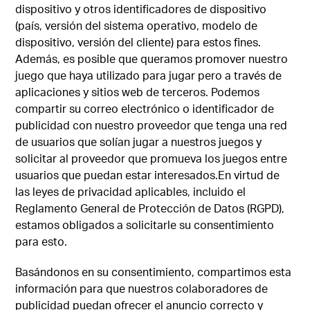
dispositivo y otros identificadores de dispositivo
(país, versión del sistema operativo, modelo de
dispositivo, versión del cliente) para estos fines.
Además, es posible que queramos promover nuestro
juego que haya utilizado para jugar pero a través de
aplicaciones y sitios web de terceros. Podemos
compartir su correo electrónico o identificador de
publicidad con nuestro proveedor que tenga una red
de usuarios que solían jugar a nuestros juegos y
solicitar al proveedor que promueva los juegos entre
usuarios que puedan estar interesados.En virtud de
las leyes de privacidad aplicables, incluido el
Reglamento General de Protección de Datos (RGPD),
estamos obligados a solicitarle su consentimiento
para esto.
Basándonos en su consentimiento, compartimos esta
información para que nuestros colaboradores de
publicidad puedan ofrecer el anuncio correcto y