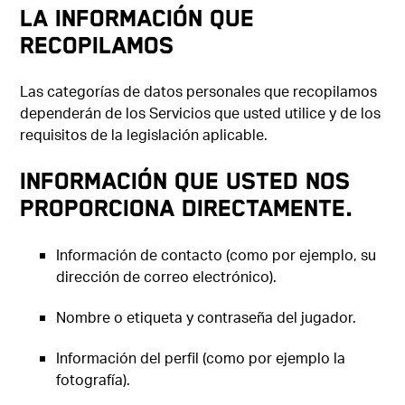
LA INFORMACIÓN QUE
RECOPILAMOS
Las categorías de datos personales que recopilamos
dependerán de los Servicios que usted utilice y de los
requisitos de la legislación aplicable.
Información que usted nos
proporciona directamente.
Información de contacto (como por ejemplo, su
dirección de correo electrónico).
Nombre o etiqueta y contraseña del jugador.
Información del perfil (como por ejemplo la
fotografía).