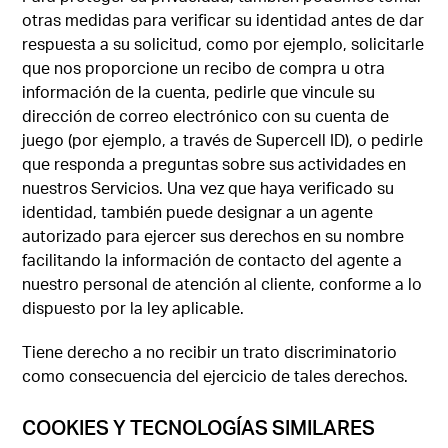
otras medidas para verificar su identidad antes de dar
respuesta a su solicitud, como por ejemplo, solicitarle
que nos proporcione un recibo de compra u otra
información de la cuenta, pedirle que vincule su
dirección de correo electrónico con su cuenta de
juego (por ejemplo, a través de Supercell ID), o pedirle
que responda a preguntas sobre sus actividades en
nuestros Servicios. Una vez que haya verificado su
identidad, también puede designar a un agente
autorizado para ejercer sus derechos en su nombre
facilitando la información de contacto del agente a
nuestro personal de atención al cliente, conforme a lo
dispuesto por la ley aplicable.
Tiene derecho a no recibir un trato discriminatorio
como consecuencia del ejercicio de tales derechos.
COOKIES Y TECNOLOGÍAS SIMILARES