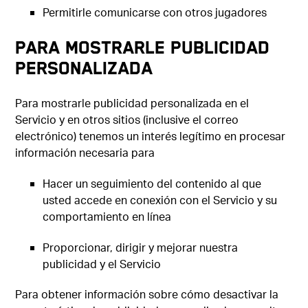
Permitirle comunicarse con otros jugadores
Para mostrarle publicidad
personalizada
Para mostrarle publicidad personalizada en el
Servicio y en otros sitios (inclusive el correo
electrónico) tenemos un interés legítimo en procesar
información necesaria para
Hacer un seguimiento del contenido al que
usted accede en conexión con el Servicio y su
comportamiento en línea
Proporcionar, dirigir y mejorar nuestra
publicidad y el Servicio
Para obtener información sobre cómo desactivar la