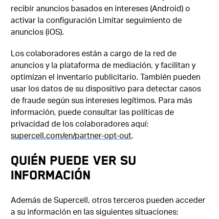
recibir anuncios basados en intereses (Android) o
activar la configuración Limitar seguimiento de
anuncios (iOS).
Los colaboradores están a cargo de la red de
anuncios y la plataforma de mediación, y facilitan y
optimizan el inventario publicitario. También pueden
usar los datos de su dispositivo para detectar casos
de fraude según sus intereses legítimos. Para más
información, puede consultar las políticas de
privacidad de los colaboradores aquí:
supercell.com/en/partner-opt-
out
.
QUIÉN PUEDE VER SU
INFORMACIÓN
Además de Supercell, otros terceros pueden acceder
a su información en las siguientes situaciones: