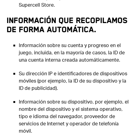
Supercell Store.
Información que recopilamos
de forma automática.
Información sobre su cuenta y progreso en el
juego, incluida, en la mayoría de casos, la ID de
una cuenta interna creada automáticamente.
Su dirección IP e identificadores de dispositivos
móviles (por ejemplo, la ID de su dispositivo y la
ID de publicidad).
Información sobre su dispositivo, por ejemplo, el
nombre del dispositivo y el sistema operativo,
tipo e idioma del navegador, proveedor de
servicios de Internet y operador de telefonía
móvil.