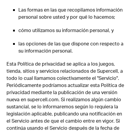
Las formas en las que recopilamos información
personal sobre usted y por qué lo hacemos;
cómo utilizamos su información personal, y
las opciones de las que dispone con respecto a
su información personal.
Esta Política de privacidad se aplica a los juegos,
tienda, sitios y servicios relacionados de Supercell, a
todo lo cual llamamos colectivamente el "Servicio".
Periódicamente podríamos actualizar esta Política de
privacidad mediante la publicación de una versión
nueva en supercell.com. Si realizamos algún cambio
sustancial, se lo informaremos según lo requiera la
legislación aplicable, publicando una notificación en
el Servicio antes de que el cambio entre en vigor. Si
continúa usando el Servicio después de la fecha de