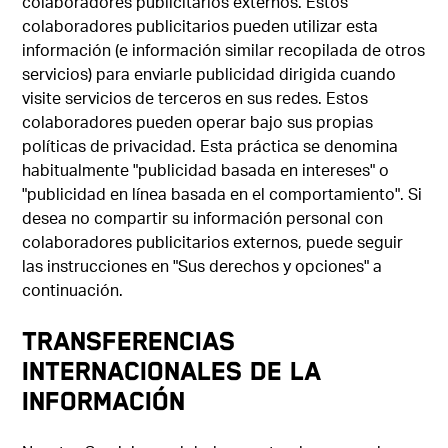
colaboradores publicitarios externos. Estos
colaboradores publicitarios pueden utilizar esta
información (e información similar recopilada de otros
servicios) para enviarle publicidad dirigida cuando
visite servicios de terceros en sus redes. Estos
colaboradores pueden operar bajo sus propias
políticas de privacidad. Esta práctica se denomina
habitualmente "publicidad basada en intereses" o
"publicidad en línea basada en el comportamiento". Si
desea no compartir su información personal con
colaboradores publicitarios externos, puede seguir
las instrucciones en "Sus derechos y opciones" a
continuación.
TRANSFERENCIAS
INTERNACIONALES DE LA
INFORMACIÓN