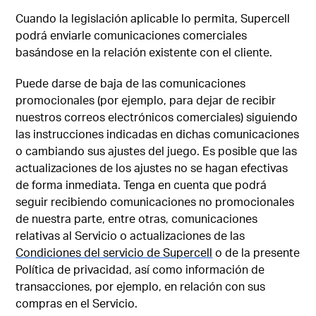
Cuando la legislación aplicable lo permita, Supercell
podrá enviarle comunicaciones comerciales
basándose en la relación existente con el cliente.
Puede darse de baja de las comunicaciones
promocionales (por ejemplo, para dejar de recibir
nuestros correos electrónicos comerciales) siguiendo
las instrucciones indicadas en dichas comunicaciones
o cambiando sus ajustes del juego. Es posible que las
actualizaciones de los ajustes no se hagan efectivas
de forma inmediata. Tenga en cuenta que podrá
seguir recibiendo comunicaciones no promocionales
de nuestra parte, entre otras, comunicaciones
relativas al Servicio o actualizaciones de las
Condiciones del servicio de Supercell
o de la presente
Política de privacidad, así como información de
transacciones, por ejemplo, en relación con sus
compras en el Servicio.