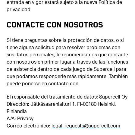
entrada en vigor estará sujeto a la nueva Política de
privacidad.
CONTACTE CON NOSOTROS
Si tiene preguntas sobre la protección de datos, o si
tiene alguna solicitud para resolver problemas con
sus datos personales, le recomendamos que contacte
con nosotros en primer lugar a través de las funciones
de asistencia dentro de cada juego de Supercell para
que podamos responderle más rápidamente. También
puede ponerse en contacto con:
El responsable del tratamiento de datos: Supercell Oy
Dirección: Jätkäsaarenlaituri 1, FI-00180 Helsinki,
Finlandia
A/A: Privacy
Correo electrónico:
legal-requests@supercell.com