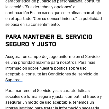
característica de publicidad personalizada, consulte
la sección "Sus derechos y opciones" a
continuación.En los casos que se explican más abajo
en el apartado "Con su consentimiento", la publicidad
se basa en su consentimiento.
Para mantener el Servicio
seguro y justo
Asegurar un campo de juego uniforme en el Servicio
es una prioridad máxima para nosotros. Para más
información sobre nuestra política sobre uso
aceptable, consulte las
Condiciones del servicio de
Supercell
.
Para mantener el Servicio y sus características
sociales de forma segura y justa, combatir el fraude y
asegurar un modo de uso aceptable, tenemos un
interés legítimo para tratar la información necesaria