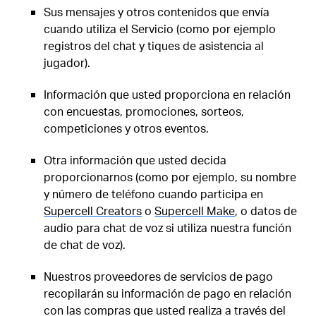
Sus mensajes y otros contenidos que envía
cuando utiliza el Servicio (como por ejemplo
registros del chat y tiques de asistencia al
jugador).
Información que usted proporciona en relación
con encuestas, promociones, sorteos,
competiciones y otros eventos.
Otra información que usted decida
proporcionarnos (como por ejemplo, su nombre
y número de teléfono cuando participa en
Supercell Creators
o
Supercell Make
, o datos de
audio para chat de voz si utiliza nuestra función
de chat de voz).
Nuestros proveedores de servicios de pago
recopilarán su información de pago en relación
con las compras que usted realiza a través del