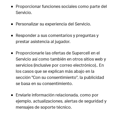
Proporcionar funciones sociales como parte del
Servicio.
Personalizar su experiencia del Servicio.
Responder a sus comentarios y preguntas y
prestar asistencia al jugador.
Proporcionarle las ofertas de Supercell en el
Servicio así como también en otros sitios web y
servicios (inclusive por correo electrónico).. En
los casos que se explican más abajo en la
sección "Con su consentimiento", la publicidad
se basa en su consentimiento.
Enviarle información relacionada, como por
ejemplo, actualizaciones, alertas de seguridad y
mensajes de soporte técnico.