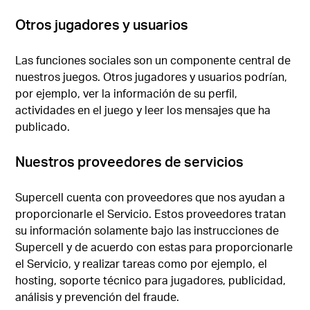
Otros jugadores y usuarios
Las funciones sociales son un componente central de
nuestros juegos. Otros jugadores y usuarios podrían,
por ejemplo, ver la información de su perfil,
actividades en el juego y leer los mensajes que ha
publicado.
Nuestros proveedores de servicios
Supercell cuenta con proveedores que nos ayudan a
proporcionarle el Servicio. Estos proveedores tratan
su información solamente bajo las instrucciones de
Supercell y de acuerdo con estas para proporcionarle
el Servicio, y realizar tareas como por ejemplo, el
hosting, soporte técnico para jugadores, publicidad,
análisis y prevención del fraude.