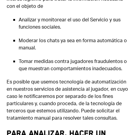
con el objeto de
Analizar y monitorear el uso del Servicio y sus
funciones sociales.
Moderar los chats ya sea en forma automática o
manual.
Tomar medidas contra jugadores fraudulentos o
que muestran comportamientos inadecuados.
Es posible que usemos tecnología de automatización
en nuestros servicios de asistencia al jugador, en cuyo
caso le notificaremos por separado de los fines
particulares y, cuando proceda, de la tecnología de
terceros que estemos utilizando. Puede solicitar el
tratamiento manual para resolver tales consultas.
Para analizar, hacer un