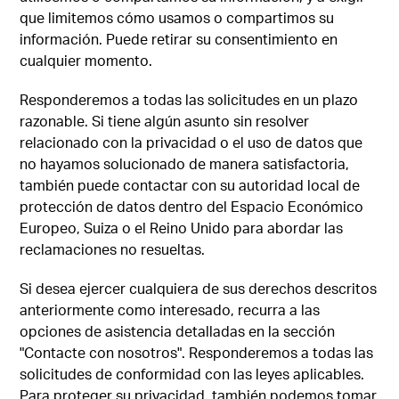
que limitemos cómo usamos o compartimos su
información. Puede retirar su consentimiento en
cualquier momento.
Responderemos a todas las solicitudes en un plazo
razonable. Si tiene algún asunto sin resolver
relacionado con la privacidad o el uso de datos que
no hayamos solucionado de manera satisfactoria,
también puede contactar con su autoridad local de
protección de datos dentro del Espacio Económico
Europeo, Suiza o el Reino Unido para abordar las
reclamaciones no resueltas.
Si desea ejercer cualquiera de sus derechos descritos
anteriormente como interesado, recurra a las
opciones de asistencia detalladas en la sección
"Contacte con nosotros". Responderemos a todas las
solicitudes de conformidad con las leyes aplicables.
Para proteger su privacidad, también podemos tomar