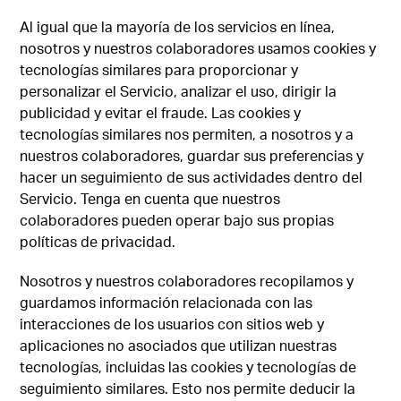
Al igual que la mayoría de los servicios en línea,
nosotros y nuestros colaboradores usamos cookies y
tecnologías similares para proporcionar y
personalizar el Servicio, analizar el uso, dirigir la
publicidad y evitar el fraude. Las cookies y
tecnologías similares nos permiten, a nosotros y a
nuestros colaboradores, guardar sus preferencias y
hacer un seguimiento de sus actividades dentro del
Servicio. Tenga en cuenta que nuestros
colaboradores pueden operar bajo sus propias
políticas de privacidad.
Nosotros y nuestros colaboradores recopilamos y
guardamos información relacionada con las
interacciones de los usuarios con sitios web y
aplicaciones no asociados que utilizan nuestras
tecnologías, incluidas las cookies y tecnologías de
seguimiento similares. Esto nos permite deducir la