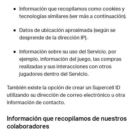
Información que recopilamos como cookies y
tecnologías similares (ver más a continuación).
Datos de ubicación aproximada (según se
desprende de la dirección IP).
Información sobre su uso del Servicio, por
ejemplo, información del juego, las compras
realizadas y sus interacciones con otros
jugadores dentro del Servicio.
También existe la opción de crear un Supercell ID
utilizando su dirección de correo electrónico u otra
información de contacto.
Información que recopilamos de nuestros
colaboradores