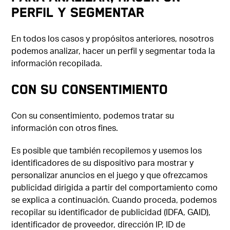
perfil y segmentar
En todos los casos y propósitos anteriores, nosotros
podemos analizar, hacer un perfil y segmentar toda la
información recopilada.
Con su consentimiento
Con su consentimiento, podemos tratar su
información con otros fines.
Es posible que también recopilemos y usemos los
identificadores de su dispositivo para mostrar y
personalizar anuncios en el juego y que ofrezcamos
publicidad dirigida a partir del comportamiento como
se explica a continuación. Cuando proceda, podemos
recopilar su identificador de publicidad (IDFA, GAID),
identificador de proveedor, dirección IP, ID de