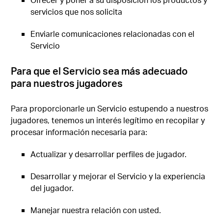
servicios que nos solicita
Enviarle comunicaciones relacionadas con el
Servicio
Para que el Servicio sea más adecuado
para nuestros jugadores
Para proporcionarle un Servicio estupendo a nuestros
jugadores, tenemos un interés legítimo en recopilar y
procesar información necesaria para:
Actualizar y desarrollar perfiles de jugador.
Desarrollar y mejorar el Servicio y la experiencia
del jugador.
Manejar nuestra relación con usted.