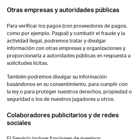
Otras empresas y autoridades públicas
Para verificar los pagos (con proveedores de pagos,
como por ejemplo, Paypal) y combatir el fraude y la
actividad ilegal, podremos tratar y divulgar
información con otras empresas y organizaciones y
proporcionarla a autoridades públicas en respuesta a
solicitudes lícitas.
También podremos divulgar su información
basándonos en su consentimiento, para cumplir con
la ley o para proteger nuestros derechos, propiedad o
seguridad o los de nuestros jugadores u otros.
Colaboradores publicitarios y de redes
sociales
El Servicio incluye funciones de nuestros