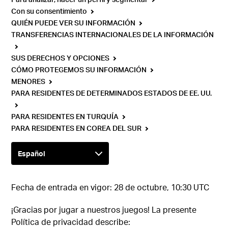
Con su consentimiento
QUIÉN PUEDE VER SU INFORMACIÓN
TRANSFERENCIAS INTERNACIONALES DE LA INFORMACIÓN
SUS DERECHOS Y OPCIONES
CÓMO PROTEGEMOS SU INFORMACIÓN
MENORES
PARA RESIDENTES DE DETERMINADOS ESTADOS DE EE. UU.
PARA RESIDENTES EN TURQUÍA
PARA RESIDENTES EN COREA DEL SUR
Fecha de entrada en vigor: 28 de octubre, 10:30 UTC
¡Gracias por jugar a nuestros juegos! La presente
Política de privacidad describe: