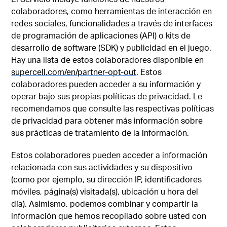
colaboradores, como herramientas de interacción en
redes sociales, funcionalidades a través de interfaces
de programación de aplicaciones (API) o kits de
desarrollo de software (SDK) y publicidad en el juego.
Hay una lista de estos colaboradores disponible en
supercell.com/en/partner-opt-out
. Estos
colaboradores pueden acceder a su información y
operar bajo sus propias políticas de privacidad. Le
recomendamos que consulte las respectivas políticas
de privacidad para obtener más información sobre
sus prácticas de tratamiento de la información.
Estos colaboradores pueden acceder a información
relacionada con sus actividades y su dispositivo
(como por ejemplo, su dirección IP, identificadores
móviles, página(s) visitada(s), ubicación u hora del
día). Asimismo, podemos combinar y compartir la
información que hemos recopilado sobre usted con