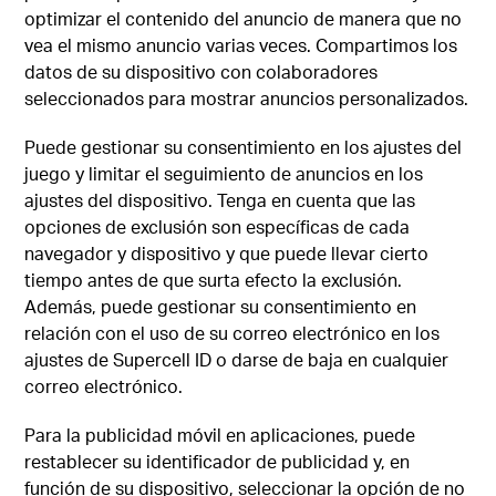
optimizar el contenido del anuncio de manera que no
vea el mismo anuncio varias veces. Compartimos los
datos de su dispositivo con colaboradores
seleccionados para mostrar anuncios personalizados.
Puede gestionar su consentimiento en los ajustes del
juego y limitar el seguimiento de anuncios en los
ajustes del dispositivo. Tenga en cuenta que las
opciones de exclusión son específicas de cada
navegador y dispositivo y que puede llevar cierto
tiempo antes de que surta efecto la exclusión.
Además, puede gestionar su consentimiento en
relación con el uso de su correo electrónico en los
ajustes de Supercell ID o darse de baja en cualquier
correo electrónico.
Para la publicidad móvil en aplicaciones, puede
restablecer su identificador de publicidad y, en
función de su dispositivo, seleccionar la opción de no