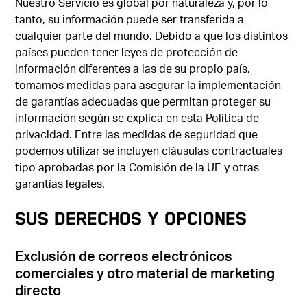
Nuestro Servicio es global por naturaleza y, por lo
tanto, su información puede ser transferida a
cualquier parte del mundo. Debido a que los distintos
países pueden tener leyes de protección de
información diferentes a las de su propio país,
tomamos medidas para asegurar la implementación
de garantías adecuadas que permitan proteger su
información según se explica en esta Política de
privacidad. Entre las medidas de seguridad que
podemos utilizar se incluyen cláusulas contractuales
tipo aprobadas por la Comisión de la UE y otras
garantías legales.
SUS DERECHOS Y OPCIONES
Exclusión de correos electrónicos
comerciales y otro material de marketing
directo