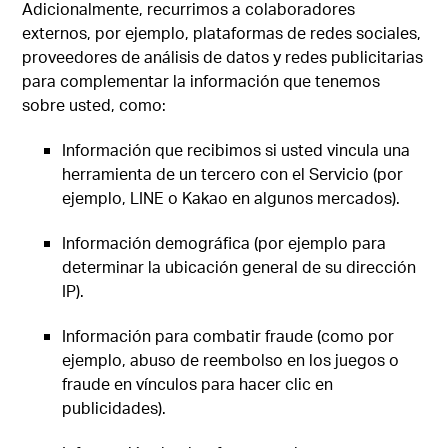
Adicionalmente, recurrimos a colaboradores
externos, por ejemplo, plataformas de redes sociales,
proveedores de análisis de datos y redes publicitarias
para complementar la información que tenemos
sobre usted, como:
Información que recibimos si usted vincula una
herramienta de un tercero con el Servicio (por
ejemplo, LINE o Kakao en algunos mercados).
Información demográfica (por ejemplo para
determinar la ubicación general de su dirección
IP).
Información para combatir fraude (como por
ejemplo, abuso de reembolso en los juegos o
fraude en vínculos para hacer clic en
publicidades).