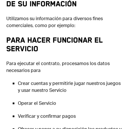
DE SU INFORMACIÓN
Utilizamos su información para diversos fines
comerciales, como por ejemplo:
Para hacer funcionar el
Servicio
Para ejecutar el contrato, procesamos los datos
necesarios para
Crear cuentas y permitirle jugar nuestros juegos
y usar nuestro Servicio
Operar el Servicio
Verificar y confirmar pagos
Ofrecer y poner a su disposición los productos y