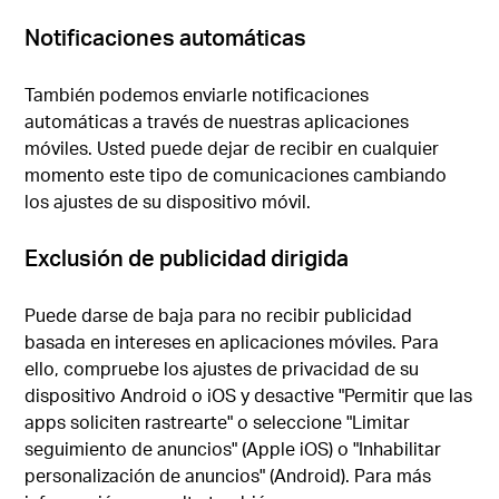
Notificaciones automáticas
También podemos enviarle notificaciones
automáticas a través de nuestras aplicaciones
móviles. Usted puede dejar de recibir en cualquier
momento este tipo de comunicaciones cambiando
los ajustes de su dispositivo móvil.
Exclusión de publicidad dirigida
Puede darse de baja para no recibir publicidad
basada en intereses en aplicaciones móviles. Para
ello, compruebe los ajustes de privacidad de su
dispositivo Android o iOS y desactive "Permitir que las
apps soliciten rastrearte" o seleccione "Limitar
seguimiento de anuncios" (Apple iOS) o "Inhabilitar
personalización de anuncios" (Android). Para más