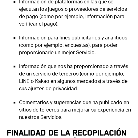
Información de plataformas en las que se
ejecutan los juegos o proveedores de servicios
de pago (como por ejemplo, información para
verificar el pago).
Información para fines publicitarios y analíticos
(como por ejemplo, encuestas), para poder
proporcionarle un mejor Servicio.
Información que nos ha proporcionado a través
de un servicio de terceros (como por ejemplo,
LINE o Kakao en algunos mercados) a través de
sus ajustes de privacidad.
Comentarios y sugerencias que ha publicado en
sitios de terceros para mejorar su experiencia en
nuestros Servicios.
FINALIDAD DE LA RECOPILACIÓN