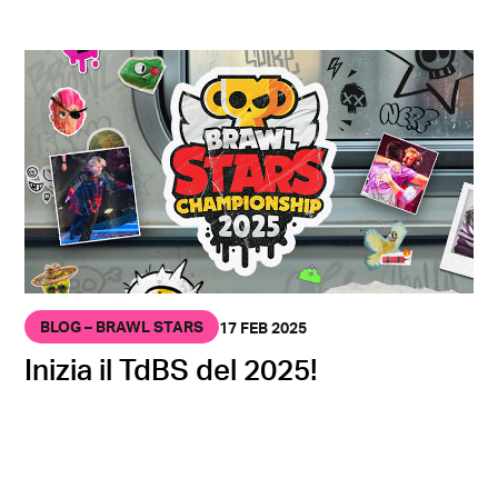
BLOG – BRAWL STARS
17 FEB 2025
Inizia il TdBS del 2025!