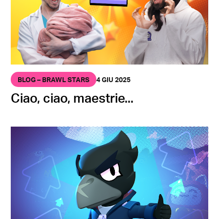
BLOG – BRAWL STARS
4 GIU 2025
Ciao, ciao, maestrie...