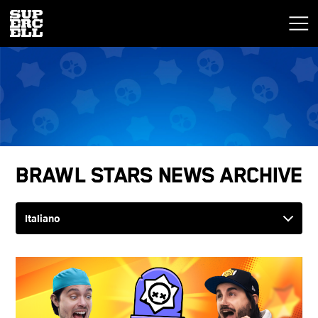
Brawl Stars News Archive