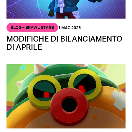
BLOG – BRAWL STARS
1 MAG 2025
MODIFICHE DI BILANCIAMENTO
DI APRILE