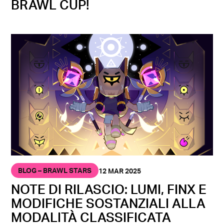
BRAWL CUP!
BLOG – BRAWL STARS
12 MAR 2025
NOTE DI RILASCIO: LUMI, FINX E
MODIFICHE SOSTANZIALI ALLA
MODALITÀ CLASSIFICATA